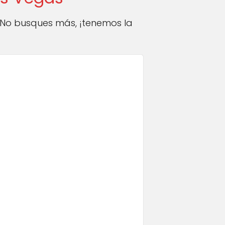
 No busques más, ¡tenemos la