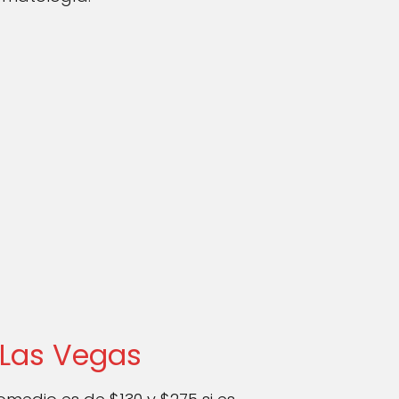
 Las Vegas