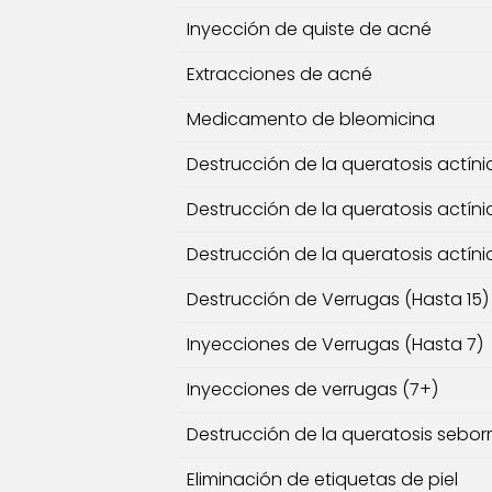
Inyección de quiste de acné
Extracciones de acné
Medicamento de bleomicina
Destrucción de la queratosis actíni
Destrucción de la queratosis actíni
Destrucción de la queratosis actíni
Destrucción de Verrugas (Hasta 15)
Inyecciones de Verrugas (Hasta 7)
Inyecciones de verrugas (7+)
Destrucción de la queratosis sebor
Eliminación de etiquetas de piel