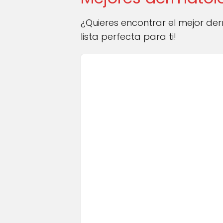
¿Quieres encontrar el mejor d
lista perfecta para ti!