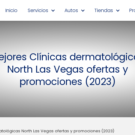
Inicio
Servicios
Autos
Tiendas
Pr
ejores Clínicas dermatológic
North Las Vegas ofertas y
promociones (2023)
atológicas North Las Vegas ofertas y promociones (2023)