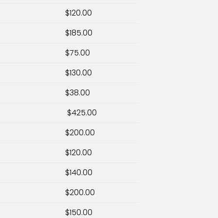
$120.00
$185.00
$75.00
$130.00
$38.00
$425.00
$200.00
$120.00
$140.00
$200.00
$150.00