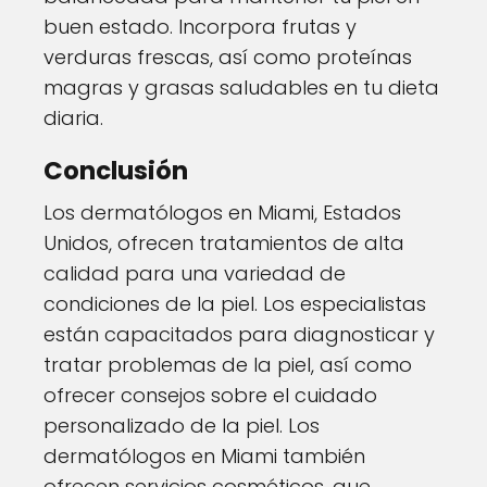
buen estado. Incorpora frutas y
verduras frescas, así como proteínas
magras y grasas saludables en tu dieta
diaria.
Conclusión
Los dermatólogos en Miami, Estados
Unidos, ofrecen tratamientos de alta
calidad para una variedad de
condiciones de la piel. Los especialistas
están capacitados para diagnosticar y
tratar problemas de la piel, así como
ofrecer consejos sobre el cuidado
personalizado de la piel. Los
dermatólogos en Miami también
ofrecen servicios cosméticos, que