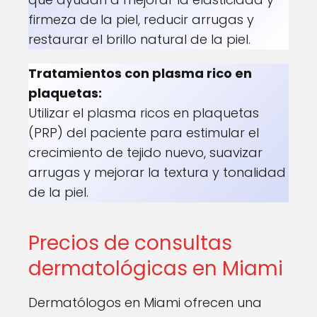
firmeza de la piel, reducir arrugas y
restaurar el brillo natural de la piel.
Tratamientos con plasma rico en
plaquetas:
Utilizar el plasma ricos en plaquetas
(PRP) del paciente para estimular el
crecimiento de tejido nuevo, suavizar
arrugas y mejorar la textura y tonalidad
de la piel.
Precios de consultas
dermatológicas en Miami
Dermatólogos en Miami ofrecen una