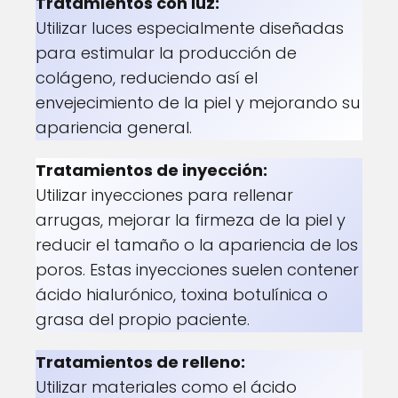
Tratamientos con luz:
Utilizar luces especialmente diseñadas
para estimular la producción de
colágeno, reduciendo así el
envejecimiento de la piel y mejorando su
apariencia general.
Tratamientos de inyección:
Utilizar inyecciones para rellenar
arrugas, mejorar la firmeza de la piel y
reducir el tamaño o la apariencia de los
poros. Estas inyecciones suelen contener
ácido hialurónico, toxina botulínica o
grasa del propio paciente.
Tratamientos de relleno:
Utilizar materiales como el ácido