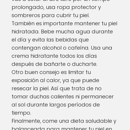
prolongado, usa ropa protector y
sombreros para cubrir tu piel.
También es importante mantener tu piel
hidratada. Bebe mucha agua durante
el día y evita las bebidas que
contengan alcohol o cafeína. Usa una
crema hidratante todos los días
después de bañarte o ducharte.
Otro buen consejo es limitar tu
exposición al calor, ya que puede
resecar la piel. Así que trata de no
tomar duchas calientes ni permanecer
al sol durante largos períodos de
tiempo.
Finalmente, come una dieta saludable y
balanceada para mantener tu piel en