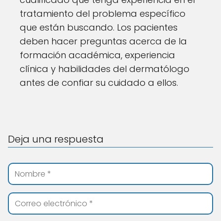
tratamiento del problema específico
que están buscando. Los pacientes
deben hacer preguntas acerca de la
formación académica, experiencia
clínica y habilidades del dermatólogo
antes de confiar su cuidado a ellos.
Deja una respuesta