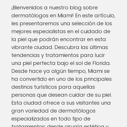
¡Bienvenidos a nuestro blog sobre
dermatólogos en Miami! En este artículo,
les presentaremos una selección de los
mejores especialistas en el cuidado de
la piel que podrán encontrar en esta
vibrante ciudad. Descubra las últimas
tendencias y tratamientos para lucir
una piel perfecta bajo el sol de Florida.
Desde hace ya algún tiempo, Miami se
ha convertido en uno de los principales
destinos turísticos para aquellas
personas que desean cuidar de su piel.
Esta ciudad ofrece a sus visitantes una
gran variedad de dermatólogos
especializados en todo tipo de
tratamientos: desde cirugía estética y