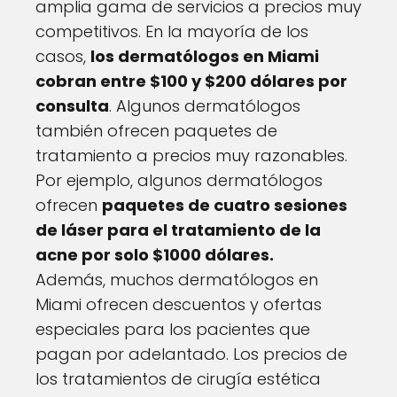
amplia gama de servicios a precios muy
competitivos. En la mayoría de los
casos,
los dermatólogos en Miami
cobran entre $100 y $200 dólares por
consulta
. Algunos dermatólogos
también ofrecen paquetes de
tratamiento a precios muy razonables.
Por ejemplo, algunos dermatólogos
ofrecen
paquetes de cuatro sesiones
de láser para el tratamiento de la
acne por solo $1000 dólares.
Además, muchos dermatólogos en
Miami ofrecen descuentos y ofertas
especiales para los pacientes que
pagan por adelantado. Los precios de
los tratamientos de cirugía estética