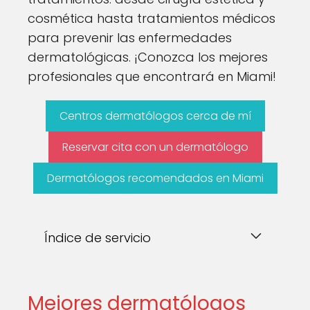
cosmética hasta tratamientos médicos
para prevenir las enfermedades
dermatológicas. ¡Conozca los mejores
profesionales que encontrará en Miami!
Centros dermatólogos cerca de mí
Reservar cita con un dermatólogo
Dermatólogos recomendados en Miami
Índice de servicio
Mejores dermatólogos