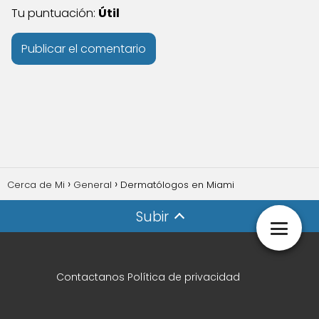
Tu puntuación:
Útil
Cerca de Mi
General
Dermatólogos en Miami
Subir
Contactanos
Política de privacidad