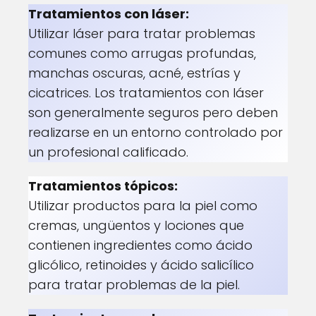
Tratamientos con láser:
Utilizar láser para tratar problemas
comunes como arrugas profundas,
manchas oscuras, acné, estrías y
cicatrices. Los tratamientos con láser
son generalmente seguros pero deben
realizarse en un entorno controlado por
un profesional calificado.
Tratamientos tópicos:
Utilizar productos para la piel como
cremas, ungüentos y lociones que
contienen ingredientes como ácido
glicólico, retinoides y ácido salicílico
para tratar problemas de la piel.