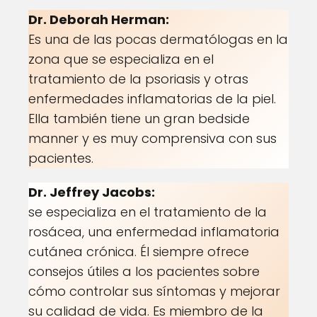
Dr. Deborah Herman:
Es una de las pocas dermatólogas en la
zona que se especializa en el
tratamiento de la psoriasis y otras
enfermedades inflamatorias de la piel.
Ella también tiene un gran bedside
manner y es muy comprensiva con sus
pacientes.
Dr. Jeffrey Jacobs:
se especializa en el tratamiento de la
rosácea, una enfermedad inflamatoria
cutánea crónica. Él siempre ofrece
consejos útiles a los pacientes sobre
cómo controlar sus síntomas y mejorar
su calidad de vida. Es miembro de la