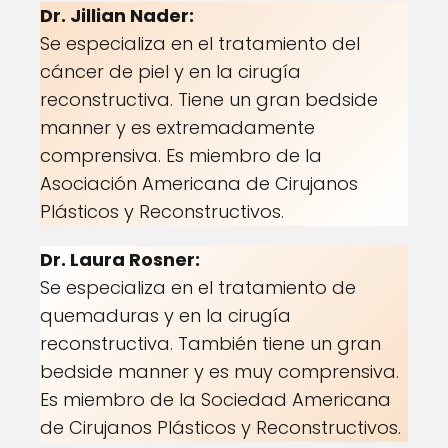
Dr. Jillian Nader:
Se especializa en el tratamiento del
cáncer de piel y en la cirugía
reconstructiva. Tiene un gran bedside
manner y es extremadamente
comprensiva. Es miembro de la
Asociación Americana de Cirujanos
Plásticos y Reconstructivos.
Dr. Laura Rosner:
Se especializa en el tratamiento de
quemaduras y en la cirugía
reconstructiva. También tiene un gran
bedside manner y es muy comprensiva.
Es miembro de la Sociedad Americana
de Cirujanos Plásticos y Reconstructivos.