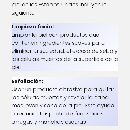
piel en los Estados Unidos incluyen lo
siguiente:
Limpieza facial:
Limpiar la piel con productos que
contienen ingredientes suaves para
eliminar la suciedad, el exceso de sebo y
las células muertas de la superficie de la
piel.
Exfoliación:
Usar un producto abrasivo para quitar
las células muertas y revelar la capa
más joven y sana de la piel. Esto ayuda
a reducir el aspecto de líneas finas,
arrugas y manchas oscuras.