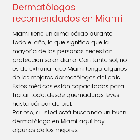
Dermatólogos
recomendados en Miami
Miami tiene un clima cálido durante
todo el año, lo que significa que la
mayoría de las personas necesitan
protección solar diaria. Con tanto sol, no
es de extrañar que Miami tenga algunos
de los mejores dermatólogos del país.
Estos médicos están capacitados para
tratar todo, desde quemaduras leves
hasta cáncer de piel.
Por eso, si usted está buscando un buen
dermatólogo en Miami, aquí hay
algunos de los mejores: