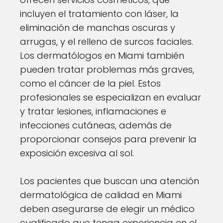
incluyen el tratamiento con láser, la
eliminación de manchas oscuras y
arrugas, y el relleno de surcos faciales.
Los dermatólogos en Miami también
pueden tratar problemas más graves,
como el cáncer de la piel. Estos
profesionales se especializan en evaluar
y tratar lesiones, inflamaciones e
infecciones cutáneas, además de
proporcionar consejos para prevenir la
exposición excesiva al sol.
Los pacientes que buscan una atención
dermatológica de calidad en Miami
deben asegurarse de elegir un médico
cualificado que tenga experiencia en el