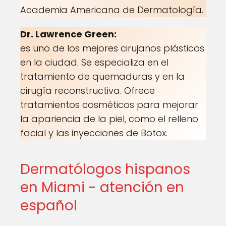
Academia Americana de Dermatología.
Dr. Lawrence Green:
es uno de los mejores cirujanos plásticos
en la ciudad. Se especializa en el
tratamiento de quemaduras y en la
cirugía reconstructiva. Ofrece
tratamientos cosméticos para mejorar
la apariencia de la piel, como el relleno
facial y las inyecciones de Botox.
Dermatólogos hispanos
en Miami - atención en
español