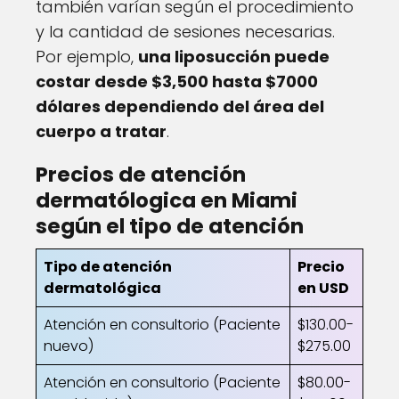
también varían según el procedimiento
y la cantidad de sesiones necesarias.
Por ejemplo,
una liposucción puede
costar desde $3,500 hasta $7000
dólares dependiendo del área del
cuerpo a tratar
.
Precios de atención
dermatólogica en Miami
según el tipo de atención
Tipo de atención
Precio
dermatológica
en USD
Atención en consultorio (Paciente
$130.00-
nuevo)
$275.00
Atención en consultorio (Paciente
$80.00-