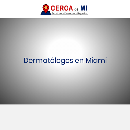
Dermatólogos en Miami