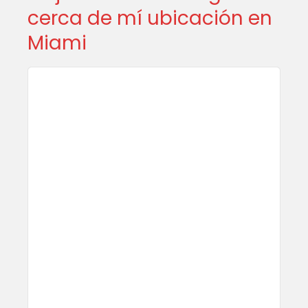
cerca de mí ubicación en
Miami