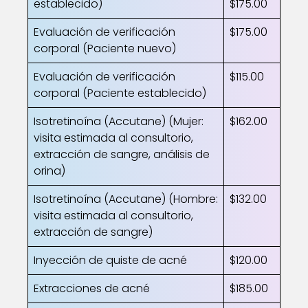
establecido)
$175.00
Evaluación de verificación
$175.00
corporal (Paciente nuevo)
Evaluación de verificación
$115.00
corporal (Paciente establecido)
Isotretinoína (Accutane) (Mujer:
$162.00
visita estimada al consultorio,
extracción de sangre, análisis de
orina)
Isotretinoína (Accutane) (Hombre:
$132.00
visita estimada al consultorio,
extracción de sangre)
Inyección de quiste de acné
$120.00
Extracciones de acné
$185.00