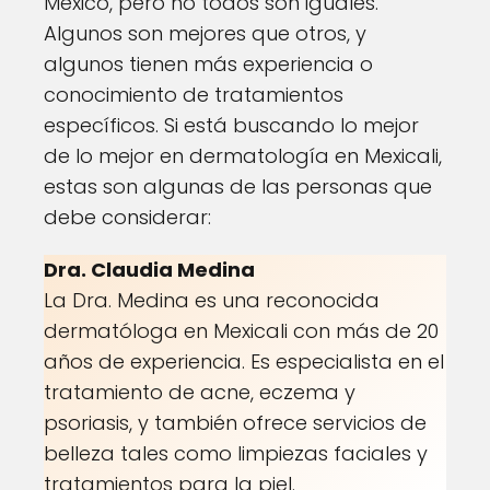
México, pero no todos son iguales.
Algunos son mejores que otros, y
algunos tienen más experiencia o
conocimiento de tratamientos
específicos. Si está buscando lo mejor
de lo mejor en dermatología en Mexicali,
estas son algunas de las personas que
debe considerar:
Dra. Claudia Medina
La Dra. Medina es una reconocida
dermatóloga en Mexicali con más de 20
años de experiencia. Es especialista en el
tratamiento de acne, eczema y
psoriasis, y también ofrece servicios de
belleza tales como limpiezas faciales y
tratamientos para la piel.