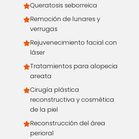
Queratosis seborreica
Remoción de lunares y
verrugas
Rejuvenecimiento facial con
láser
Tratamientos para alopecia
areata
Cirugía plástica
reconstructiva y cosmética
de la piel
Reconstrucción del área
perioral