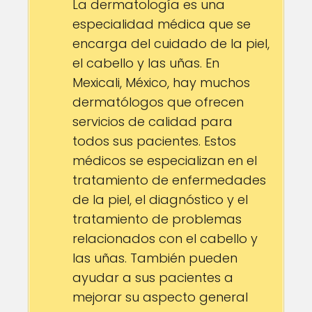
La dermatología es una
especialidad médica que se
encarga del cuidado de la piel,
el cabello y las uñas. En
Mexicali, México, hay muchos
dermatólogos que ofrecen
servicios de calidad para
todos sus pacientes. Estos
médicos se especializan en el
tratamiento de enfermedades
de la piel, el diagnóstico y el
tratamiento de problemas
relacionados con el cabello y
las uñas. También pueden
ayudar a sus pacientes a
mejorar su aspecto general