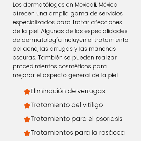
Los dermatólogos en Mexicali, México
ofrecen una amplia gama de servicios
especializados para tratar afecciones
de la piel. Algunas de las especialidades
de dermatología incluyen el tratamiento
del acné, las arrugas y las manchas
oscuras. También se pueden realizar
procedimientos cosméticos para
mejorar el aspecto general de la piel.
Eliminación de verrugas
Tratamiento del vitíligo
Tratamiento para el psoriasis
Tratamientos para la rosácea