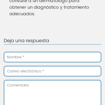
consulte a un dermatólogo para
obtener un diagnóstico y tratamiento
adecuados.
Deja una respuesta