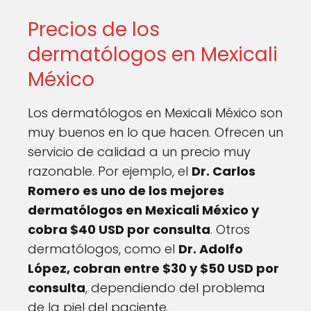
Precios de los
dermatólogos en Mexicali
México
Los dermatólogos en Mexicali México son
muy buenos en lo que hacen. Ofrecen un
servicio de calidad a un precio muy
razonable. Por ejemplo, el
Dr. Carlos
Romero es uno de los mejores
dermatólogos en Mexicali México y
cobra $40 USD por consulta
. Otros
dermatólogos, como el
Dr. Adolfo
López, cobran entre $30 y $50 USD por
consulta
, dependiendo del problema
de la piel del paciente.