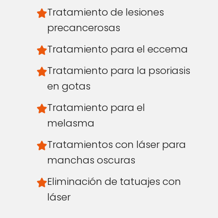
Tratamiento de lesiones
precancerosas
Tratamiento para el eccema
Tratamiento para la psoriasis
en gotas
Tratamiento para el
melasma
Tratamientos con láser para
manchas oscuras
Eliminación de tatuajes con
láser