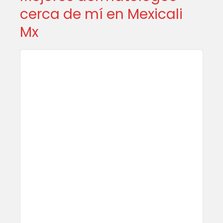
cerca de mí en Mexicali
Mx