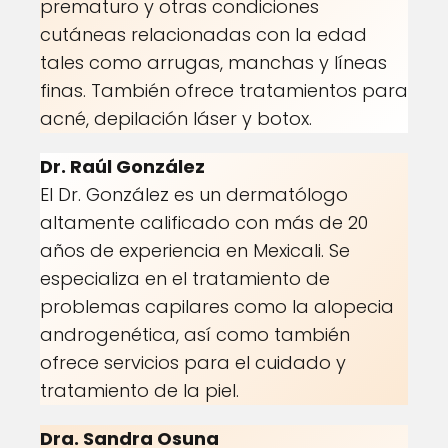
prematuro y otras condiciones
cutáneas relacionadas con la edad
tales como arrugas, manchas y líneas
finas. También ofrece tratamientos para
acné, depilación láser y botox.
Dr. Raúl González
El Dr. González es un dermatólogo
altamente calificado con más de 20
años de experiencia en Mexicali. Se
especializa en el tratamiento de
problemas capilares como la alopecia
androgenética, así como también
ofrece servicios para el cuidado y
tratamiento de la piel.
Dra. Sandra Osuna