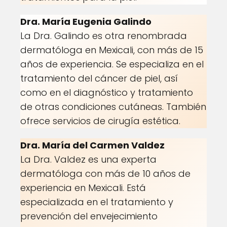
Dra. María Eugenia Galindo
La Dra. Galindo es otra renombrada
dermatóloga en Mexicali, con más de 15
años de experiencia. Se especializa en el
tratamiento del cáncer de piel, así
como en el diagnóstico y tratamiento
de otras condiciones cutáneas. También
ofrece servicios de cirugía estética.
Dra. María del Carmen Valdez
La Dra. Valdez es una experta
dermatóloga con más de 10 años de
experiencia en Mexicali. Está
especializada en el tratamiento y
prevención del envejecimiento