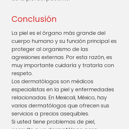
Conclusión
La piel es el órgano más grande del
cuerpo humano y su función principal es
proteger al organismo de las
agresiones externas. Por esta razón, es
muy importante cuidarla y tratarla con
respeto.
Los dermatólogos son médicos
especialistas en la piel y enfermedades
relacionadas. En Mexicali, México, hay
varios dermatólogos que ofrecen sus
servicios a precios asequibles.
Si usted tiene problemas de piel,