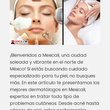
¡Bienvenidos a Mexicali, una ciudad
soleada y vibrante en el norte de
México! Si estás buscando cuidado
especializado para tu piel, no busques
más. En este artículo te presentamos los
mejores dermatólogos en Mexicali,
expertos en tratar todo tipo de
problemas cutáneos. Desde acné hasta