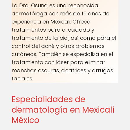
La Dra. Osuna es una reconocida
dermatóloga con más de 15 años de
experiencia en Mexicali. Ofrece
tratamientos para el cuidado y
tratamiento de la piel, así como para el
control del acné y otros problemas
cutáneos. También se especializa en el
tratamiento con láser para eliminar
manchas oscuras, cicatrices y arrugas
faciales.
Especialidades de
dermatología en Mexicali
México