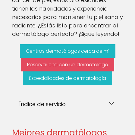
cáncer de piel, estos profesionales
tienen las habilidades y experiencia
necesarias para mantener tu piel sana y
radiante. ¿Estás listo para encontrar al
dermatólogo perfecto? ¡Sigue leyendo!
Centros dermatólogos cerca de mí
Reservar cita con un dermatólogo
Especialidades de dermatología
Índice de servicio
Mejores dermatólogos