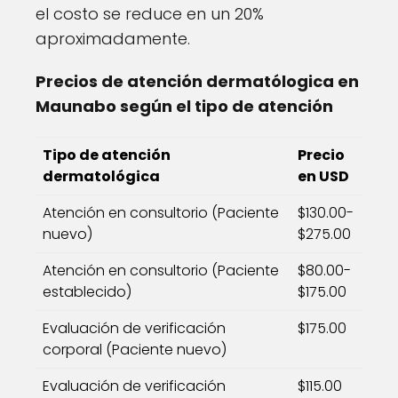
el costo se reduce en un 20%
aproximadamente.
Precios de atención dermatólogica en
Maunabo según el tipo de atención
Tipo de atención
Precio
dermatológica
en USD
Atención en consultorio (Paciente
$130.00-
nuevo)
$275.00
Atención en consultorio (Paciente
$80.00-
establecido)
$175.00
Evaluación de verificación
$175.00
corporal (Paciente nuevo)
Evaluación de verificación
$115.00