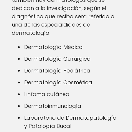
dedican a la investigación, según el
diagnóstico que reciba sera referido a
una de las especialdiades de
dermatología.
Dermatología Médica
Dermatología Quirúrgica
Dermatología Pediátrica
Dermatología Cosmética
Linfoma cutáneo
Dermatoinmunología
Laboratorio de Dermatopatología
y Patología Bucal