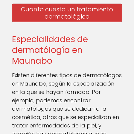
Cuanto cuesta un tratamiento
dermatológico
Especialidades de
dermatólogía en
Maunabo
Existen diferentes tipos de dermatólogos
en Maunabo, según la especialización
en la que se hayan formado. Por
ejemplo, podemos encontrar
dermatólogos que se dedican a la
cosmética, otros que se especializan en
tratar enfermedades de la piel, y
también hay dermatólogos que se