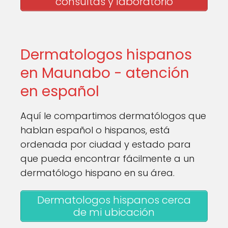
consultas y laboratorio
Dermatologos hispanos
en Maunabo - atención
en español
Aquí le compartimos dermatólogos que
hablan español o hispanos, está
ordenada por ciudad y estado para
que pueda encontrar fácilmente a un
dermatólogo hispano en su área.
Dermatologos hispanos cerca
de mi ubicación