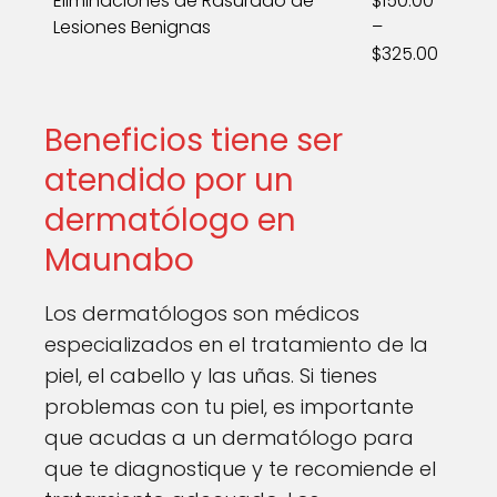
Eliminaciones de Rasurado de
$150.00
Lesiones Benignas
–
$325.00
Beneficios tiene ser
atendido por un
dermatólogo en
Maunabo
Los dermatólogos son médicos
especializados en el tratamiento de la
piel, el cabello y las uñas. Si tienes
problemas con tu piel, es importante
que acudas a un dermatólogo para
que te diagnostique y te recomiende el