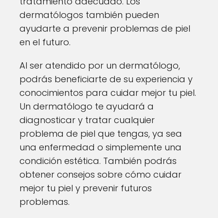
tratamiento adecuado. Los
dermatólogos también pueden
ayudarte a prevenir problemas de piel
en el futuro.
Al ser atendido por un dermatólogo,
podrás beneficiarte de su experiencia y
conocimientos para cuidar mejor tu piel.
Un dermatólogo te ayudará a
diagnosticar y tratar cualquier
problema de piel que tengas, ya sea
una enfermedad o simplemente una
condición estética. También podrás
obtener consejos sobre cómo cuidar
mejor tu piel y prevenir futuros
problemas.