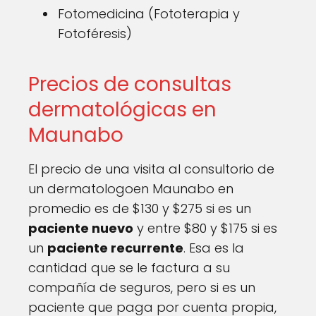
Fotomedicina (Fototerapia y
Fotoféresis)
Precios de consultas
dermatológicas en
Maunabo
El precio de una visita al consultorio de
un dermatologoen Maunabo en
promedio es de $130 y $275 si es un
paciente nuevo
y entre $80 y $175 si es
un
paciente recurrente
. Esa es la
cantidad que se le factura a su
compañía de seguros, pero si es un
paciente que paga por cuenta propia,