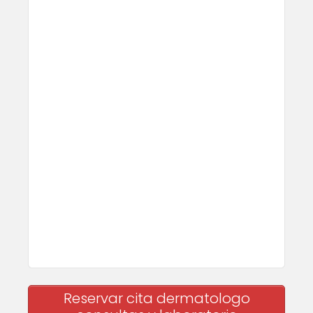
Reservar cita dermatologo