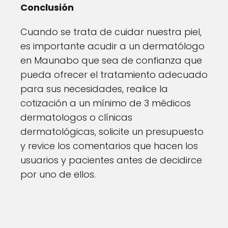
Conclusión
Cuando se trata de cuidar nuestra piel,
es importante acudir a un dermatólogo
en Maunabo que sea de confianza que
pueda ofrecer el tratamiento adecuado
para sus necesidades, realice la
cotización a un mínimo de 3 médicos
dermatologos o clínicas
dermatológicas, solicite un presupuesto
y revice los comentarios que hacen los
usuarios y pacientes antes de decidirce
por uno de ellos.