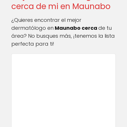
cerca de mi en Maunabo
¿Quieres encontrar el mejor
dermatólogo en
Maunabo cerca
de tu
área? No busques más, ¡tenemos la lista
perfecta para ti!