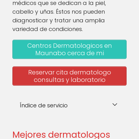
médicos que se dedican a la piel,
cabello y uñas. Éstos nos pueden
diagnosticar y tratar una amplia
variedad de condiciones.
Centros Dermatologicos en
Maunabo cerca de mi
Reservar cita dermatologo
consultas y laboratorio
Índice de servicio
Mejores dermatologos