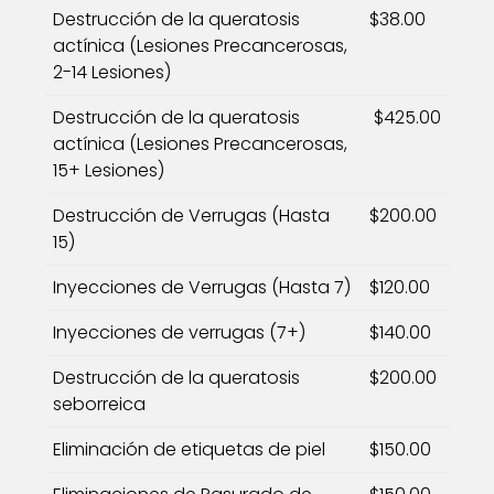
Destrucción de la queratosis
$38.00
actínica (Lesiones Precancerosas,
2-14 Lesiones)
Destrucción de la queratosis
$425.00
actínica (Lesiones Precancerosas,
15+ Lesiones)
Destrucción de Verrugas (Hasta
$200.00
15)
Inyecciones de Verrugas (Hasta 7)
$120.00
Inyecciones de verrugas (7+)
$140.00
Destrucción de la queratosis
$200.00
seborreica
Eliminación de etiquetas de piel
$150.00