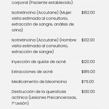
corporal (Paciente establecido)
Isotretinoína (Accutane) (Mujer:
$162.00
visita estimada al consultorio,
extracción de sangre, análisis de
orina)
Isotretinoína (Accutane) (Hombre:
$132.00
visita estimada al consultorio,
extracción de sangre)
Inyección de quiste de acné
$120.00
Extracciones de acné
$185.00
Medicamento de bleomicina
$75.00
Destrucción de la queratosis
$130.00
actínica (Lesiones Precancerosas,
1ª Lesión)