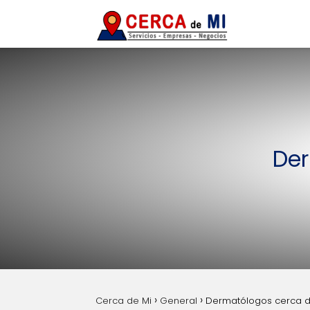
Der
Cerca de Mi
General
Dermatólogos cerca d