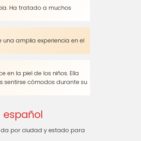
cia. Ha tratado a muchos
 una amplia experiencia en el
en la piel de los niños. Ella
os sentirse cómodos durante su
n español
ada por ciudad y estado para