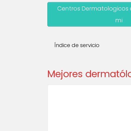
Centros Dermatologicos 
mi
Índice de servicio
Mejores dermatólo