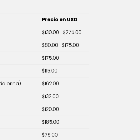
Precio en USD
$130.00- $275.00
$80.00- $175.00
$175.00
$115.00
de orina)
$162.00
$132.00
$120.00
$185.00
$75.00