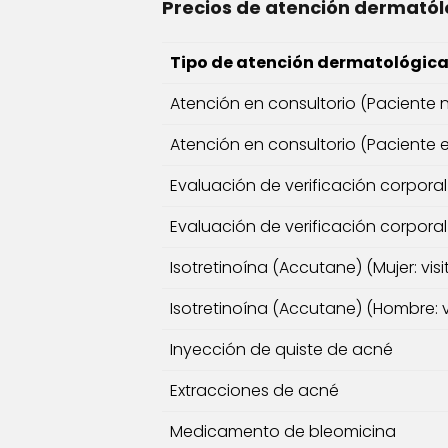
Precios de atención dermatól
Tipo de atención dermatológic
Atención en consultorio (Paciente
Atención en consultorio (Paciente 
Evaluación de verificación corpora
Evaluación de verificación corpora
Isotretinoína (Accutane) (Mujer: vis
Isotretinoína (Accutane) (Hombre: v
Inyección de quiste de acné
Extracciones de acné
Medicamento de bleomicina