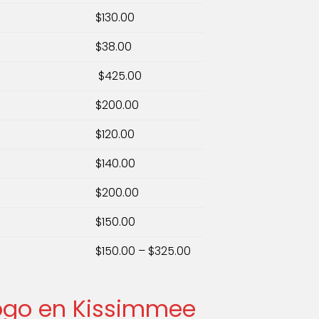
$130.00
$38.00
$425.00
$200.00
$120.00
$140.00
$200.00
$150.00
$150.00 – $325.00
logo en Kissimmee