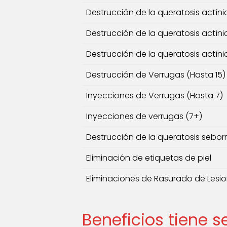
Destrucción de la queratosis actíni
Destrucción de la queratosis actíni
Destrucción de la queratosis actíni
Destrucción de Verrugas (Hasta 15)
Inyecciones de Verrugas (Hasta 7)
Inyecciones de verrugas (7+)
Destrucción de la queratosis sebor
Eliminación de etiquetas de piel
Eliminaciones de Rasurado de Lesi
Beneficios tiene 