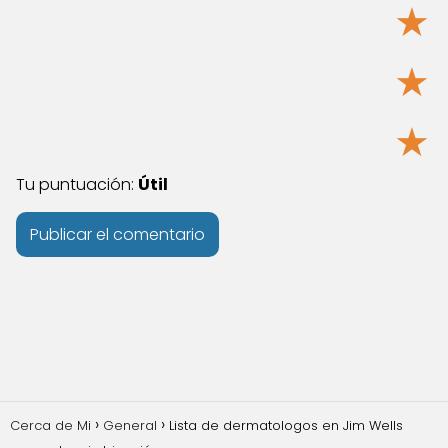
★
★
★
Tu puntuación:
Útil
Cerca de Mi
General
Lista de dermatologos en Jim Wells