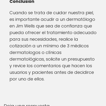
Conclusión
Cuando se trata de cuidar nuestra piel,
es importante acudir a un dermatólogo
en Jim Wells que sea de confianza que
pueda ofrecer el tratamiento adecuado
para sus necesidades, realice la
cotización a un mínimo de 3 médicos
dermatologos o clínicas
dermatológicas, solicite un presupuesto
y revice los comentarios que hacen los
usuarios y pacientes antes de decidirce
por uno de ellos.