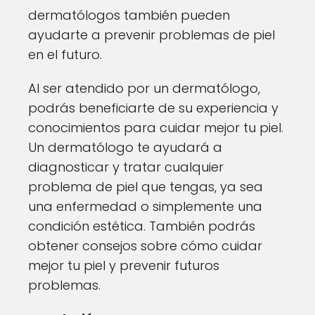
dermatólogos también pueden
ayudarte a prevenir problemas de piel
en el futuro.
Al ser atendido por un dermatólogo,
podrás beneficiarte de su experiencia y
conocimientos para cuidar mejor tu piel.
Un dermatólogo te ayudará a
diagnosticar y tratar cualquier
problema de piel que tengas, ya sea
una enfermedad o simplemente una
condición estética. También podrás
obtener consejos sobre cómo cuidar
mejor tu piel y prevenir futuros
problemas.