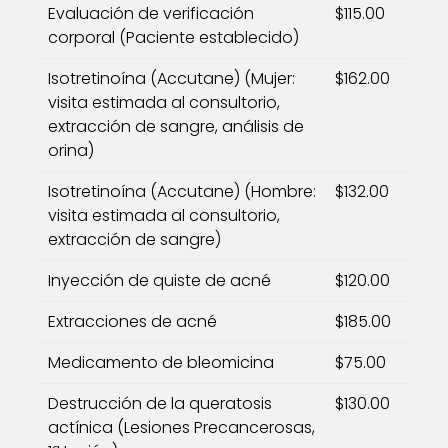
Evaluación de verificación
$115.00
corporal (Paciente establecido)
Isotretinoína (Accutane) (Mujer:
$162.00
visita estimada al consultorio,
extracción de sangre, análisis de
orina)
Isotretinoína (Accutane) (Hombre:
$132.00
visita estimada al consultorio,
extracción de sangre)
Inyección de quiste de acné
$120.00
Extracciones de acné
$185.00
Medicamento de bleomicina
$75.00
Destrucción de la queratosis
$130.00
actínica (Lesiones Precancerosas,