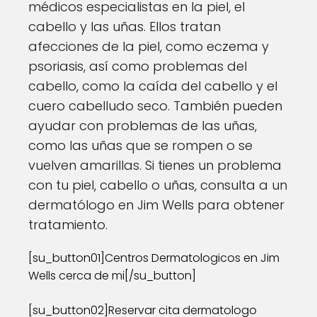
médicos especialistas en la piel, el
cabello y las uñas. Ellos tratan
afecciones de la piel, como eczema y
psoriasis, así como problemas del
cabello, como la caída del cabello y el
cuero cabelludo seco. También pueden
ayudar con problemas de las uñas,
como las uñas que se rompen o se
vuelven amarillas. Si tienes un problema
con tu piel, cabello o uñas, consulta a un
dermatólogo en Jim Wells para obtener
tratamiento.
[su_button01]Centros Dermatologicos en Jim
Wells cerca de mi[/su_button]
[su_button02]Reservar cita dermatologo