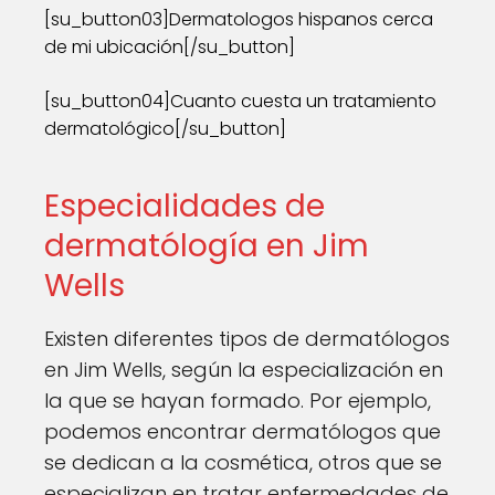
[su_button03]Dermatologos hispanos cerca
de mi ubicación[/su_button]
[su_button04]Cuanto cuesta un tratamiento
dermatológico[/su_button]
Especialidades de
dermatólogía en Jim
Wells
Existen diferentes tipos de dermatólogos
en Jim Wells, según la especialización en
la que se hayan formado. Por ejemplo,
podemos encontrar dermatólogos que
se dedican a la cosmética, otros que se
especializan en tratar enfermedades de