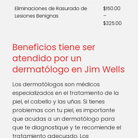
Eliminaciones de Rasurado de
$150.00
Lesiones Benignas
–
$325.00
Beneficios tiene ser
atendido por un
dermatólogo en Jim Wells
Los dermatólogos son médicos
especializados en el tratamiento de la
piel, el cabello y las uñas. Si tienes
problemas con tu piel, es importante
que acudas a un dermatólogo para
que te diagnostique y te recomiende el
tratamiento adecuado. Los