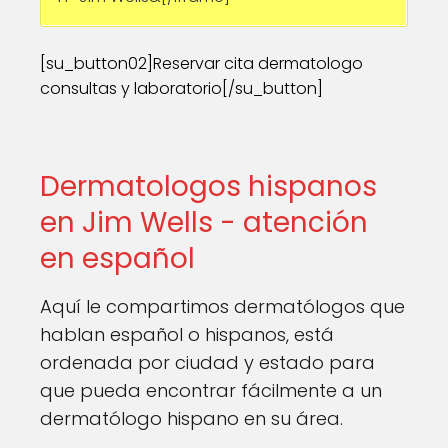
[su_button02]Reservar cita dermatologo
consultas y laboratorio[/su_button]
Dermatologos hispanos
en Jim Wells - atención
en español
Aquí le compartimos dermatólogos que
hablan español o hispanos, está
ordenada por ciudad y estado para
que pueda encontrar fácilmente a un
dermatólogo hispano en su área.