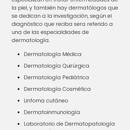
la piel, y también hay dermatólogos que
se dedican a la investigación, según el
diagnóstico que reciba sera referido a
una de las especialdiades de
dermatología.
Dermatología Médica
Dermatología Quirúrgica
Dermatología Pediátrica
Dermatología Cosmética
Linfoma cutáneo
Dermatoinmunología
Laboratorio de Dermatopatología