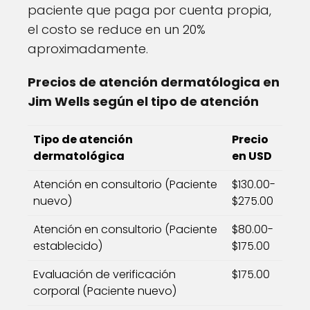
paciente que paga por cuenta propia,
el costo se reduce en un 20%
aproximadamente.
Precios de atención dermatólogica en
Jim Wells según el tipo de atención
Tipo de atención
Precio
dermatológica
en USD
Atención en consultorio (Paciente
$130.00-
nuevo)
$275.00
Atención en consultorio (Paciente
$80.00-
establecido)
$175.00
Evaluación de verificación
$175.00
corporal (Paciente nuevo)