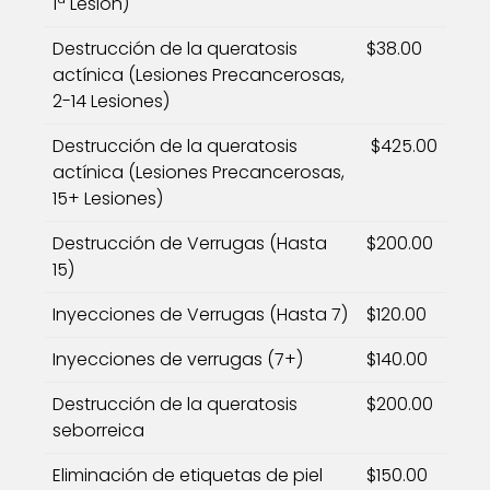
1ª Lesión)
Destrucción de la queratosis
$38.00
actínica (Lesiones Precancerosas,
2-14 Lesiones)
Destrucción de la queratosis
$425.00
actínica (Lesiones Precancerosas,
15+ Lesiones)
Destrucción de Verrugas (Hasta
$200.00
15)
Inyecciones de Verrugas (Hasta 7)
$120.00
Inyecciones de verrugas (7+)
$140.00
Destrucción de la queratosis
$200.00
seborreica
Eliminación de etiquetas de piel
$150.00