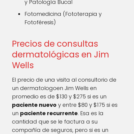
y Patología Bucal
Fotomedicina (Fototerapia y
Fotoféresis)
Precios de consultas
dermatológicas en Jim
Wells
El precio de una visita al consultorio de
un dermatologoen Jim Wells en
promedio es de $130 y $275 si es un
paciente nuevo
y entre $80 y $175 si es
un
paciente recurrente
. Esa es la
cantidad que se le factura a su
compañía de seguros, pero si es un