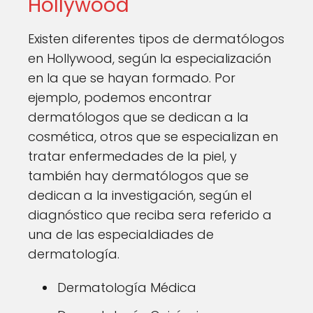
Hollywood
Existen diferentes tipos de dermatólogos
en Hollywood, según la especialización
en la que se hayan formado. Por
ejemplo, podemos encontrar
dermatólogos que se dedican a la
cosmética, otros que se especializan en
tratar enfermedades de la piel, y
también hay dermatólogos que se
dedican a la investigación, según el
diagnóstico que reciba sera referido a
una de las especialdiades de
dermatología.
Dermatología Médica