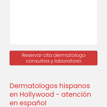
Reservar cita dermatologo
consultas y laboratorio
Dermatologos hispanos
en Hollywood - atención
en español