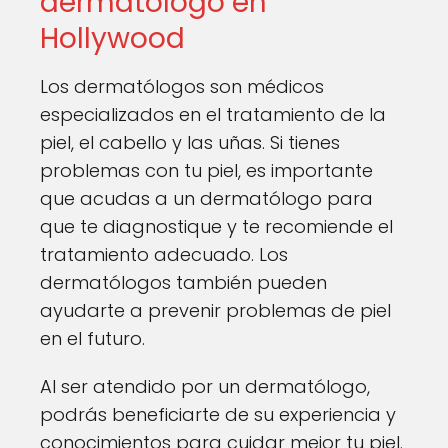
dermatólogo en
Hollywood
Los dermatólogos son médicos
especializados en el tratamiento de la
piel, el cabello y las uñas. Si tienes
problemas con tu piel, es importante
que acudas a un dermatólogo para
que te diagnostique y te recomiende el
tratamiento adecuado. Los
dermatólogos también pueden
ayudarte a prevenir problemas de piel
en el futuro.
Al ser atendido por un dermatólogo,
podrás beneficiarte de su experiencia y
conocimientos para cuidar mejor tu piel.