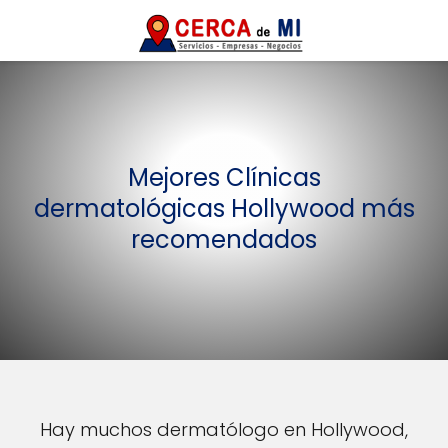
Mejores Clínicas
dermatológicas Hollywood más
recomendados
Hay muchos dermatólogo en Hollywood,