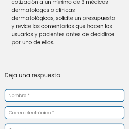
cotización a un mínimo de 3 médicos
dermatologos o clínicas
dermatológicas, solicite un presupuesto
y revice los comentarios que hacen los
usuarios y pacientes antes de decidirce
por uno de ellos.
Deja una respuesta