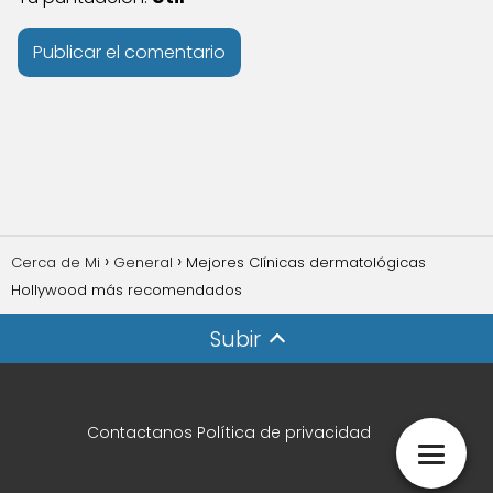
Cerca de Mi
General
Mejores Clínicas dermatológicas
Hollywood más recomendados
Subir
Contactanos
Política de privacidad