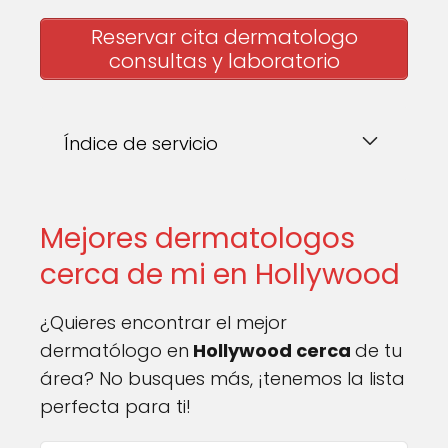
Reservar cita dermatologo
consultas y laboratorio
Índice de servicio
Mejores dermatologos
cerca de mi en Hollywood
¿Quieres encontrar el mejor
dermatólogo en
Hollywood cerca
de tu
área? No busques más, ¡tenemos la lista
perfecta para ti!