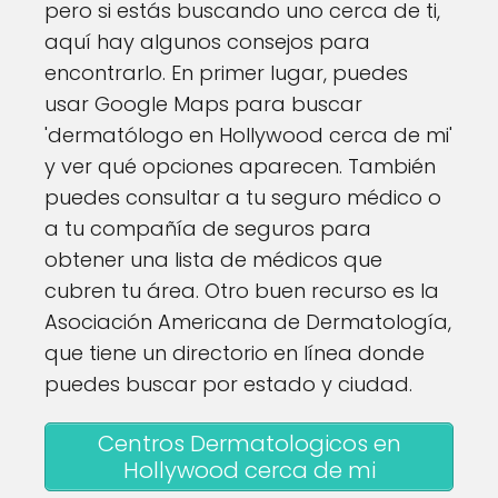
pero si estás buscando uno cerca de ti,
aquí hay algunos consejos para
encontrarlo. En primer lugar, puedes
usar Google Maps para buscar
'dermatólogo en Hollywood cerca de mi'
y ver qué opciones aparecen. También
puedes consultar a tu seguro médico o
a tu compañía de seguros para
obtener una lista de médicos que
cubren tu área. Otro buen recurso es la
Asociación Americana de Dermatología,
que tiene un directorio en línea donde
puedes buscar por estado y ciudad.
Centros Dermatologicos en
Hollywood cerca de mi