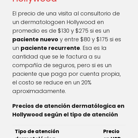
El precio de una visita al consultorio de
un dermatologoen Hollywood en
promedio es de $130 y $275 si es un
paciente nuevo
y entre $80 y $175 si es
un
paciente recurrente
. Esa es la
cantidad que se le factura a su
compañía de seguros, pero si es un
paciente que paga por cuenta propia,
el costo se reduce en un 20%
aproximadamente.
Precios de atención dermatólogica en
Hollywood según el tipo de atención
Tipo de atención
Precio