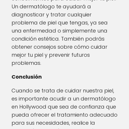
Un dermatólogo te ayudará a
diagnosticar y tratar cualquier
problema de piel que tengas, ya sea
una enfermedad o simplemente una
condición estética. También podrás
obtener consejos sobre cómo cuidar
mejor tu piel y prevenir futuros
problemas.
Conclusión
Cuando se trata de cuidar nuestra piel,
es importante acudir a un dermatólogo
en Hollywood que sea de confianza que
pueda ofrecer el tratamiento adecuado
para sus necesidades, realice la