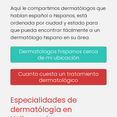
Aquí le compartimos dermatólogos que
hablan español o hispanos, está
ordenada por ciudad y estado para
que pueda encontrar fácilmente a un
dermatólogo hispano en su área.
Dermatologos hispanos cerca
de mi ubicación
Cuanto cuesta un tratamiento
dermatológico
Especialidades de
dermatólogía en