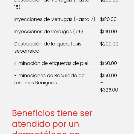
15)
Inyecciones de Verrugas (Hasta 7)
$120.00
Inyecciones de verrugas (7+)
$140.00
Destrucción de la queratosis
$200.00
seborreica
Eliminación de etiquetas de piel
$150.00
Eliminaciones de Rasurado de
$150.00
Lesiones Benignas
–
$325.00
Beneficios tiene ser
atendido por un