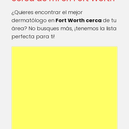
¿Quieres encontrar el mejor
dermatólogo en
Fort Worth cerca
de tu
área? No busques más, ¡tenemos la lista
perfecta para ti!