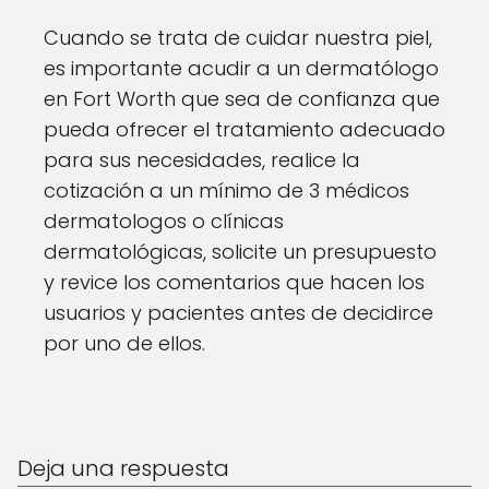
Cuando se trata de cuidar nuestra piel,
es importante acudir a un dermatólogo
en Fort Worth que sea de confianza que
pueda ofrecer el tratamiento adecuado
para sus necesidades, realice la
cotización a un mínimo de 3 médicos
dermatologos o clínicas
dermatológicas, solicite un presupuesto
y revice los comentarios que hacen los
usuarios y pacientes antes de decidirce
por uno de ellos.
Deja una respuesta