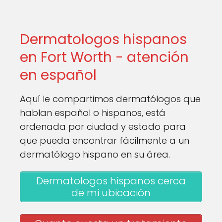
Dermatologos hispanos
en Fort Worth - atención
en español
Aquí le compartimos dermatólogos que
hablan español o hispanos, está
ordenada por ciudad y estado para
que pueda encontrar fácilmente a un
dermatólogo hispano en su área.
Dermatologos hispanos cerca
de mi ubicación