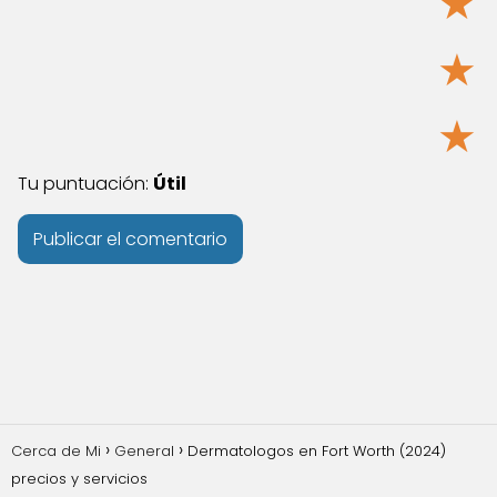
★
★
★
Tu puntuación:
Útil
Cerca de Mi
General
Dermatologos en Fort Worth (2024)
precios y servicios