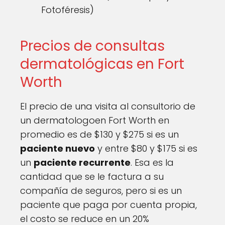
Fotoféresis)
Precios de consultas
dermatológicas en Fort
Worth
El precio de una visita al consultorio de
un dermatologoen Fort Worth en
promedio es de $130 y $275 si es un
paciente nuevo
y entre $80 y $175 si es
un
paciente recurrente
. Esa es la
cantidad que se le factura a su
compañía de seguros, pero si es un
paciente que paga por cuenta propia,
el costo se reduce en un 20%