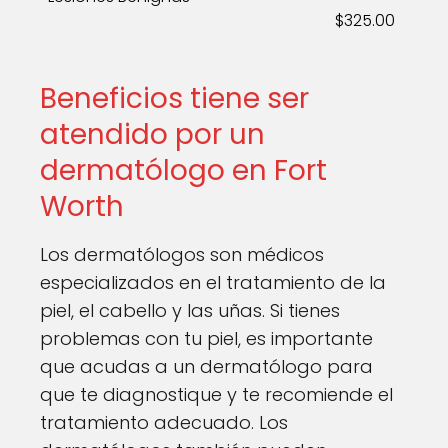
$325.00
Beneficios tiene ser
atendido por un
dermatólogo en Fort
Worth
Los dermatólogos son médicos
especializados en el tratamiento de la
piel, el cabello y las uñas. Si tienes
problemas con tu piel, es importante
que acudas a un dermatólogo para
que te diagnostique y te recomiende el
tratamiento adecuado. Los