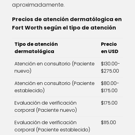
aproximadamente.
Precios de atención dermatólogica en
Fort Worth según el tipo de atención
Tipo de atención
Precio
dermatológica
en USD
Atención en consultorio (Paciente
$130.00-
nuevo)
$275.00
Atención en consultorio (Paciente
$80.00-
establecido)
$175.00
Evaluación de verificación
$175.00
corporal (Paciente nuevo)
Evaluación de verificación
$115.00
corporal (Paciente establecido)