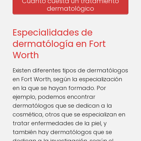
Cuanto cuesta un tratamiento
dermatológico
Especialidades de
dermatólogía en Fort
Worth
Existen diferentes tipos de dermatólogos
en Fort Worth, según la especialización
en la que se hayan formado. Por
ejemplo, podemos encontrar
dermatólogos que se dedican a la
cosmética, otros que se especializan en
tratar enfermedades de la piel, y
también hay dermatólogos que se
dedican a la investigación, según el