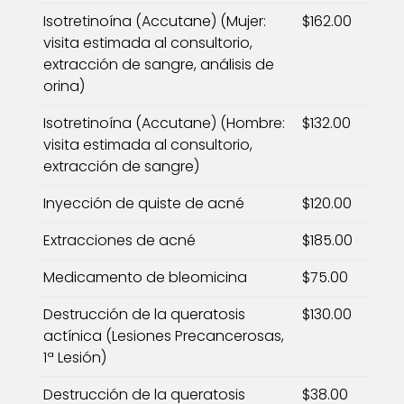
Isotretinoína (Accutane) (Mujer:
$162.00
visita estimada al consultorio,
extracción de sangre, análisis de
orina)
Isotretinoína (Accutane) (Hombre:
$132.00
visita estimada al consultorio,
extracción de sangre)
Inyección de quiste de acné
$120.00
Extracciones de acné
$185.00
Medicamento de bleomicina
$75.00
Destrucción de la queratosis
$130.00
actínica (Lesiones Precancerosas,
1ª Lesión)
Destrucción de la queratosis
$38.00