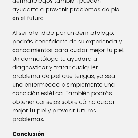
dermatólogos también pueden
ayudarte a prevenir problemas de piel
en el futuro.
Al ser atendido por un dermatólogo,
podrás beneficiarte de su experiencia y
conocimientos para cuidar mejor tu piel.
Un dermatólogo te ayudará a
diagnosticar y tratar cualquier
problema de piel que tengas, ya sea
una enfermedad o simplemente una
condición estética. También podrás
obtener consejos sobre cómo cuidar
mejor tu piel y prevenir futuros
problemas.
Conclusión