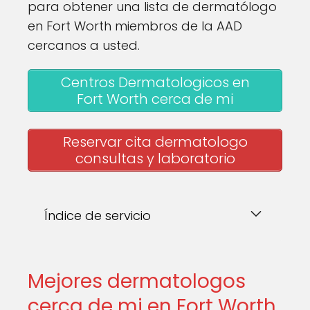
para obtener una lista de dermatólogo
en Fort Worth miembros de la AAD
cercanos a usted.
Centros Dermatologicos en
Fort Worth cerca de mi
Reservar cita dermatologo
consultas y laboratorio
Índice de servicio
Mejores dermatologos
cerca de mi en Fort Worth