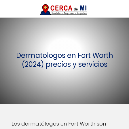
Dermatologos en Fort Worth
(2024) precios y servicios
Los dermatólogos en Fort Worth son