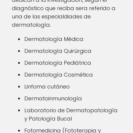
diagnóstico que reciba sera referido a
una de las especialdiades de
dermatología.
Dermatología Médica
Dermatología Quirúrgica
Dermatología Pediátrica
Dermatología Cosmética
Linfoma cutáneo
Dermatoinmunología
Laboratorio de Dermatopatología
y Patología Bucal
Fotomedicina (Fototerapia y