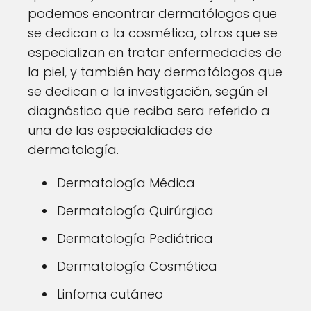
podemos encontrar dermatólogos que
se dedican a la cosmética, otros que se
especializan en tratar enfermedades de
la piel, y también hay dermatólogos que
se dedican a la investigación, según el
diagnóstico que reciba sera referido a
una de las especialdiades de
dermatología.
Dermatología Médica
Dermatología Quirúrgica
Dermatología Pediátrica
Dermatología Cosmética
Linfoma cutáneo