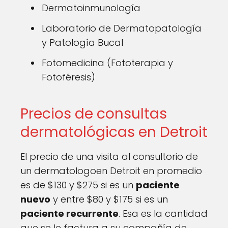
Dermatoinmunología
Laboratorio de Dermatopatología
y Patología Bucal
Fotomedicina (Fototerapia y
Fotoféresis)
Precios de consultas
dermatológicas en Detroit
El precio de una visita al consultorio de
un dermatologoen Detroit en promedio
es de $130 y $275 si es un
paciente
nuevo
y entre $80 y $175 si es un
paciente recurrente
. Esa es la cantidad
que se le factura a su compañía de