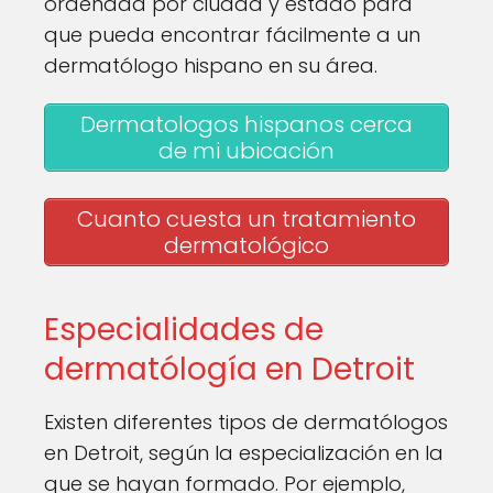
ordenada por ciudad y estado para
que pueda encontrar fácilmente a un
dermatólogo hispano en su área.
Dermatologos hispanos cerca
de mi ubicación
Cuanto cuesta un tratamiento
dermatológico
Especialidades de
dermatólogía en Detroit
Existen diferentes tipos de dermatólogos
en Detroit, según la especialización en la
que se hayan formado. Por ejemplo,