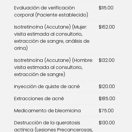
Evaluación de verificación
$115.00
corporal (Paciente establecido)
Isotretinoína (Accutane) (Mujer:
$162.00
visita estimada al consultorio,
extracción de sangre, análisis de
orina)
Isotretinoína (Accutane) (Hombre:
$132.00
visita estimada al consultorio,
extracción de sangre)
Inyección de quiste de acné
$120.00
Extracciones de acné
$185.00
Medicamento de bleomicina
$75.00
Destrucción de la queratosis
$130.00
actínica (Lesiones Precancerosas,