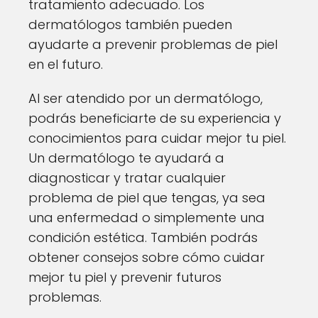
tratamiento adecuado. Los
dermatólogos también pueden
ayudarte a prevenir problemas de piel
en el futuro.
Al ser atendido por un dermatólogo,
podrás beneficiarte de su experiencia y
conocimientos para cuidar mejor tu piel.
Un dermatólogo te ayudará a
diagnosticar y tratar cualquier
problema de piel que tengas, ya sea
una enfermedad o simplemente una
condición estética. También podrás
obtener consejos sobre cómo cuidar
mejor tu piel y prevenir futuros
problemas.