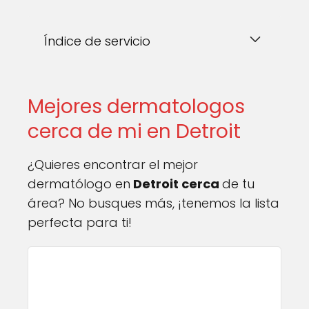
Índice de servicio
Mejores dermatologos
cerca de mi en Detroit
¿Quieres encontrar el mejor
dermatólogo en
Detroit cerca
de tu
área? No busques más, ¡tenemos la lista
perfecta para ti!