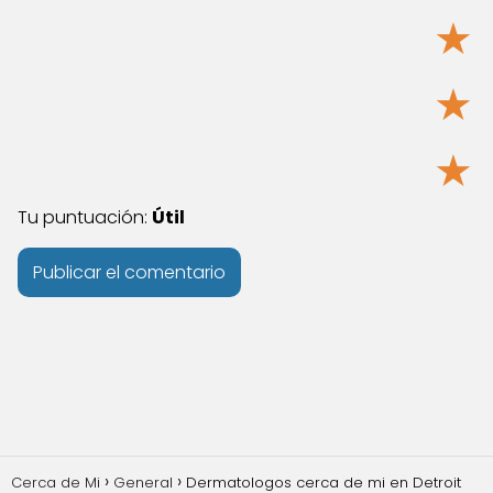
★
★
★
Tu puntuación:
Útil
Cerca de Mi
General
Dermatologos cerca de mi en Detroit