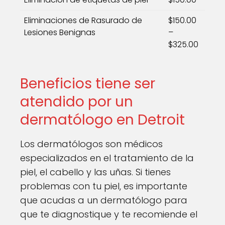
Eliminaciones de Rasurado de
$150.00
Lesiones Benignas
–
$325.00
Beneficios tiene ser
atendido por un
dermatólogo en Detroit
Los dermatólogos son médicos
especializados en el tratamiento de la
piel, el cabello y las uñas. Si tienes
problemas con tu piel, es importante
que acudas a un dermatólogo para
que te diagnostique y te recomiende el