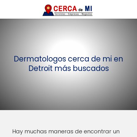
Dermatologos cerca de mi en
Detroit más buscados
Hay muchas maneras de encontrar un