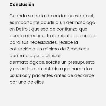
Conclusión
Cuando se trata de cuidar nuestra piel,
es importante acudir a un dermatólogo
en Detroit que sea de confianza que
pueda ofrecer el tratamiento adecuado
para sus necesidades, realice la
cotización a un mínimo de 3 médicos
dermatologos o clínicas
dermatológicas, solicite un presupuesto
y revice los comentarios que hacen los
usuarios y pacientes antes de decidirce
por uno de ellos.