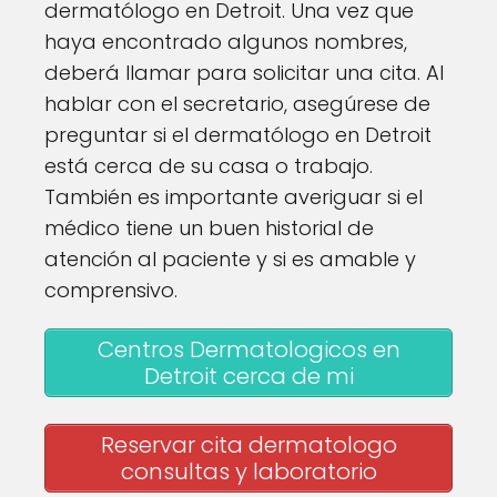
dermatólogo en Detroit. Una vez que
haya encontrado algunos nombres,
deberá llamar para solicitar una cita. Al
hablar con el secretario, asegúrese de
preguntar si el dermatólogo en Detroit
está cerca de su casa o trabajo.
También es importante averiguar si el
médico tiene un buen historial de
atención al paciente y si es amable y
comprensivo.
Centros Dermatologicos en
Detroit cerca de mi
Reservar cita dermatologo
consultas y laboratorio