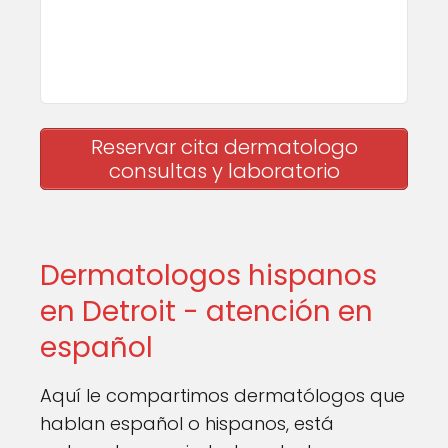
Reservar cita dermatologo
consultas y laboratorio
Dermatologos hispanos
en Detroit - atención en
español
Aquí le compartimos dermatólogos que
hablan español o hispanos, está