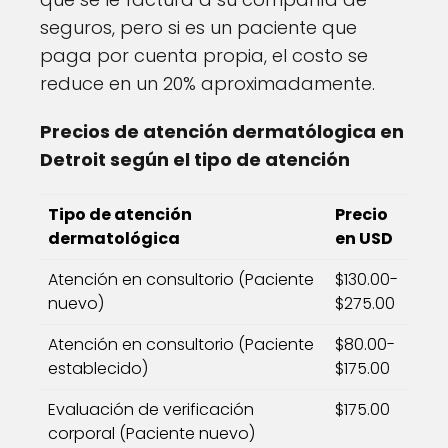
seguros, pero si es un paciente que
paga por cuenta propia, el costo se
reduce en un 20% aproximadamente.
Precios de atención dermatólogica en
Detroit según el tipo de atención
Tipo de atención
Precio
dermatológica
en USD
Atención en consultorio (Paciente
$130.00-
nuevo)
$275.00
Atención en consultorio (Paciente
$80.00-
establecido)
$175.00
Evaluación de verificación
$175.00
corporal (Paciente nuevo)