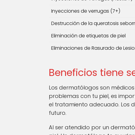
Inyecciones de verrugas (7+)
Destrucción de la queratosis sebor
Eliminación de etiquetas de piel
Eliminaciones de Rasurado de Lesi
Beneficios tiene 
Los dermatólogos son médicos esp
problemas con tu piel, es imp
el tratamiento adecuado. Los 
futuro.
Al ser atendido por un dermató