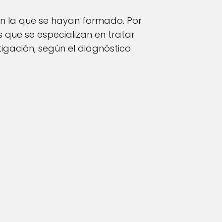
 en la que se hayan formado. Por
que se especializan en tratar
igación, según el diagnóstico