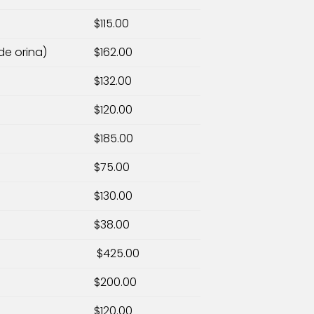
$115.00
de orina)
$162.00
$132.00
$120.00
$185.00
$75.00
$130.00
$38.00
$425.00
$200.00
$120.00