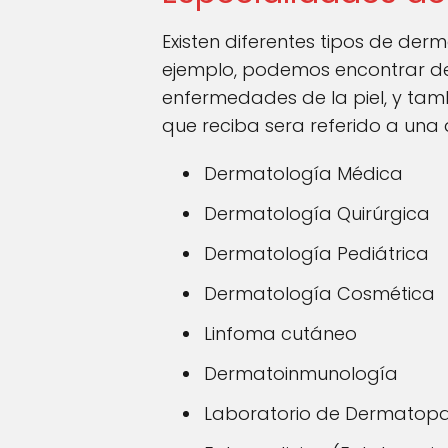
Existen diferentes tipos de der
ejemplo, podemos encontrar der
enfermedades de la piel, y tam
que reciba sera referido a una
Dermatología Médica
Dermatología Quirúrgica
Dermatología Pediátrica
Dermatología Cosmética
Linfoma cutáneo
Dermatoinmunología
Laboratorio de Dermatopa