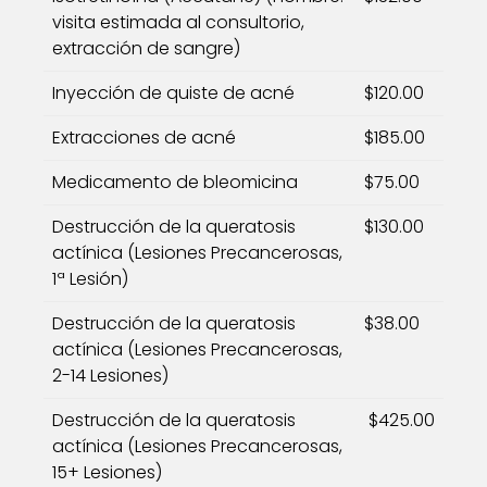
visita estimada al consultorio,
extracción de sangre)
Inyección de quiste de acné
$120.00
Extracciones de acné
$185.00
Medicamento de bleomicina
$75.00
Destrucción de la queratosis
$130.00
actínica (Lesiones Precancerosas,
1ª Lesión)
Destrucción de la queratosis
$38.00
actínica (Lesiones Precancerosas,
2-14 Lesiones)
Destrucción de la queratosis
$425.00
actínica (Lesiones Precancerosas,
15+ Lesiones)