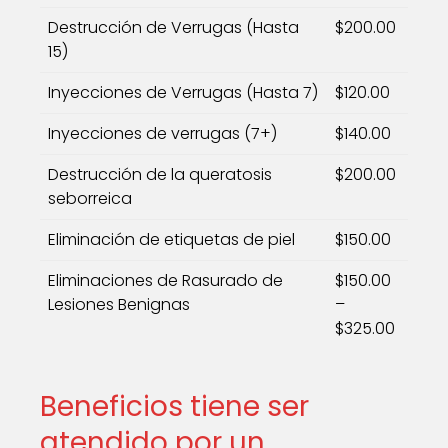
Destrucción de Verrugas (Hasta
$200.00
15)
Inyecciones de Verrugas (Hasta 7)
$120.00
Inyecciones de verrugas (7+)
$140.00
Destrucción de la queratosis
$200.00
seborreica
Eliminación de etiquetas de piel
$150.00
Eliminaciones de Rasurado de
$150.00
Lesiones Benignas
–
$325.00
Beneficios tiene ser
atendido por un