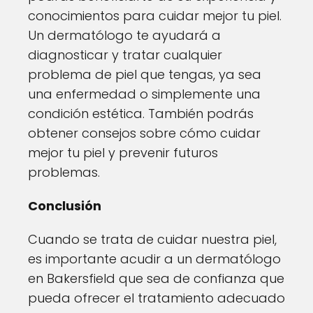
conocimientos para cuidar mejor tu piel.
Un dermatólogo te ayudará a
diagnosticar y tratar cualquier
problema de piel que tengas, ya sea
una enfermedad o simplemente una
condición estética. También podrás
obtener consejos sobre cómo cuidar
mejor tu piel y prevenir futuros
problemas.
Conclusión
Cuando se trata de cuidar nuestra piel,
es importante acudir a un dermatólogo
en Bakersfield que sea de confianza que
pueda ofrecer el tratamiento adecuado