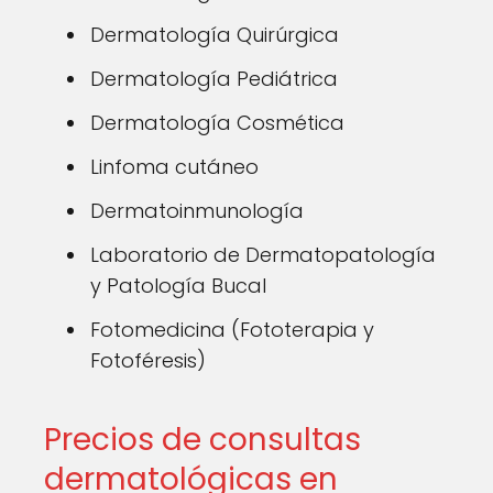
Dermatología Quirúrgica
Dermatología Pediátrica
Dermatología Cosmética
Linfoma cutáneo
Dermatoinmunología
Laboratorio de Dermatopatología
y Patología Bucal
Fotomedicina (Fototerapia y
Fotoféresis)
Precios de consultas
dermatológicas en