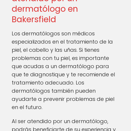
dermatólogo en
Bakersfield
Los dermatólogos son médicos
especializados en el tratamiento de la
piel, el cabello y las uñas. Si tienes
problemas con tu piel, es importante
que acudas a un dermatólogo para
que te diagnostique y te recomiende el
tratamiento adecuado. Los
dermatólogos también pueden
ayudarte a prevenir problemas de piel
en el futuro.
Al ser atendido por un dermatólogo,
podrás beneficiarte de su experiencia y