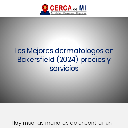
Los Mejores dermatologos en
Bakersfield (2024) precios y
servicios
Hay muchas maneras de encontrar un