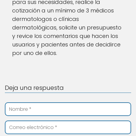
para sus necesidades, realice la
cotización a un mínimo de 3 médicos
dermatologos o clínicas
dermatológicas, solicite un presupuesto
y revice los comentarios que hacen los
usuarios y pacientes antes de decidirce
por uno de ellos.
Deja una respuesta