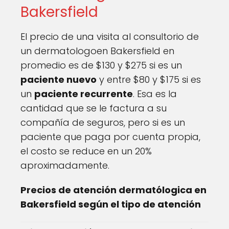
Bakersfield
El precio de una visita al consultorio de
un dermatologoen Bakersfield en
promedio es de $130 y $275 si es un
paciente nuevo
y entre $80 y $175 si es
un
paciente recurrente
. Esa es la
cantidad que se le factura a su
compañía de seguros, pero si es un
paciente que paga por cuenta propia,
el costo se reduce en un 20%
aproximadamente.
Precios de atención dermatólogica en
Bakersfield según el tipo de atención