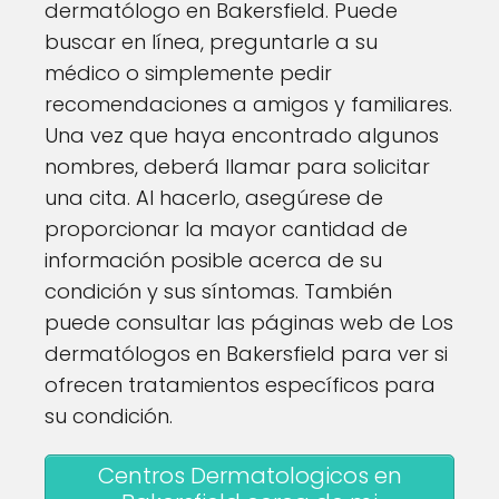
dermatólogo en Bakersfield. Puede
buscar en línea, preguntarle a su
médico o simplemente pedir
recomendaciones a amigos y familiares.
Una vez que haya encontrado algunos
nombres, deberá llamar para solicitar
una cita. Al hacerlo, asegúrese de
proporcionar la mayor cantidad de
información posible acerca de su
condición y sus síntomas. También
puede consultar las páginas web de Los
dermatólogos en Bakersfield para ver si
ofrecen tratamientos específicos para
su condición.
Centros Dermatologicos en