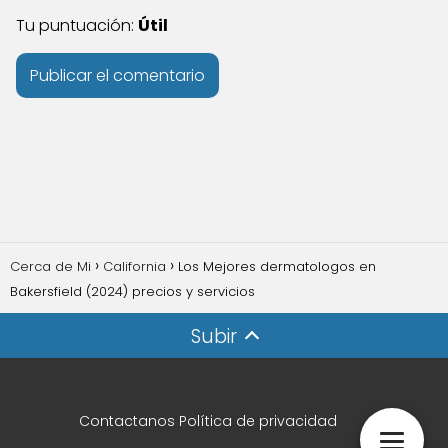
Tu puntuación:
Útil
Cerca de Mi
California
Los Mejores dermatologos en
Bakersfield (2024) precios y servicios
Subir
Contactanos
Política de privacidad