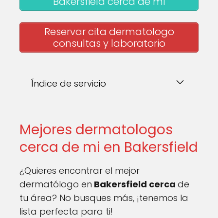
Bakersfield cerca de mi
Reservar cita dermatologo
consultas y laboratorio
Índice de servicio
Mejores dermatologos
cerca de mi en Bakersfield
¿Quieres encontrar el mejor
dermatólogo en
Bakersfield cerca
de
tu área? No busques más, ¡tenemos la
lista perfecta para ti!