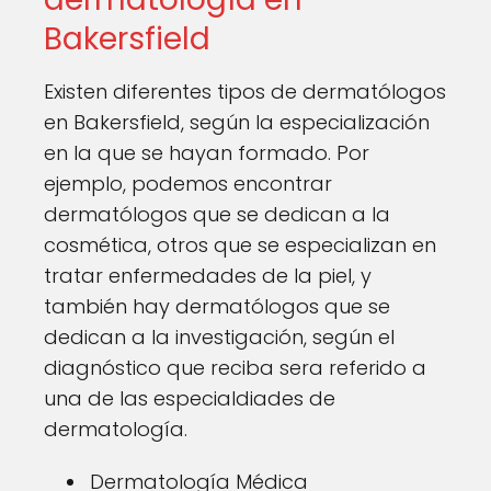
Bakersfield
Existen diferentes tipos de dermatólogos
en Bakersfield, según la especialización
en la que se hayan formado. Por
ejemplo, podemos encontrar
dermatólogos que se dedican a la
cosmética, otros que se especializan en
tratar enfermedades de la piel, y
también hay dermatólogos que se
dedican a la investigación, según el
diagnóstico que reciba sera referido a
una de las especialdiades de
dermatología.
Dermatología Médica