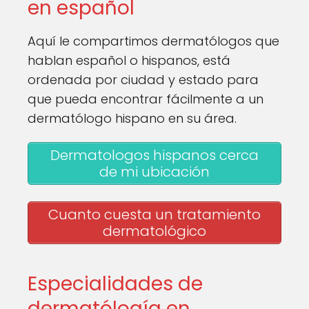
en español
Aquí le compartimos dermatólogos que
hablan español o hispanos, está
ordenada por ciudad y estado para
que pueda encontrar fácilmente a un
dermatólogo hispano en su área.
Dermatologos hispanos cerca
de mi ubicación
Cuanto cuesta un tratamiento
dermatológico
Especialidades de
dermatólogía en