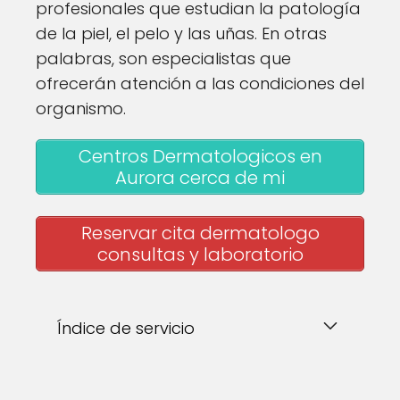
profesionales que estudian la patología
de la piel, el pelo y las uñas. En otras
palabras, son especialistas que
ofrecerán atención a las condiciones del
organismo.
Centros Dermatologicos en
Aurora cerca de mi
Reservar cita dermatologo
consultas y laboratorio
Índice de servicio