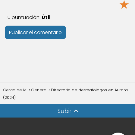
★
Tu puntuación:
Útil
Cerca de Mi
General
Directorio de dermatologos en Aurora
(2024)
Subir