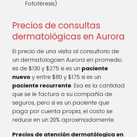
Fotoféresis)
Precios de consultas
dermatológicas en Aurora
El precio de una visita al consultorio de
un dermatologoen Aurora en promedio
es de $130 y $275 si es un
paciente
nuevo
y entre $80 y $175 si es un
paciente recurrente
. Esa es la cantidad
que se le factura a su compañía de
seguros, pero si es un paciente que
paga por cuenta propia, el costo se
reduce en un 20% aproximadamente.
Precios de atención dermatólogica en