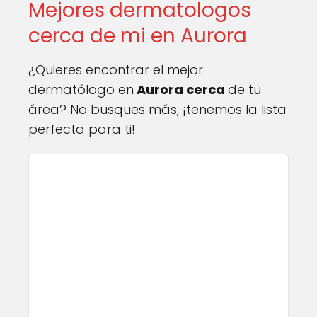
Mejores dermatologos
cerca de mi en Aurora
¿Quieres encontrar el mejor
dermatólogo en
Aurora cerca
de tu
área? No busques más, ¡tenemos la lista
perfecta para ti!