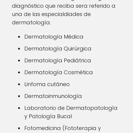
diagnóstico que reciba sera referido a
una de las especialdiades de
dermatología.
Dermatología Médica
Dermatología Quirúrgica
Dermatología Pediátrica
Dermatología Cosmética
Linfoma cutáneo
Dermatoinmunología
Laboratorio de Dermatopatología
y Patología Bucal
Fotomedicina (Fototerapia y