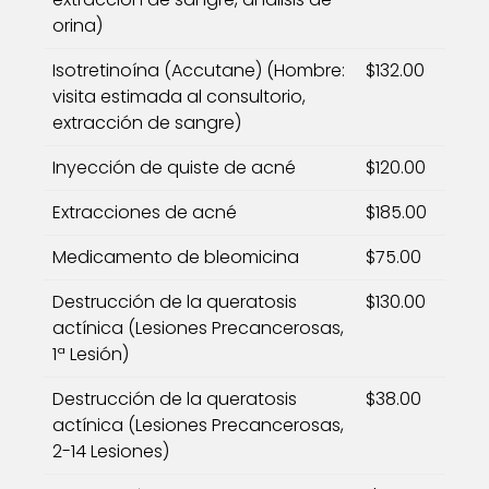
orina)
Isotretinoína (Accutane) (Hombre:
$132.00
visita estimada al consultorio,
extracción de sangre)
Inyección de quiste de acné
$120.00
Extracciones de acné
$185.00
Medicamento de bleomicina
$75.00
Destrucción de la queratosis
$130.00
actínica (Lesiones Precancerosas,
1ª Lesión)
Destrucción de la queratosis
$38.00
actínica (Lesiones Precancerosas,
2-14 Lesiones)