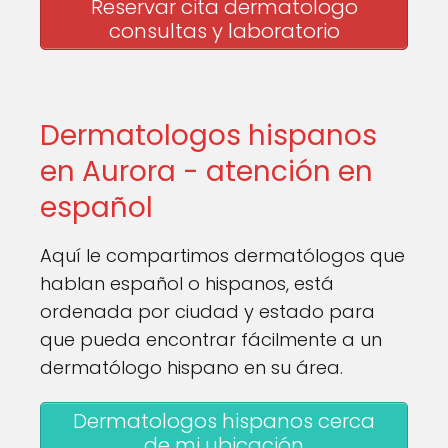
Reservar cita dermatologo
consultas y laboratorio
Dermatologos hispanos
en Aurora - atención en
español
Aquí le compartimos dermatólogos que
hablan español o hispanos, está
ordenada por ciudad y estado para
que pueda encontrar fácilmente a un
dermatólogo hispano en su área.
Dermatologos hispanos cerca
de mi ubicación