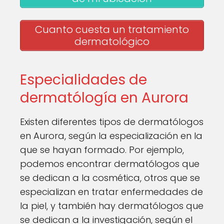
Cuanto cuesta un tratamiento
dermatológico
Especialidades de
dermatólogía en Aurora
Existen diferentes tipos de dermatólogos
en Aurora, según la especialización en la
que se hayan formado. Por ejemplo,
podemos encontrar dermatólogos que
se dedican a la cosmética, otros que se
especializan en tratar enfermedades de
la piel, y también hay dermatólogos que
se dedican a la investigación, según el