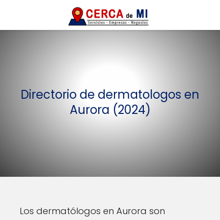
Directorio de dermatologos en
Aurora (2024)
Los dermatólogos en Aurora son