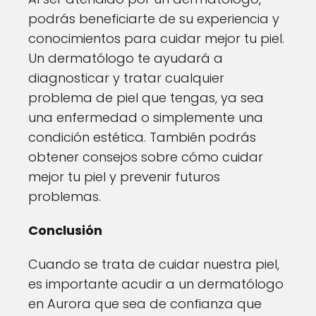
podrás beneficiarte de su experiencia y
conocimientos para cuidar mejor tu piel.
Un dermatólogo te ayudará a
diagnosticar y tratar cualquier
problema de piel que tengas, ya sea
una enfermedad o simplemente una
condición estética. También podrás
obtener consejos sobre cómo cuidar
mejor tu piel y prevenir futuros
problemas.
Conclusión
Cuando se trata de cuidar nuestra piel,
es importante acudir a un dermatólogo
en Aurora que sea de confianza que