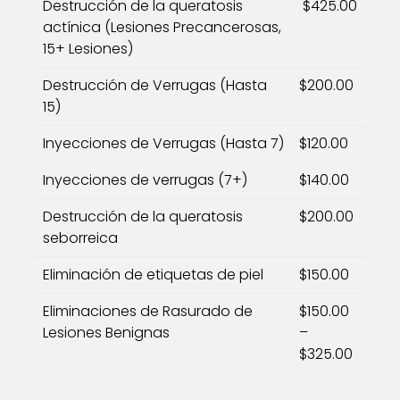
Destrucción de la queratosis
$425.00
actínica (Lesiones Precancerosas,
15+ Lesiones)
Destrucción de Verrugas (Hasta
$200.00
15)
Inyecciones de Verrugas (Hasta 7)
$120.00
Inyecciones de verrugas (7+)
$140.00
Destrucción de la queratosis
$200.00
seborreica
Eliminación de etiquetas de piel
$150.00
Eliminaciones de Rasurado de
$150.00
Lesiones Benignas
–
$325.00