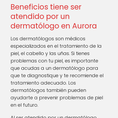
Beneficios tiene ser
atendido por un
dermatólogo en Aurora
Los dermatólogos son médicos
especializados en el tratamiento de la
piel, el cabello y las uñas. Si tienes
problemas con tu piel, es importante
que acudas a un dermatólogo para
que te diagnostique y te recomiende el
tratamiento adecuado. Los
dermatólogos también pueden
ayudarte a prevenir problemas de piel
en el futuro.
Al ser atendido por un dermatólogo,