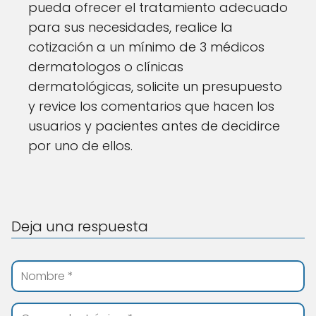
pueda ofrecer el tratamiento adecuado
para sus necesidades, realice la
cotización a un mínimo de 3 médicos
dermatologos o clínicas
dermatológicas, solicite un presupuesto
y revice los comentarios que hacen los
usuarios y pacientes antes de decidirce
por uno de ellos.
Deja una respuesta