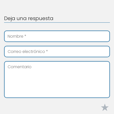
Deja una respuesta
★