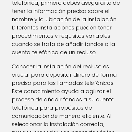
telefónica, primero debes asegurarte de
tener la información precisa sobre el
nombre y la ubicación de la instalación.
Diferentes instalaciones pueden tener
procedimientos y requisitos variables
cuando se trata de añadir fondos a la
cuenta telefónica de un recluso.
Conocer la instalación del recluso es
crucial para depositar dinero de forma
precisa para las llamadas telefónicas.
Este conocimiento ayuda a agilizar el
proceso de añadir fondos a su cuenta
telefónica para propósitos de
comunicación de manera eficiente. Al
seleccionar la instalación correcta,