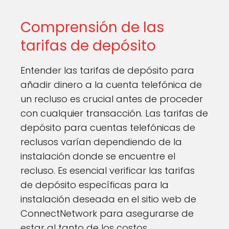
Comprensión de las
tarifas de depósito
Entender las tarifas de depósito para
añadir dinero a la cuenta telefónica de
un recluso es crucial antes de proceder
con cualquier transacción. Las tarifas de
depósito para cuentas telefónicas de
reclusos varían dependiendo de la
instalación donde se encuentre el
recluso. Es esencial verificar las tarifas
de depósito específicas para la
instalación deseada en el sitio web de
ConnectNetwork para asegurarse de
estar al tanto de los costos