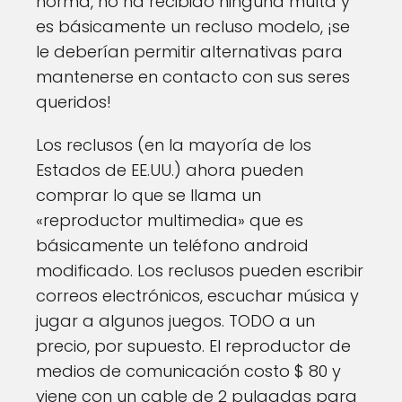
norma, no ha recibido ninguna multa y
es básicamente un recluso modelo, ¡se
le deberían permitir alternativas para
mantenerse en contacto con sus seres
queridos!
Los reclusos (en la mayoría de los
Estados de EE.UU.) ahora pueden
comprar lo que se llama un
«reproductor multimedia» que es
básicamente un teléfono android
modificado. Los reclusos pueden escribir
correos electrónicos, escuchar música y
jugar a algunos juegos. TODO a un
precio, por supuesto. El reproductor de
medios de comunicación costo $ 80 y
viene con un cable de 2 pulgadas para