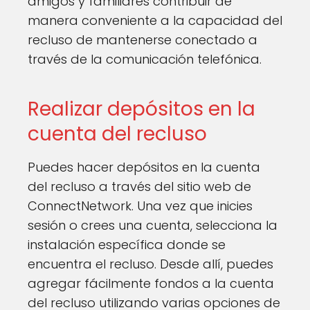
amigos y familiares contribuir de
manera conveniente a la capacidad del
recluso de mantenerse conectado a
través de la comunicación telefónica.
Realizar depósitos en la
cuenta del recluso
Puedes hacer depósitos en la cuenta
del recluso a través del sitio web de
ConnectNetwork. Una vez que inicies
sesión o crees una cuenta, selecciona la
instalación específica donde se
encuentra el recluso. Desde allí, puedes
agregar fácilmente fondos a la cuenta
del recluso utilizando varias opciones de