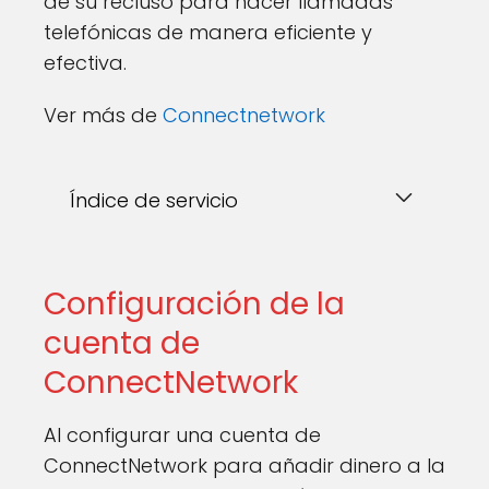
de su recluso para hacer llamadas
telefónicas de manera eficiente y
efectiva.
Ver más de
Connectnetwork
Índice de servicio
Configuración de la
cuenta de
ConnectNetwork
Al configurar una cuenta de
ConnectNetwork para añadir dinero a la