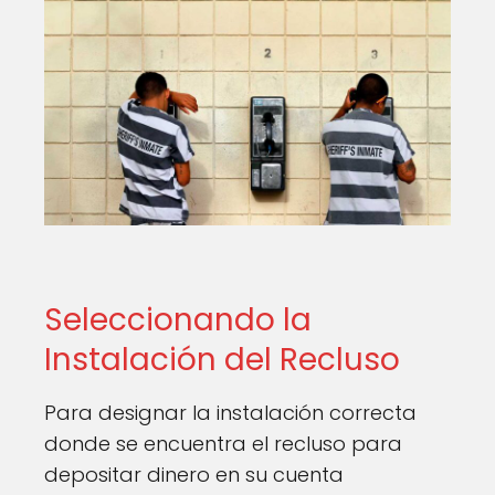
Seleccionando la
Instalación del Recluso
Para designar la instalación correcta
donde se encuentra el recluso para
depositar dinero en su cuenta