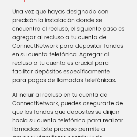
Una vez que hayas designado con
precisión la instalación donde se
encuentra el recluso, el siguiente paso es
agregar al recluso a tu cuenta de
ConnectNetwork para depositar fondos
en su cuenta telefónica. Agregar al
recluso a tu cuenta es crucial para
facilitar depósitos específicamente
para pagos de llamadas telefónicas.
Al incluir al recluso en tu cuenta de
ConnectNetwork, puedes asegurarte de
que los fondos que deposites se dirijan
hacia su cuenta telefónica para realizar
llamadas. Este proceso permite a