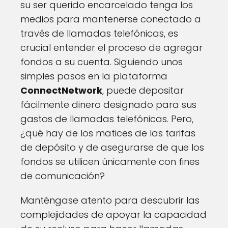
su ser querido encarcelado tenga los
medios para mantenerse conectado a
través de llamadas telefónicas, es
crucial entender el proceso de agregar
fondos a su cuenta. Siguiendo unos
simples pasos en la plataforma
ConnectNetwork
, puede depositar
fácilmente dinero designado para sus
gastos de llamadas telefónicas. Pero,
¿qué hay de los matices de las tarifas
de depósito y de asegurarse de que los
fondos se utilicen únicamente con fines
de comunicación?
Manténgase atento para descubrir las
complejidades de apoyar la capacidad