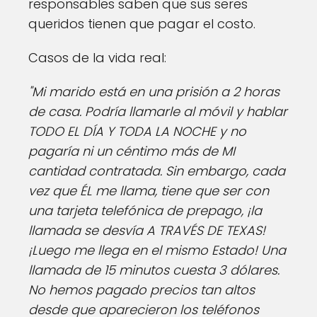
responsables saben que sus seres
queridos tienen que pagar el costo.
Casos de la vida real:
"Mi marido está en una prisión a 2 horas
de casa. Podría llamarle al móvil y hablar
TODO EL DÍA Y TODA LA NOCHE y no
pagaría ni un céntimo más de MI
cantidad contratada. Sin embargo, cada
vez que ÉL me llama, tiene que ser con
una tarjeta telefónica de prepago, ¡la
llamada se desvía A TRAVÉS DE TEXAS!
¡Luego me llega en el mismo Estado! Una
llamada de 15 minutos cuesta 3 dólares.
No hemos pagado precios tan altos
desde que aparecieron los teléfonos