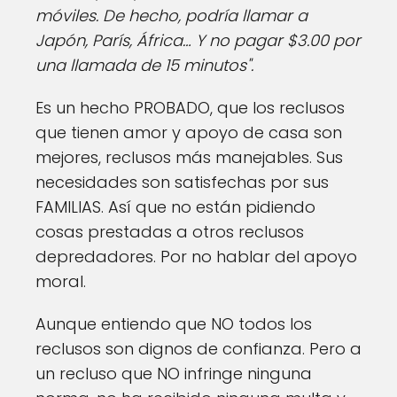
móviles. De hecho, podría llamar a
Japón, París, África… Y no pagar $3.00 por
una llamada de 15 minutos".
Es un hecho PROBADO, que los reclusos
que tienen amor y apoyo de casa son
mejores, reclusos más manejables. Sus
necesidades son satisfechas por sus
FAMILIAS. Así que no están pidiendo
cosas prestadas a otros reclusos
depredadores. Por no hablar del apoyo
moral.
Aunque entiendo que NO todos los
reclusos son dignos de confianza. Pero a
un recluso que NO infringe ninguna