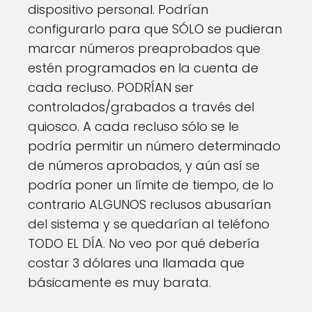
dispositivo personal. Podrían
configurarlo para que SÓLO se pudieran
marcar números preaprobados que
estén programados en la cuenta de
cada recluso. PODRÍAN ser
controlados/grabados a través del
quiosco. A cada recluso sólo se le
podría permitir un número determinado
de números aprobados, y aún así se
podría poner un límite de tiempo, de lo
contrario ALGUNOS reclusos abusarían
del sistema y se quedarían al teléfono
TODO EL DÍA. No veo por qué debería
costar 3 dólares una llamada que
básicamente es muy barata.