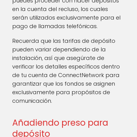
puedes proceder con hacer depósitos
en la cuenta del recluso, los cuales
serán utilizados exclusivamente para el
pago de llamadas telefónicas.
Recuerda que las tarifas de depósito
pueden variar dependiendo de la
instalación, así que asegúrate de
verificar los detalles específicos dentro
de tu cuenta de ConnectNetwork para
garantizar que los fondos se asignen
exclusivamente para propósitos de
comunicación.
Añadiendo preso para
depósito