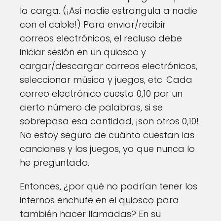
la carga. (¡Así nadie estrangula a nadie
con el cable!) Para enviar/recibir
correos electrónicos, el recluso debe
iniciar sesión en un quiosco y
cargar/descargar correos electrónicos,
seleccionar música y juegos, etc. Cada
correo electrónico cuesta 0,10 por un
cierto número de palabras, si se
sobrepasa esa cantidad, ¡son otros 0,10!
No estoy seguro de cuánto cuestan las
canciones y los juegos, ya que nunca lo
he preguntado.
Entonces, ¿por qué no podrían tener los
internos enchufe en el quiosco para
también hacer llamadas? En su