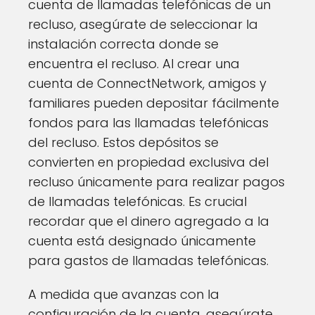
cuenta de llamadas telefónicas de un
recluso, asegúrate de seleccionar la
instalación correcta donde se
encuentra el recluso. Al crear una
cuenta de ConnectNetwork, amigos y
familiares pueden depositar fácilmente
fondos para las llamadas telefónicas
del recluso. Estos depósitos se
convierten en propiedad exclusiva del
recluso únicamente para realizar pagos
de llamadas telefónicas. Es crucial
recordar que el dinero agregado a la
cuenta está designado únicamente
para gastos de llamadas telefónicas.
A medida que avanzas con la
configuración de la cuenta, asegúrate