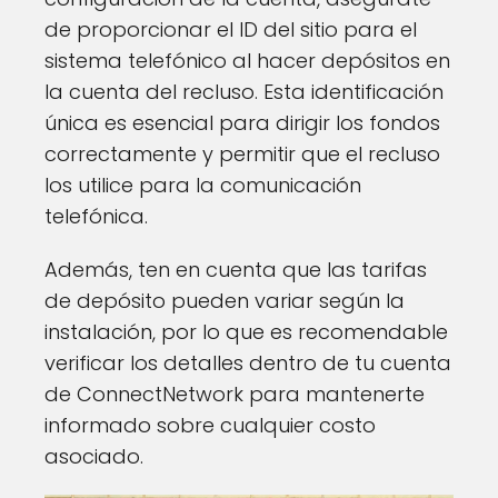
de proporcionar el ID del sitio para el
sistema telefónico al hacer depósitos en
la cuenta del recluso. Esta identificación
única es esencial para dirigir los fondos
correctamente y permitir que el recluso
los utilice para la comunicación
telefónica.
Además, ten en cuenta que las tarifas
de depósito pueden variar según la
instalación, por lo que es recomendable
verificar los detalles dentro de tu cuenta
de ConnectNetwork para mantenerte
informado sobre cualquier costo
asociado.