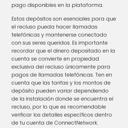
pago disponibles en la plataforma.
Estos depósitos son esenciales para que
el recluso pueda hacer llamadas
telefónicas y mantenerse conectado
con sus seres queridos. Es importante
recordar que el dinero depositado en la
cuenta se convierte en propiedad
exclusiva del recluso únicamente para
pagos de llamadas telefónicas. Ten en
cuenta que las tarifas y los montos de
depósito pueden variar dependiendo
de la instalación donde se encuentra el
recluso, por lo que es recomendable
verificar los detalles específicos dentro
de tu cuenta de ConnectNetwork.