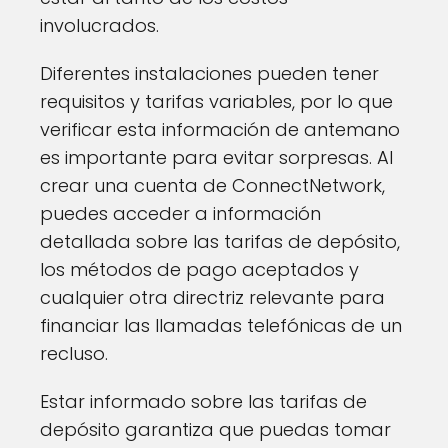
involucrados.
Diferentes instalaciones pueden tener
requisitos y tarifas variables, por lo que
verificar esta información de antemano
es importante para evitar sorpresas. Al
crear una cuenta de ConnectNetwork,
puedes acceder a información
detallada sobre las tarifas de depósito,
los métodos de pago aceptados y
cualquier otra directriz relevante para
financiar las llamadas telefónicas de un
recluso.
Estar informado sobre las tarifas de
depósito garantiza que puedas tomar