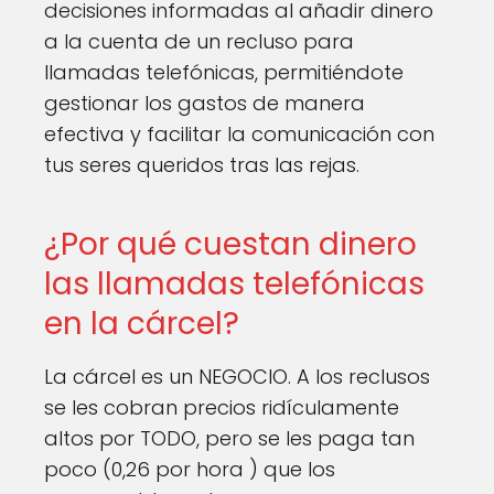
decisiones informadas al añadir dinero
a la cuenta de un recluso para
llamadas telefónicas, permitiéndote
gestionar los gastos de manera
efectiva y facilitar la comunicación con
tus seres queridos tras las rejas.
¿Por qué cuestan dinero
las llamadas telefónicas
en la cárcel?
La cárcel es un NEGOCIO. A los reclusos
se les cobran precios ridículamente
altos por TODO, pero se les paga tan
poco (0,26 por hora ) que los