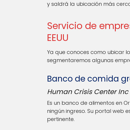
y saldrá la ubicación más cerca
Servicio de empre
EEUU
Ya que conoces como ubicar los
segmentaremos algunas empresas
Banco de comida gra
Human Crisis Center Inc
Es un banco de alimentos en Or
ningún ingreso. Su portal web e
pertinente.