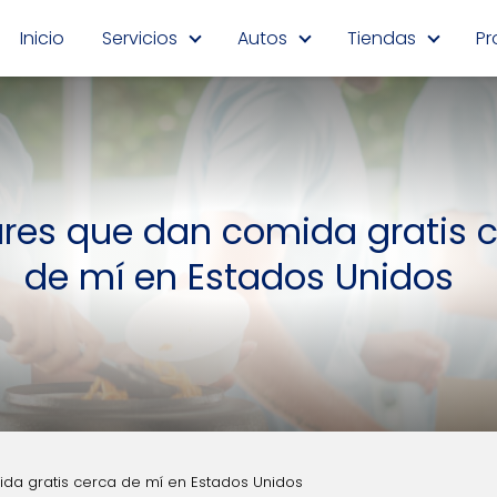
Inicio
Servicios
Autos
Tiendas
Pr
res que dan comida gratis 
de mí en Estados Unidos
da gratis cerca de mí en Estados Unidos