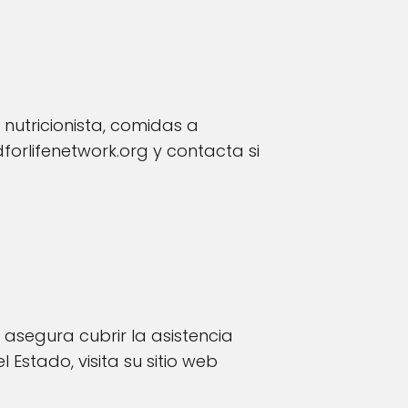
nutricionista, comidas a
orlifenetwork.org y contacta si
 asegura cubrir la asistencia
Estado, visita su sitio web