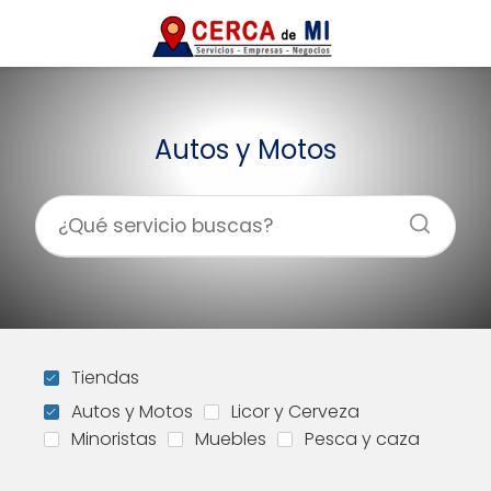
Autos y Motos
Tiendas
Autos y Motos
Licor y Cerveza
Minoristas
Muebles
Pesca y caza