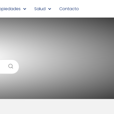
opiedades
Salud
Contacto