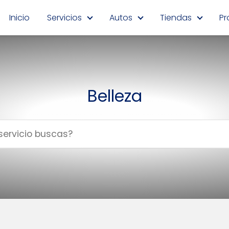
Inicio
Servicios
Autos
Tiendas
Pr
Belleza