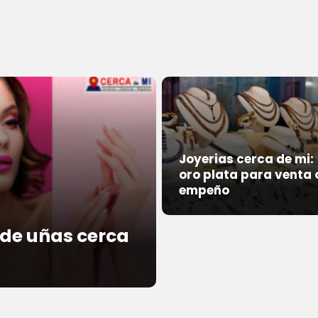
Joyerias cerca de mi:
oro plata para venta 
empeño
 de uñas cerca