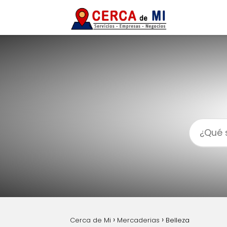
Cerca de Mi
Mercaderias
Belleza