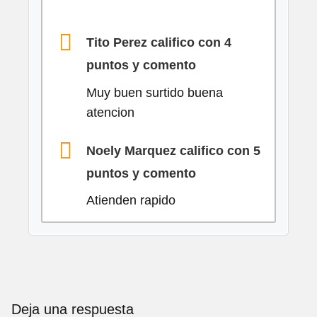
Tito Perez califico con 4
puntos y comento
Muy buen surtido buena
atencion
Noely Marquez califico con 5
puntos y comento
Atienden rapido
Deja una respuesta