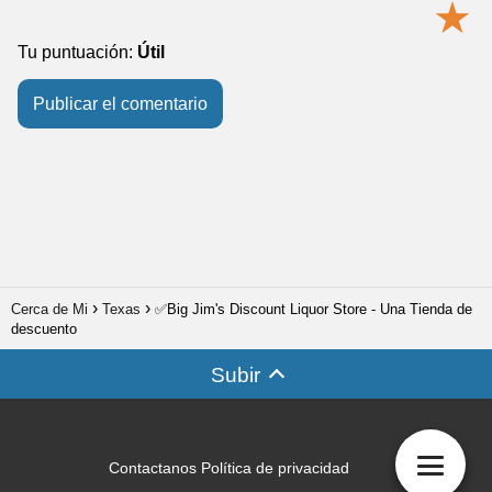
★
Tu puntuación:
Útil
Cerca de Mi
Texas
✅Big Jim's Discount Liquor Store - Una Tienda de
descuento
Subir
Contactanos
Política de privacidad