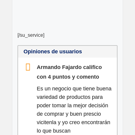
[/su_service]
Opiniones de usuarios
Armando Fajardo califico
con 4 puntos y comento
Es un negocio que tiene buena
variedad de productos para
poder tomar la mejor decisión
de comprar y buen prescio
vicitenla y yo creo encontrarán
lo que buscan