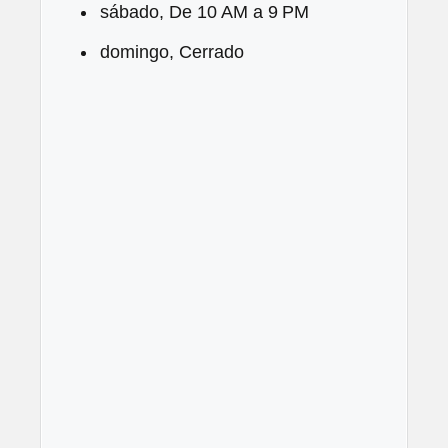
sábado, De 10 AM a 9 PM
domingo, Cerrado