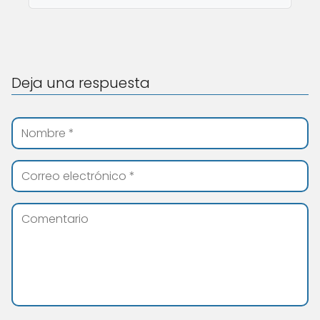
Deja una respuesta