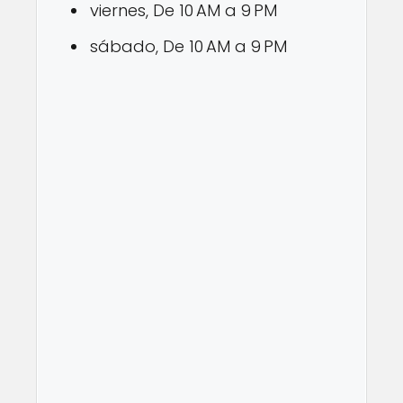
viernes, De 10 AM a 9 PM
sábado, De 10 AM a 9 PM