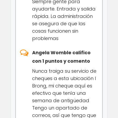
Siempre gente para
ayudarte. Entrada y salida
rápida. La administración
se asegura de que las
cosas funcionen sin
problemas
Angela Womble califico
con 1 puntos y comento
Nunca traiga su servicio de
cheques a esta ubicación I
Brong, mi cheque aquí es
efectivo que tenía una
semana de antigüedad
Tengo un apartado de
correos, así que tengo que