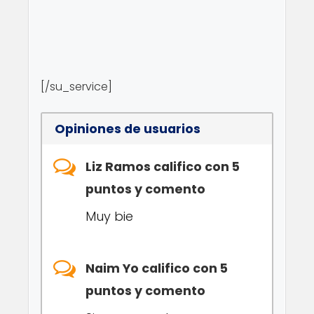
[/su_service]
Opiniones de usuarios
Liz Ramos califico con 5
puntos y comento
Muy bie
Naim Yo califico con 5
puntos y comento