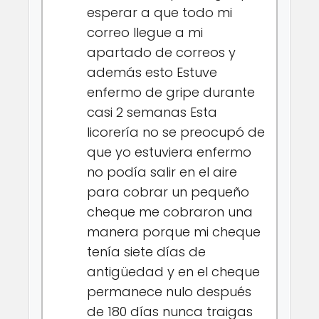
esperar a que todo mi
correo llegue a mi
apartado de correos y
además esto Estuve
enfermo de gripe durante
casi 2 semanas Esta
licorería no se preocupó de
que yo estuviera enfermo
no podía salir en el aire
para cobrar un pequeño
cheque me cobraron una
manera porque mi cheque
tenía siete días de
antigüedad y en el cheque
permanece nulo después
de 180 días nunca traigas