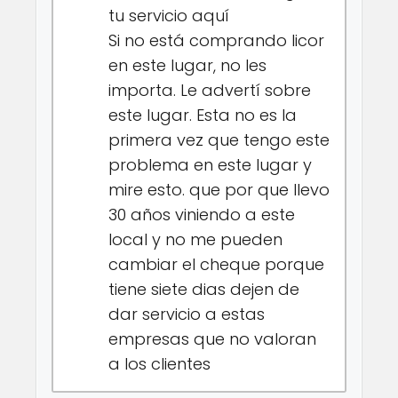
tu servicio aquí
Si no está comprando licor
en este lugar, no les
importa. Le advertí sobre
este lugar. Esta no es la
primera vez que tengo este
problema en este lugar y
mire esto. que por que llevo
30 años viniendo a este
local y no me pueden
cambiar el cheque porque
tiene siete dias dejen de
dar servicio a estas
empresas que no valoran
a los clientes