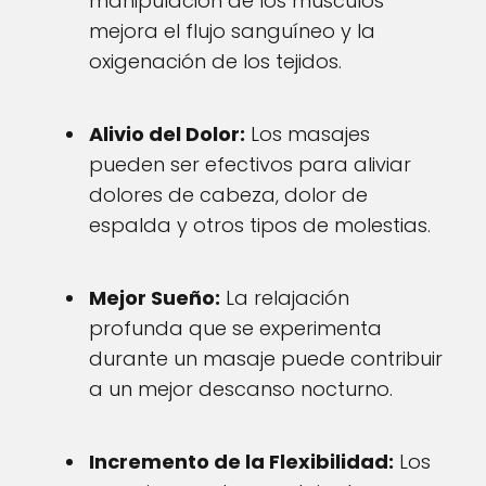
manipulación de los músculos
mejora el flujo sanguíneo y la
oxigenación de los tejidos.
Alivio del Dolor:
Los masajes
pueden ser efectivos para aliviar
dolores de cabeza, dolor de
espalda y otros tipos de molestias.
Mejor Sueño:
La relajación
profunda que se experimenta
durante un masaje puede contribuir
a un mejor descanso nocturno.
Incremento de la Flexibilidad:
Los