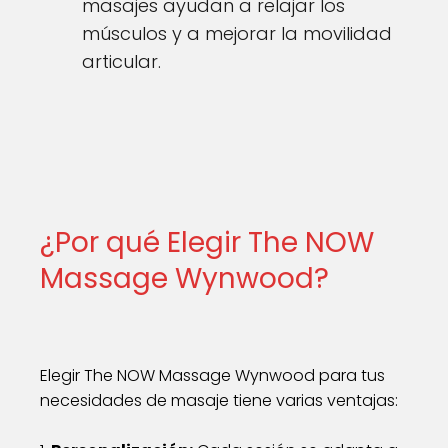
masajes ayudan a relajar los
músculos y a mejorar la movilidad
articular.
¿Por qué Elegir The NOW
Massage Wynwood?
Elegir The NOW Massage Wynwood para tus
necesidades de masaje tiene varias ventajas: