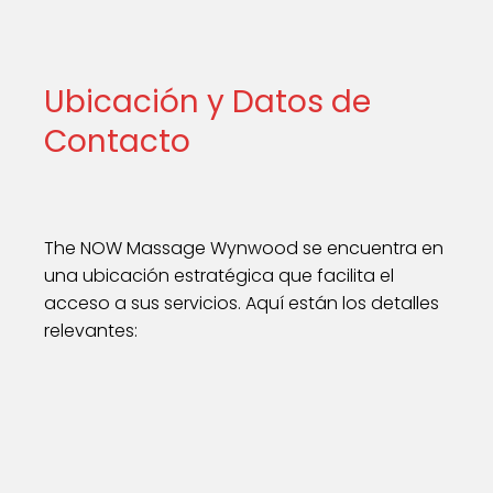
Ubicación y Datos de
Contacto
The NOW Massage Wynwood se encuentra en
una ubicación estratégica que facilita el
acceso a sus servicios. Aquí están los detalles
relevantes: