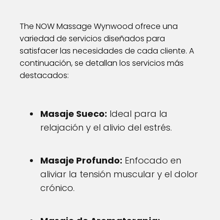
The NOW Massage Wynwood ofrece una
variedad de servicios diseñados para
satisfacer las necesidades de cada cliente. A
continuación, se detallan los servicios más
destacados:
Masaje Sueco:
Ideal para la
relajación y el alivio del estrés.
Masaje Profundo:
Enfocado en
aliviar la tensión muscular y el dolor
crónico.