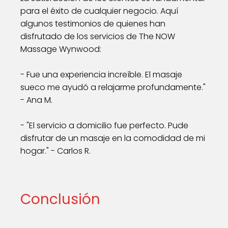
para el éxito de cualquier negocio. Aquí
algunos testimonios de quienes han
disfrutado de los servicios de The NOW
Massage Wynwood:
- Fue una experiencia increíble. El masaje
sueco me ayudó a relajarme profundamente."
- Ana M.
- "El servicio a domicilio fue perfecto. Pude
disfrutar de un masaje en la comodidad de mi
hogar." - Carlos R.
Conclusión