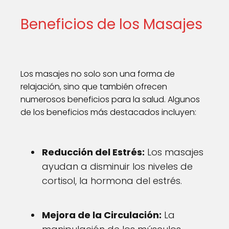
Beneficios de los Masajes
Los masajes no solo son una forma de
relajación, sino que también ofrecen
numerosos beneficios para la salud. Algunos
de los beneficios más destacados incluyen:
Reducción del Estrés:
Los masajes
ayudan a disminuir los niveles de
cortisol, la hormona del estrés.
Mejora de la Circulación:
La