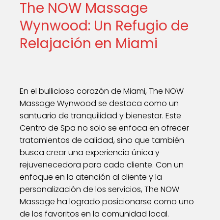
The NOW Massage
Wynwood: Un Refugio de
Relajación en Miami
En el bullicioso corazón de Miami, The NOW
Massage Wynwood se destaca como un
santuario de tranquilidad y bienestar. Este
Centro de Spa no solo se enfoca en ofrecer
tratamientos de calidad, sino que también
busca crear una experiencia única y
rejuvenecedora para cada cliente. Con un
enfoque en la atención al cliente y la
personalización de los servicios, The NOW
Massage ha logrado posicionarse como uno
de los favoritos en la comunidad local.