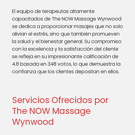
El equipo de terapeutas altamente
capacitados de The NOW Massage Wynwood
se dedica a proporcionar masajes que no solo
alivian el estrés, sino que también promueven
la salud y el bienestar general. Su compromiso
con la excelencia y la satisfacción del cliente
se refleja en su impresionante calificación de
4.8 basada en 348 votos, lo que demuestra la
confianza que los clientes depositan en ellos.
Servicios Ofrecidos por
The NOW Massage
Wynwood