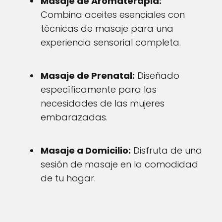
Masaje de Aromaterapia:
Combina aceites esenciales con
técnicas de masaje para una
experiencia sensorial completa.
Masaje de Prenatal:
Diseñado
específicamente para las
necesidades de las mujeres
embarazadas.
Masaje a Domicilio:
Disfruta de una
sesión de masaje en la comodidad
de tu hogar.