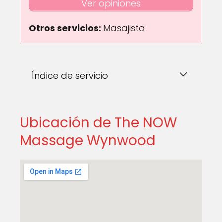
Ver opiniones
Otros servicios:
Masajista
Índice de servicio
Ubicación de The NOW
Massage Wynwood