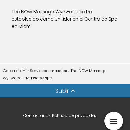
The NOW Massage Wynwood se ha
establecido como un líder en el Centro de Spa
en Miami
Cerca de Mi
Servicios
masajes
The NOW Massage
Wynwood - Massage spa
Subir
Contactanos
Política de privacidad