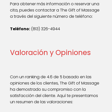
Para obtener más información o reservar una
cita, puedes contactar a The Gift of Massage
a través del siguiente número de teléfono:
Teléfono:
(813) 326-4944
Valoración y Opiniones
Con un ranking de 4.6 de 5 basado en las
opiniones de los clientes, The Gift of Massage
ha demostrado su compromiso con la
satisfacción del cliente. Aquí te presentamos
un resumen de las valoraciones: