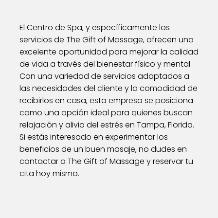
El Centro de Spa, y específicamente los
servicios de The Gift of Massage, ofrecen una
excelente oportunidad para mejorar la calidad
de vida a través del bienestar físico y mental.
Con una variedad de servicios adaptados a
las necesidades del cliente y la comodidad de
recibirlos en casa, esta empresa se posiciona
como una opción ideal para quienes buscan
relajación y alivio del estrés en Tampa, Florida.
Si estás interesado en experimentar los
beneficios de un buen masaje, no dudes en
contactar a The Gift of Massage y reservar tu
cita hoy mismo.