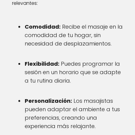
relevantes:
Comodidad:
Recibe el masaje en la
comodidad de tu hogar, sin
necesidad de desplazamientos.
Flexibilidad:
Puedes programar la
sesión en un horario que se adapte
a tu rutina diaria.
Personalización:
Los masajistas
pueden adaptar el ambiente a tus
preferencias, creando una
experiencia más relajante.