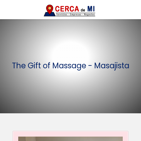
The Gift of Massage - Masajista