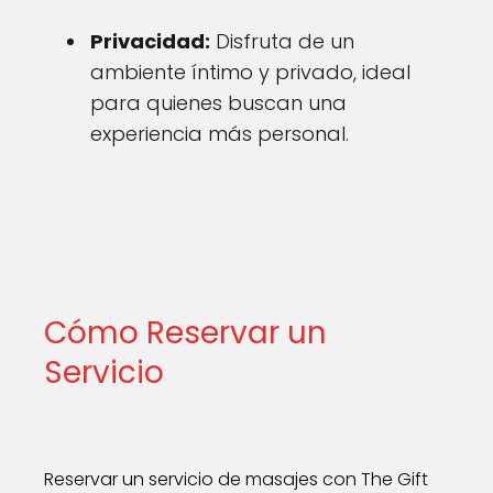
Privacidad:
Disfruta de un
ambiente íntimo y privado, ideal
para quienes buscan una
experiencia más personal.
Cómo Reservar un
Servicio
Reservar un servicio de masajes con The Gift