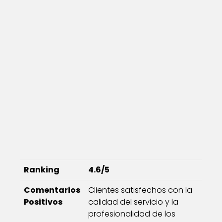
Ranking
4.6/5
Comentarios
Clientes satisfechos con la
Positivos
calidad del servicio y la
profesionalidad de los