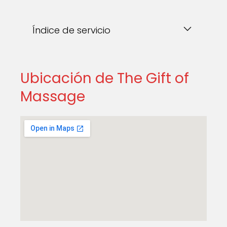
Índice de servicio
Ubicación de The Gift of
Massage