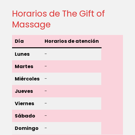
Horarios de The Gift of
Massage
Día
Horarios de atención
Lunes
-
Martes
-
Miércoles
-
Jueves
-
Viernes
-
Sábado
-
Domingo
-