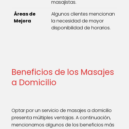
masajistas.
Áreas de
Algunos clientes mencionan
Mejora
la necesidad de mayor
disponibilidad de horarios.
Beneficios de los Masajes
a Domicilio
Optar por un servicio de masajes a domicilio
presenta múltiples ventajas. A continuación,
mencionamos algunos de los beneficios más