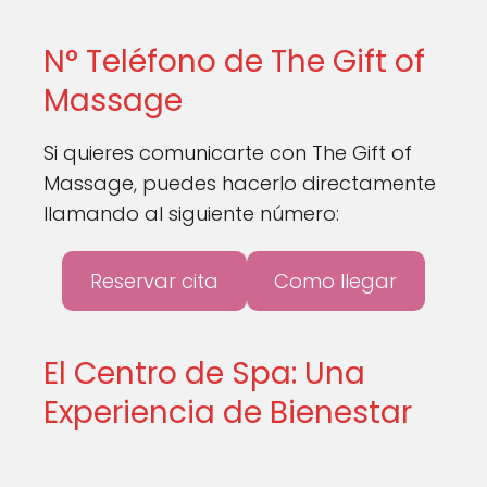
N° Teléfono de The Gift of
Massage
Si quieres comunicarte con The Gift of
Massage, puedes hacerlo directamente
llamando al siguiente número:
Reservar cita
Como llegar
El Centro de Spa: Una
Experiencia de Bienestar