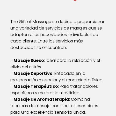
The Gift of Massage se dedica a proporcionar
una variedad de servicios de masajes que se
adaptan a las necesidades individuales de
cada cliente. Entre los servicios más
destacados se encuentran:
-
Masaje Sueco
: Ideal para la relajación y el
alivio del estrés.
-
Masaje Deportivo
: Enfocado en la
recuperación muscular y el rendimiento físico.
-
Masaje Terapéutico
: Para tratar dolores
específicos y mejorar la movilidad.
-
Masaje de Aromaterapia
: Combina
técnicas de masaje con aceites esenciales
para una experiencia sensorial única.