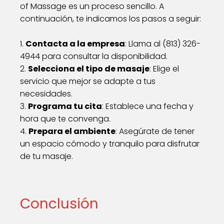
of Massage es un proceso sencillo. A
continuación, te indicamos los pasos a seguir:
1.
Contacta a la empresa
: Llama al (813) 326-
4944 para consultar la disponibilidad.
2.
Selecciona el tipo de masaje
: Elige el
servicio que mejor se adapte a tus
necesidades.
3.
Programa tu cita
: Establece una fecha y
hora que te convenga.
4.
Prepara el ambiente
: Asegúrate de tener
un espacio cómodo y tranquilo para disfrutar
de tu masaje.
Conclusión