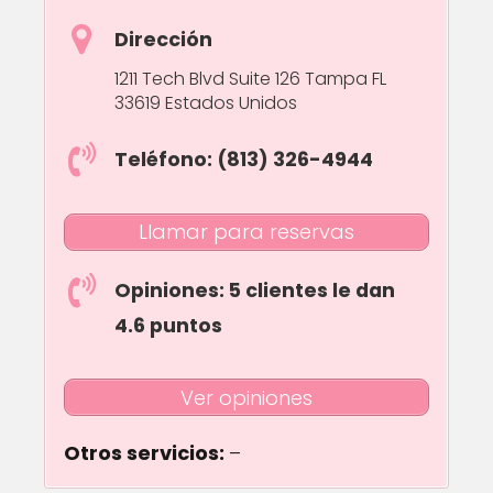
Dirección
1211 Tech Blvd Suite 126 Tampa FL
33619 Estados Unidos
Teléfono: (813) 326-4944
Llamar para reservas
Opiniones: 5 clientes le dan
4.6 puntos
Ver opiniones
Otros servicios:
–