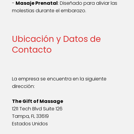
-
Masaje Prenatal
: Diseñado para aliviar las
molestias durante el embarazo.
Ubicación y Datos de
Contacto
La empresa se encuentra en la siguiente
dirección:
The Gift of Massage
1211 Tech Blvd Suite 126
Tampa, FL 33619
Estados Unidos