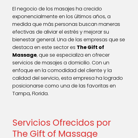
El negocio de los masajes ha crecido
exponencialmente en los últimos años, a
medida que más personas buscan maneras
efectivas de aliviar el estrés y mejorar su
bienestar general. Una de las empresas que se
destaca en este sector es
The Gift of
Massage
, que se especializa en ofrecer
servicios de masajes a domicilio. Con un
enfoque en la comodidad del cliente y la
calidad del servicio, esta empresa ha logrado
posicionarse como una de las favoritas en
Tampa, Florida.
Servicios Ofrecidos por
The Gift of Massage