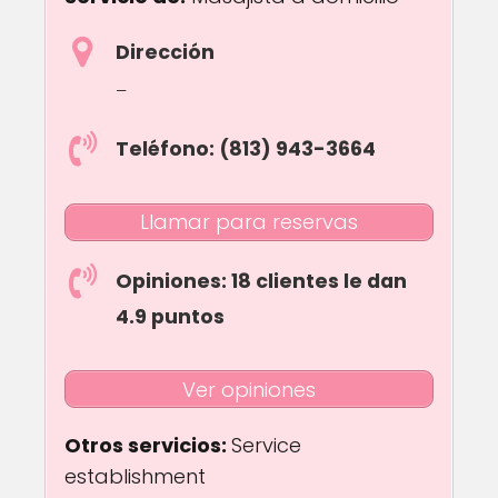
Dirección
–
Teléfono: (813) 943-3664
Llamar para reservas
Opiniones: 18 clientes le dan
4.9 puntos
Ver opiniones
Otros servicios:
Service
establishment