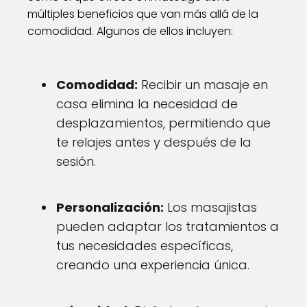
múltiples beneficios que van más allá de la
comodidad. Algunos de ellos incluyen:
Comodidad:
Recibir un masaje en
casa elimina la necesidad de
desplazamientos, permitiendo que
te relajes antes y después de la
sesión.
Personalización:
Los masajistas
pueden adaptar los tratamientos a
tus necesidades específicas,
creando una experiencia única.