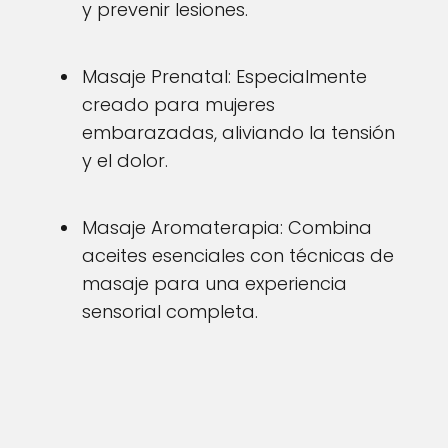
y prevenir lesiones.
Masaje Prenatal: Especialmente
creado para mujeres
embarazadas, aliviando la tensión
y el dolor.
Masaje Aromaterapia: Combina
aceites esenciales con técnicas de
masaje para una experiencia
sensorial completa.