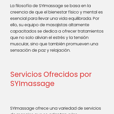
La filosofía de SYImassage se basa en la
creencia de que el bienestar físico y mental es
esencial para llevar una vida equilibrada. Por
ello, su equipo de masajistas altamente
capacitados se dedica a ofrecer tratamientos
que no solo alivian el estrés y la tensión
muscular, sino que también promueven una
sensación de paz y relajación.
Servicios Ofrecidos por
SYImassage
SYImassage ofrece una variedad de servicios