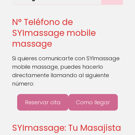
N° Teléfono de
SYImassage mobile
massage
Si quieres comunicarte con SYImassage
mobile massage, puedes hacerlo
directamente llamando al siguiente
número:
Reservar cita
Como llegar
SYImassage: Tu Masajista