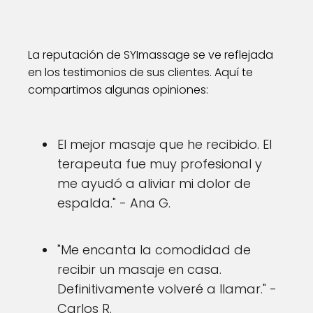
La reputación de SYImassage se ve reflejada
en los testimonios de sus clientes. Aquí te
compartimos algunas opiniones:
El mejor masaje que he recibido. El
terapeuta fue muy profesional y
me ayudó a aliviar mi dolor de
espalda." - Ana G.
"Me encanta la comodidad de
recibir un masaje en casa.
Definitivamente volveré a llamar." -
Carlos R.