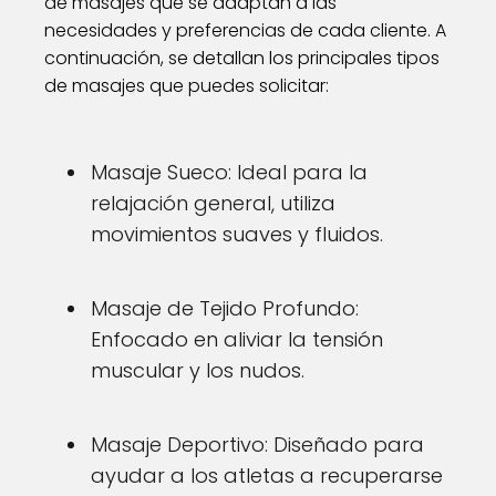
de masajes que se adaptan a las
necesidades y preferencias de cada cliente. A
continuación, se detallan los principales tipos
de masajes que puedes solicitar:
Masaje Sueco: Ideal para la
relajación general, utiliza
movimientos suaves y fluidos.
Masaje de Tejido Profundo:
Enfocado en aliviar la tensión
muscular y los nudos.
Masaje Deportivo: Diseñado para
ayudar a los atletas a recuperarse