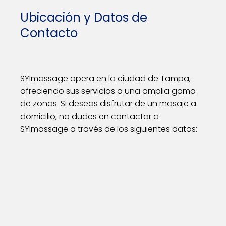
Ubicación y Datos de
Contacto
SYImassage opera en la ciudad de Tampa,
ofreciendo sus servicios a una amplia gama
de zonas. Si deseas disfrutar de un masaje a
domicilio, no dudes en contactar a
SYImassage a través de los siguientes datos: