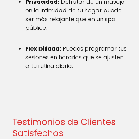
Privacidad:
Disfrutar de un masaje
en la intimidad de tu hogar puede
ser más relajante que en un spa
público.
Flexibilidad:
Puedes programar tus
sesiones en horarios que se ajusten
a tu rutina diaria.
Testimonios de Clientes
Satisfechos