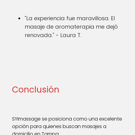
"La experiencia fue maravillosa. El
masaje de aromaterapia me dejó
renovada." - Laura T.
Conclusión
SYImassage se posiciona como una excelente
opción para quienes buscan masajes a
domicilio en Tampa