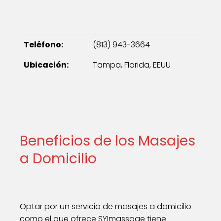
Teléfono:
(813) 943-3664
Ubicación:
Tampa, Florida, EEUU
Beneficios de los Masajes
a Domicilio
Optar por un servicio de masajes a domicilio
como el que ofrece SYImassage tiene