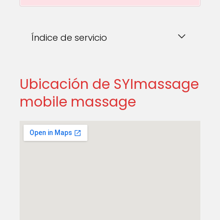
Índice de servicio
Ubicación de SYImassage
mobile massage