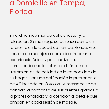
a Domicilio en Tampa,
Florida
En el dinámico mundo del bienestar y la
relajación, SYImassage se destaca como un
referente en la ciudad de Tampa, Florida. Este
servicio de masajes a domicilio ofrece una
experiencia única y personalizada,
permitiendo que los clientes disfruten de
tratamientos de calidad en la comodidad de
su hogar. Con una calificación impresionante
de 4.9 basada en 18 votos, SYImassage se ha
ganado la confianza de sus clientes gracias a
la profesionalidad y la atención al detalle que
brindan en cada sesión de masaje.