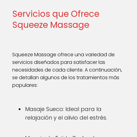
Servicios que Ofrece
Squeeze Massage
Squeeze Massage ofrece una variedad de
servicios diseñados para satisfacer las
necesidades de cada cliente. A continuación,
se detallan algunos de los tratamientos más
populares:
Masaje Sueco: Ideal para la
relajación y el alivio del estrés.