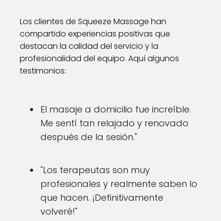
Los clientes de Squeeze Massage han
compartido experiencias positivas que
destacan la calidad del servicio y la
profesionalidad del equipo. Aquí algunos
testimonios:
El masaje a domicilio fue increíble.
Me sentí tan relajado y renovado
después de la sesión."
"Los terapeutas son muy
profesionales y realmente saben lo
que hacen. ¡Definitivamente
volveré!"