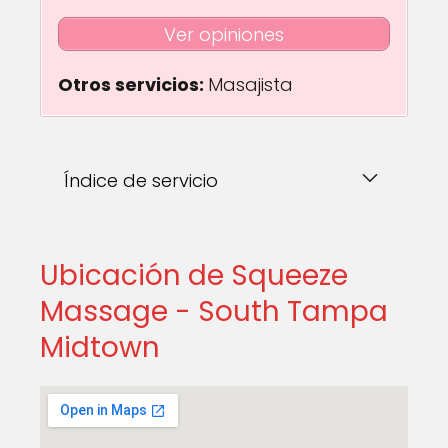
Ver opiniones
Otros servicios:
Masajista
Índice de servicio
Ubicación de Squeeze
Massage - South Tampa
Midtown