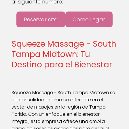
al siguiente número:
Reservar cita
Como llegar
Squeeze Massage - South
Tampa Midtown: Tu
Destino para el Bienestar
Squeeze Massage - South Tampa Midtown se
ha consolidado como un referente en el
sector de masajes en la región de Tampa,
Florida. Con un enfoque en el bienestar
integral, esta empresa ofrece una amplia
gama de servicios diseñados para aliviar el