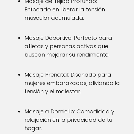
Masaje de Tejido Profundo:
Enfocado en liberar la tensión
muscular acumulada.
Masaje Deportivo: Perfecto para
atletas y personas activas que
buscan mejorar su rendimiento.
Masaje Prenatal: Diseñado para
mujeres embarazadas, aliviando la
tensión y el malestar.
Masaje a Domicilio: Comodidad y
relajación en la privacidad de tu
hogar.