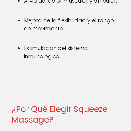
Alivio del dolor muscular y articular.
Mejora de la flexibilidad y el rango
de movimiento.
Estimulación del sistema
inmunológico.
¿Por Qué Elegir Squeeze
Massage?