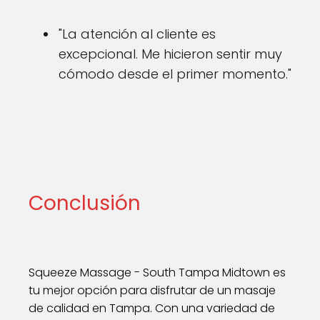
"La atención al cliente es
excepcional. Me hicieron sentir muy
cómodo desde el primer momento."
Conclusión
Squeeze Massage - South Tampa Midtown es
tu mejor opción para disfrutar de un masaje
de calidad en Tampa. Con una variedad de