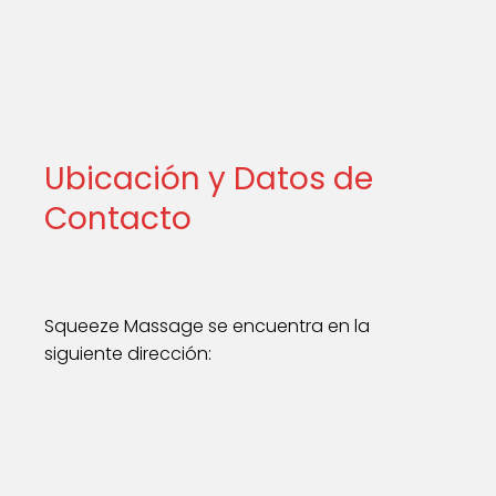
Ubicación y Datos de
Contacto
Squeeze Massage se encuentra en la
siguiente dirección: