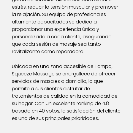
estrés, reducir la tensión muscular y promover
la relajación. Su equipo de profesionales
altamente capacitados se dedica a
proporcionar una experiencia única y
personalizada a cada cliente, asegurando
que cada sesión de masaje sea tanto
revitalizante como reparadora.
Ubicada en una zona accesible de Tampa,
Squeeze Massage se enorgullece de ofrecer
servicios de masajes a domicilio, lo que
permite a sus clientes disfrutar de
tratamientos de calidad en la comodidad de
su hogar. Con un excelente ranking de 4.8
basado en 40 votos, la satisfacción del cliente
es una de sus principales prioridades.