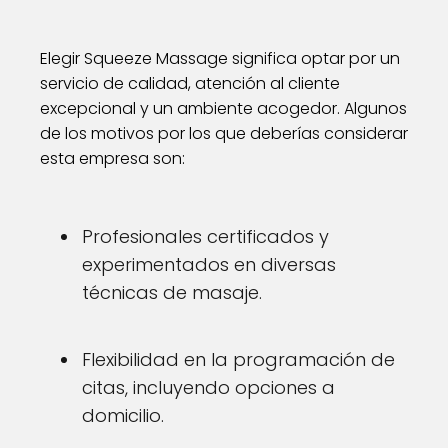
Elegir Squeeze Massage significa optar por un
servicio de calidad, atención al cliente
excepcional y un ambiente acogedor. Algunos
de los motivos por los que deberías considerar
esta empresa son:
Profesionales certificados y
experimentados en diversas
técnicas de masaje.
Flexibilidad en la programación de
citas, incluyendo opciones a
domicilio.