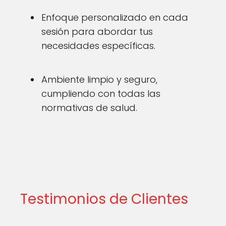
Enfoque personalizado en cada
sesión para abordar tus
necesidades específicas.
Ambiente limpio y seguro,
cumpliendo con todas las
normativas de salud.
Testimonios de Clientes