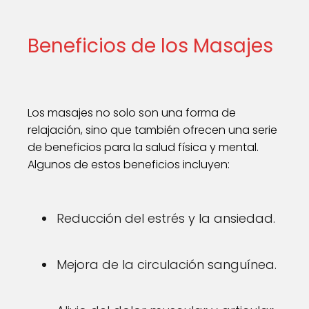
Beneficios de los Masajes
Los masajes no solo son una forma de
relajación, sino que también ofrecen una serie
de beneficios para la salud física y mental.
Algunos de estos beneficios incluyen:
Reducción del estrés y la ansiedad.
Mejora de la circulación sanguínea.