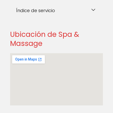
Índice de servicio
Ubicación de Spa &
Massage