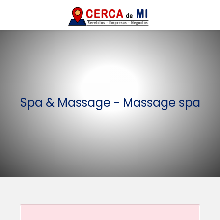
Spa & Massage - Massage spa