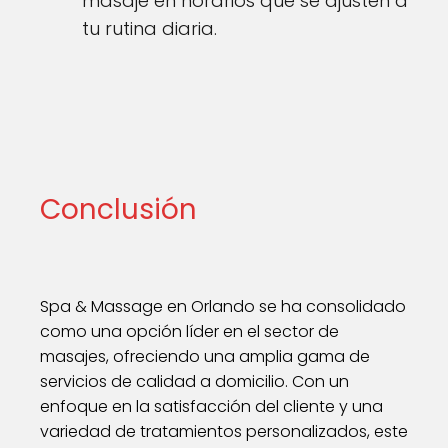
masaje en horarios que se ajusten a
tu rutina diaria.
Conclusión
Spa & Massage en Orlando se ha consolidado
como una opción líder en el sector de
masajes, ofreciendo una amplia gama de
servicios de calidad a domicilio. Con un
enfoque en la satisfacción del cliente y una
variedad de tratamientos personalizados, este