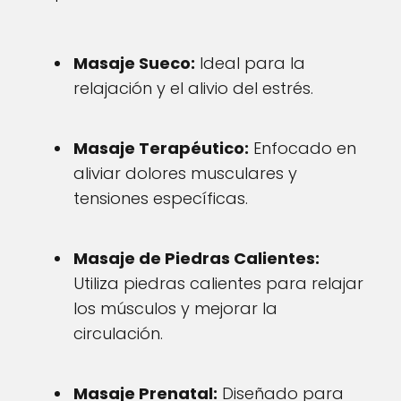
Masaje Sueco:
Ideal para la
relajación y el alivio del estrés.
Masaje Terapéutico:
Enfocado en
aliviar dolores musculares y
tensiones específicas.
Masaje de Piedras Calientes:
Utiliza piedras calientes para relajar
los músculos y mejorar la
circulación.
Masaje Prenatal:
Diseñado para