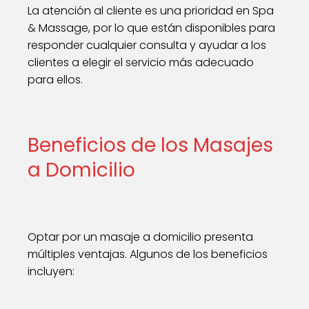
La atención al cliente es una prioridad en Spa
& Massage, por lo que están disponibles para
responder cualquier consulta y ayudar a los
clientes a elegir el servicio más adecuado
para ellos.
Beneficios de los Masajes
a Domicilio
Optar por un masaje a domicilio presenta
múltiples ventajas. Algunos de los beneficios
incluyen: