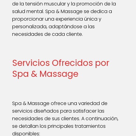
de la tensión muscular y la promoción de la
salud mental. Spa & Massage se dedica a
proporcionar una experiencia única y
personalizada, adaptándose a las
necesidades de cada cliente.
Servicios Ofrecidos por
Spa & Massage
Spa & Massage ofrece una variedad de
servicios diseñados para satisfacer las
necesidades de sus clientes. A continuación,
se detallan los principales tratamientos
disponibles: