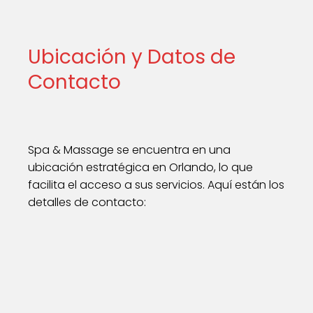
Ubicación y Datos de
Contacto
Spa & Massage se encuentra en una
ubicación estratégica en Orlando, lo que
facilita el acceso a sus servicios. Aquí están los
detalles de contacto: