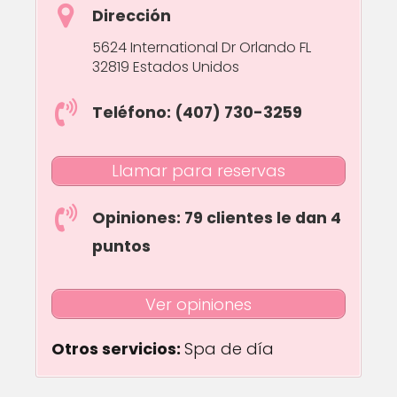
Dirección
5624 International Dr Orlando FL
32819 Estados Unidos
Teléfono: (407) 730-3259
Llamar para reservas
Opiniones: 79 clientes le dan 4
puntos
Ver opiniones
Otros servicios:
Spa de día