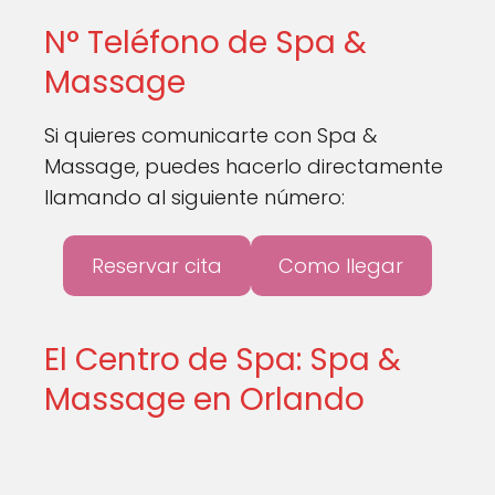
N° Teléfono de Spa &
Massage
Si quieres comunicarte con Spa &
Massage, puedes hacerlo directamente
llamando al siguiente número:
Reservar cita
Como llegar
El Centro de Spa: Spa &
Massage en Orlando