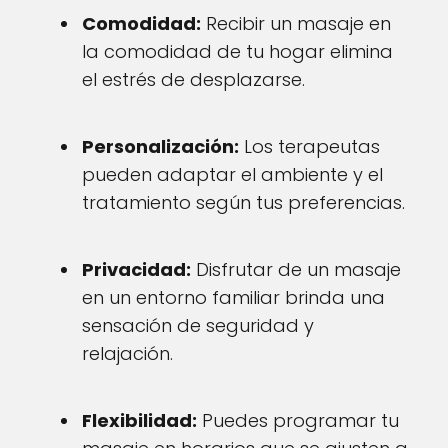
Comodidad:
Recibir un masaje en
la comodidad de tu hogar elimina
el estrés de desplazarse.
Personalización:
Los terapeutas
pueden adaptar el ambiente y el
tratamiento según tus preferencias.
Privacidad:
Disfrutar de un masaje
en un entorno familiar brinda una
sensación de seguridad y
relajación.
Flexibilidad:
Puedes programar tu