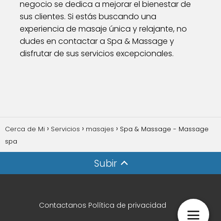
negocio se dedica a mejorar el bienestar de
sus clientes. Si estás buscando una
experiencia de masaje única y relajante, no
dudes en contactar a Spa & Massage y
disfrutar de sus servicios excepcionales.
Cerca de Mi
Servicios
masajes
Spa & Massage - Massage
spa
Subir
Contactanos
Política de privacidad