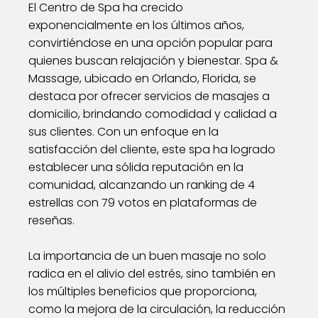
El Centro de Spa ha crecido
exponencialmente en los últimos años,
convirtiéndose en una opción popular para
quienes buscan relajación y bienestar. Spa &
Massage, ubicado en Orlando, Florida, se
destaca por ofrecer servicios de masajes a
domicilio, brindando comodidad y calidad a
sus clientes. Con un enfoque en la
satisfacción del cliente, este spa ha logrado
establecer una sólida reputación en la
comunidad, alcanzando un ranking de 4
estrellas con 79 votos en plataformas de
reseñas.
La importancia de un buen masaje no solo
radica en el alivio del estrés, sino también en
los múltiples beneficios que proporciona,
como la mejora de la circulación, la reducción