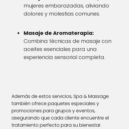
mujeres embarazadas, aliviando
dolores y molestias comunes.
Masaje de Aromaterapia:
Combina técnicas de masaje con
aceites esenciales para una
experiencia sensorial completa.
Además de estos servicios, Spa & Massage
también ofrece paquetes especiales y
promociones para grupos y eventos,
asegurando que cada cliente encuentre el
tratamiento perfecto para su bienestar.