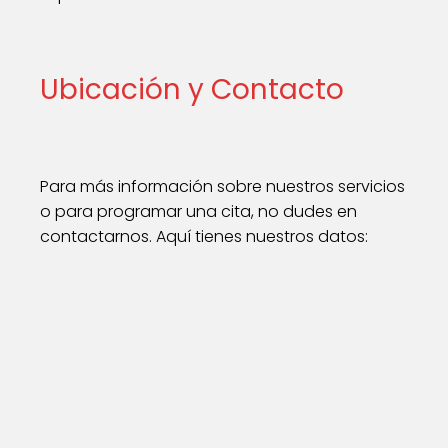
Ubicación y Contacto
Para más información sobre nuestros servicios
o para programar una cita, no dudes en
contactarnos. Aquí tienes nuestros datos: