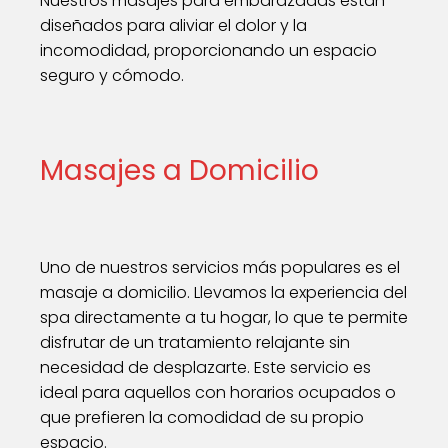
Nuestros masajes para embarazadas están
diseñados para aliviar el dolor y la
incomodidad, proporcionando un espacio
seguro y cómodo.
Masajes a Domicilio
Uno de nuestros servicios más populares es el
masaje a domicilio. Llevamos la experiencia del
spa directamente a tu hogar, lo que te permite
disfrutar de un tratamiento relajante sin
necesidad de desplazarte. Este servicio es
ideal para aquellos con horarios ocupados o
que prefieren la comodidad de su propio
espacio.