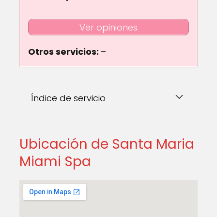
Ver opiniones
Otros servicios:
–
Índice de servicio
Ubicación de Santa Maria
Miami Spa