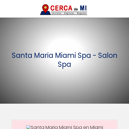
Santa Maria Miami Spa - Salon
Spa