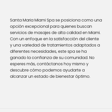
Santa Maria Miami Spa se posiciona como una
opción excepcional para quienes buscan
servicios de masajes de alta calidad en Miami.
Con un enfoque en la satisfacción del cliente
y una variedad de tratamientos adaptados a
diferentes necesidades, este spa se ha
ganado la confianza de su comunidad. No
esperes más, contáctanos hoy mismo y
descubre cómo podemos ayudarte a
alcanzar un estado de bienestar óptimo.