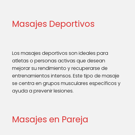
Masajes Deportivos
Los masajes deportivos son ideales para
atletas o personas activas que desean
mejorar su rendimiento y recuperarse de
entrenamientos intensos. Este tipo de masaje
se centra en grupos musculares específicos y
ayuda a prevenir lesiones.
Masajes en Pareja