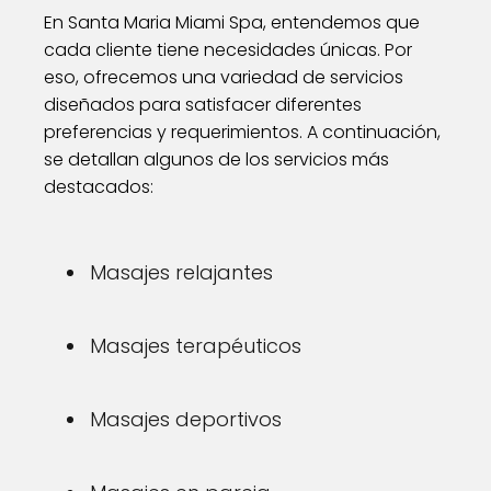
En Santa Maria Miami Spa, entendemos que
cada cliente tiene necesidades únicas. Por
eso, ofrecemos una variedad de servicios
diseñados para satisfacer diferentes
preferencias y requerimientos. A continuación,
se detallan algunos de los servicios más
destacados:
Masajes relajantes
Masajes terapéuticos
Masajes deportivos