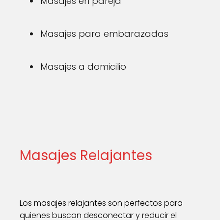
Masajes en pareja
Masajes para embarazadas
Masajes a domicilio
Masajes Relajantes
Los masajes relajantes son perfectos para
quienes buscan desconectar y reducir el