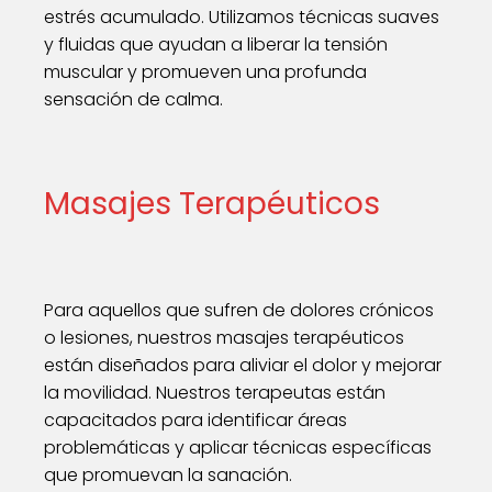
estrés acumulado. Utilizamos técnicas suaves
y fluidas que ayudan a liberar la tensión
muscular y promueven una profunda
sensación de calma.
Masajes Terapéuticos
Para aquellos que sufren de dolores crónicos
o lesiones, nuestros masajes terapéuticos
están diseñados para aliviar el dolor y mejorar
la movilidad. Nuestros terapeutas están
capacitados para identificar áreas
problemáticas y aplicar técnicas específicas
que promuevan la sanación.