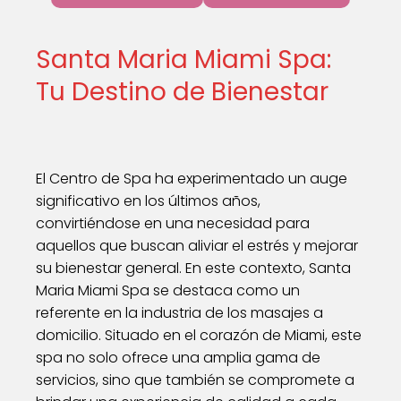
Santa Maria Miami Spa:
Tu Destino de Bienestar
El Centro de Spa ha experimentado un auge
significativo en los últimos años,
convirtiéndose en una necesidad para
aquellos que buscan aliviar el estrés y mejorar
su bienestar general. En este contexto, Santa
Maria Miami Spa se destaca como un
referente en la industria de los masajes a
domicilio. Situado en el corazón de Miami, este
spa no solo ofrece una amplia gama de
servicios, sino que también se compromete a