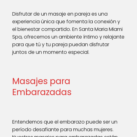
Disfrutar de un masaje en pareja es una
experiencia única que fomenta la conexión y
el bienestar compartido. En Santa Maria Miami
Spa, ofrecemos un ambiente íntimo y relajante
para que tú y tu pareja puedan disfrutar
juntos de un momento especial.
Masajes para
Embarazadas
Entendemos que el embarazo puede ser un
período desafiante para muchas mujeres.