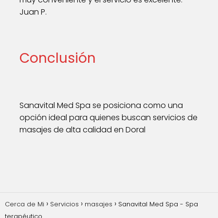
Juan P.
Conclusión
Sanavital Med Spa se posiciona como una
opción ideal para quienes buscan servicios de
masajes de alta calidad en Doral
Cerca de Mi
Servicios
masajes
Sanavital Med Spa - Spa
terapéutico