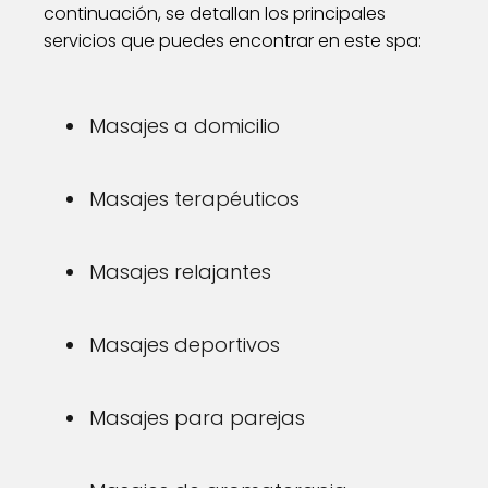
continuación, se detallan los principales
servicios que puedes encontrar en este spa:
Masajes a domicilio
Masajes terapéuticos
Masajes relajantes
Masajes deportivos
Masajes para parejas