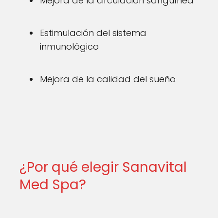
Mejora de la circulación sanguínea
Estimulación del sistema
inmunológico
Mejora de la calidad del sueño
¿Por qué elegir Sanavital
Med Spa?