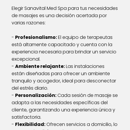
Elegir Sanavital Med Spa para tus necesidades
de masajes es una decisión acertada por
varias razones:
-
Profesionalismo:
El equipo de terapeutas
está altamente capacitado y cuenta con la
experiencia necesaria para brindar un servicio
excepcional.
-
Ambiente relajante:
Las instalaciones
están diseñadas para ofrecer un ambiente
tranquilo y acogedor, ideal para desconectar
del estrés diario.
-
Personalización:
Cada sesión de masaje se
adapta a las necesidades específicas del
cliente, garantizando una experiencia única y
satisfactoria.
-
Flexibilidad:
Ofrecen servicios a domicilio, lo