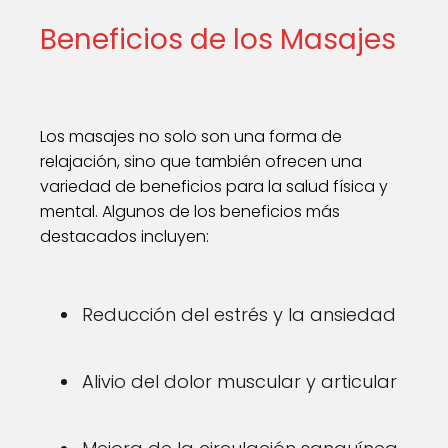
Beneficios de los Masajes
Los masajes no solo son una forma de
relajación, sino que también ofrecen una
variedad de beneficios para la salud física y
mental. Algunos de los beneficios más
destacados incluyen:
Reducción del estrés y la ansiedad
Alivio del dolor muscular y articular