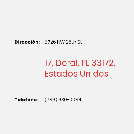
Dirección:
8726 NW 26th St
17, Doral, FL 33172,
Estados Unidos
Teléfono:
(786) 630-0084