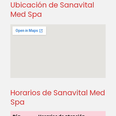
Ubicación de Sanavital
Med Spa
Horarios de Sanavital Med
Spa