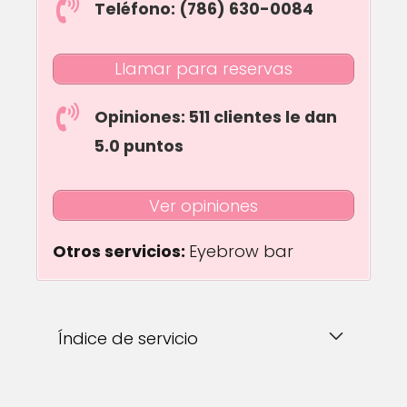
Teléfono: (786) 630-0084
Llamar para reservas
Opiniones: 511 clientes le dan
5.0 puntos
Ver opiniones
Otros servicios:
Eyebrow bar
Índice de servicio