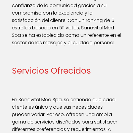
confianza de la comunidad gracias a su
compromiso con la excelencia y la
satisfacción del cliente. Con un ranking de 5
estrellas basado en 511 votos, Sanavital Med
Spa se ha establecido como un referente en el
sector de los masajes y el cuidado personal.
Servicios Ofrecidos
En Sanavital Med Spa, se entiende que cada
cliente es único y que sus necesidades
pueden variar. Por eso, ofrecen una amplia
gama de servicios diseñados para satisfacer
diferentes preferencias y requerimientos. A