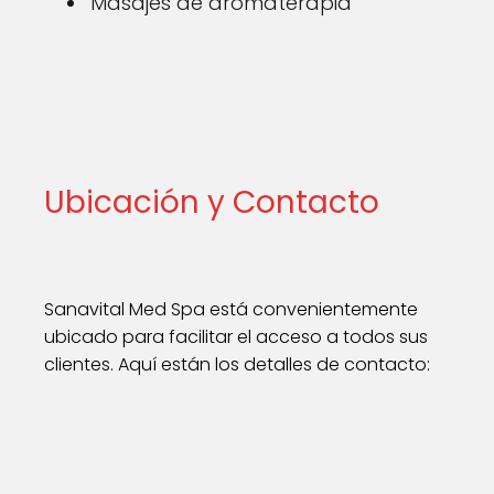
Masajes de aromaterapia
Ubicación y Contacto
Sanavital Med Spa está convenientemente
ubicado para facilitar el acceso a todos sus
clientes. Aquí están los detalles de contacto: