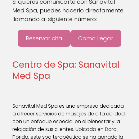
Si quieres comunicarte con Sanavital
Med Spa, puedes hacerlo directamente
llamando al siguiente número:
Reservar cita
Como llegar
Centro de Spa: Sanavital
Med Spa
Sanavital Med Spa es una empresa dedicada
a ofrecer servicios de masajes de alta calidad,
con un enfoque especial en el bienestar y la
relajación de sus clientes. Ubicado en Doral,
Florida, este spa terapéutico se ha ganado la