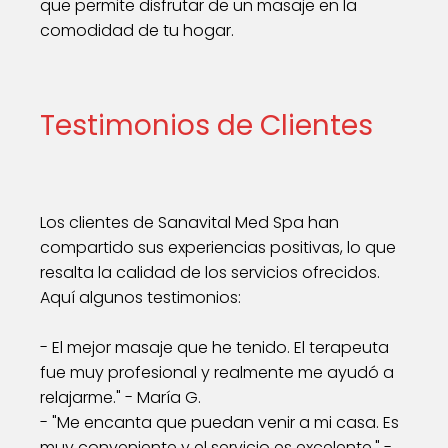
que permite disfrutar de un masaje en la
comodidad de tu hogar.
Testimonios de Clientes
Los clientes de Sanavital Med Spa han
compartido sus experiencias positivas, lo que
resalta la calidad de los servicios ofrecidos.
Aquí algunos testimonios:
- El mejor masaje que he tenido. El terapeuta
fue muy profesional y realmente me ayudó a
relajarme." - María G.
- "Me encanta que puedan venir a mi casa. Es
muy conveniente y el servicio es excelente." -