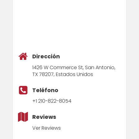
Dirección
1426 W Commerce St, San Antonio,
TX 78207, Estados Unidos
Teléfono
+1 210-822-8054
Reviews
Ver Reviews