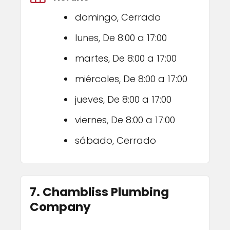
domingo, Cerrado
lunes, De 8:00 a 17:00
martes, De 8:00 a 17:00
miércoles, De 8:00 a 17:00
jueves, De 8:00 a 17:00
viernes, De 8:00 a 17:00
sábado, Cerrado
7. Chambliss Plumbing
Company