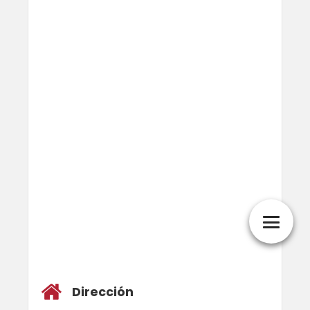
Dirección