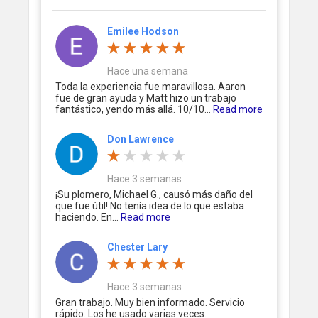
Emilee Hodson
Hace una semana
Toda la experiencia fue maravillosa. Aaron
fue de gran ayuda y Matt hizo un trabajo
fantástico, yendo más allá. 10/10...
Read more
Don Lawrence
Hace 3 semanas
¡Su plomero, Michael G., causó más daño del
que fue útil! No tenía idea de lo que estaba
haciendo. En...
Read more
Chester Lary
Hace 3 semanas
Gran trabajo. Muy bien informado. Servicio
rápido. Los he usado varias veces.