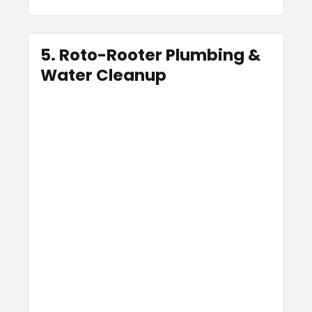
5. Roto-Rooter Plumbing &
Water Cleanup