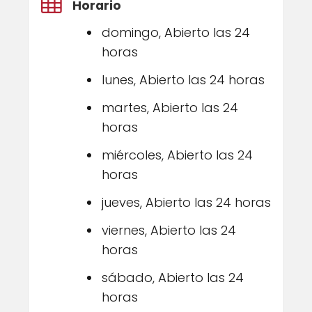
Horario
domingo, Abierto las 24
horas
lunes, Abierto las 24 horas
martes, Abierto las 24
horas
miércoles, Abierto las 24
horas
jueves, Abierto las 24 horas
viernes, Abierto las 24
horas
sábado, Abierto las 24
horas