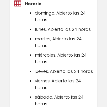
Horario
domingo, Abierto las 24
horas
lunes, Abierto las 24 horas
martes, Abierto las 24
horas
miércoles, Abierto las 24
horas
jueves, Abierto las 24 horas
viernes, Abierto las 24
horas
sábado, Abierto las 24
horas