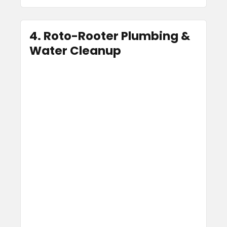
4. Roto-Rooter Plumbing &
Water Cleanup