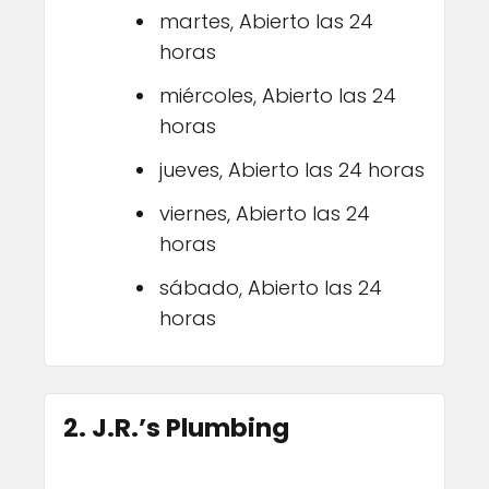
martes, Abierto las 24
horas
miércoles, Abierto las 24
horas
jueves, Abierto las 24 horas
viernes, Abierto las 24
horas
sábado, Abierto las 24
horas
2. J.R.’s Plumbing