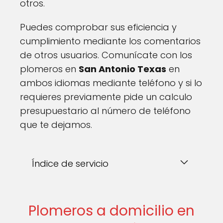
otros.
Puedes comprobar sus eficiencia y
cumplimiento mediante los comentarios
de otros usuarios. Comunícate con los
plomeros en
San Antonio Texas
en
ambos idiomas mediante teléfono y si lo
requieres previamente pide un calculo
presupuestario al número de teléfono
que te dejamos.
Índice de servicio
Plomeros a domicilio en