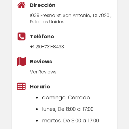
Dirección
1039 Fresno St, San Antonio, TX 78201,
Estados Unidos
Teléfono
+1 210-731-8433
Reviews
Ver Reviews
Horario
domingo, Cerrado
lunes, De 8:00 a 17:00
martes, De 8:00 a 17:00