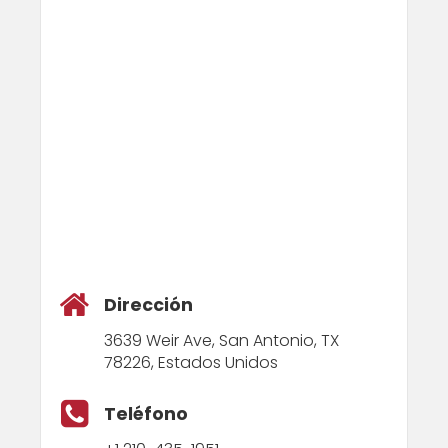
Dirección
3639 Weir Ave, San Antonio, TX
78226, Estados Unidos
Teléfono