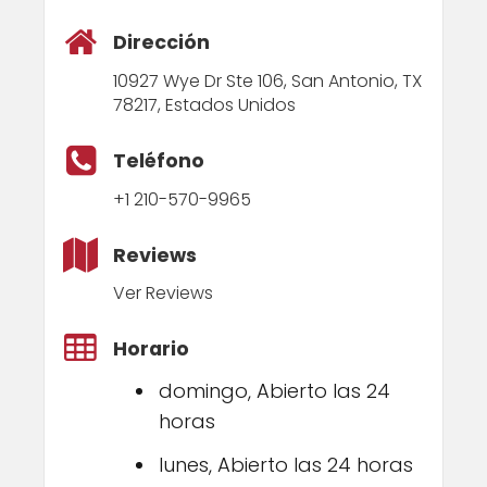
Dirección
10927 Wye Dr Ste 106, San Antonio, TX
78217, Estados Unidos
Teléfono
+1 210-570-9965
Reviews
Ver Reviews
Horario
domingo, Abierto las 24
horas
lunes, Abierto las 24 horas