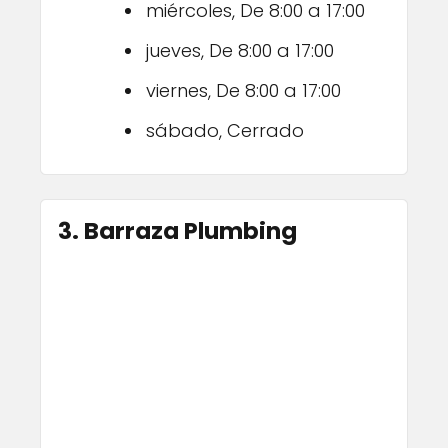
miércoles, De 8:00 a 17:00
jueves, De 8:00 a 17:00
viernes, De 8:00 a 17:00
sábado, Cerrado
3. Barraza Plumbing