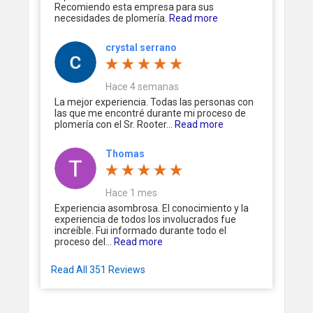
Recomiendo esta empresa para sus
necesidades de plomería.
Read more
crystal serrano
Hace 4 semanas
La mejor experiencia. Todas las personas con
las que me encontré durante mi proceso de
plomería con el Sr. Rooter...
Read more
Thomas
Hace 1 mes
Experiencia asombrosa. El conocimiento y la
experiencia de todos los involucrados fue
increíble. Fui informado durante todo el
proceso del...
Read more
Read All 351 Reviews