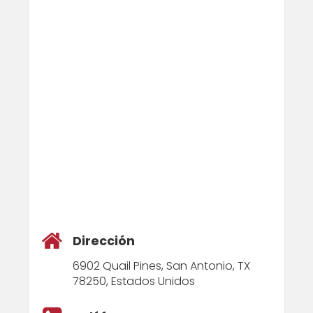
Dirección
6902 Quail Pines, San Antonio, TX
78250, Estados Unidos