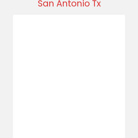
San Antonio Tx