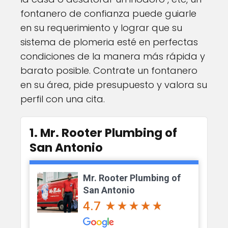
fontanero de confianza puede guiarle
en su requerimiento y lograr que su
sistema de plomeria esté en perfectas
condiciones de la manera más rápida y
barato posible. Contrate un fontanero
en su área, pide presupuesto y valora su
perfil con una cita.
1. Mr. Rooter Plumbing of
San Antonio
Mr. Rooter Plumbing of
San Antonio
4.7