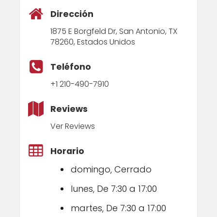
Dirección
1875 E Borgfeld Dr, San Antonio, TX
78260, Estados Unidos
Teléfono
+1 210-490-7910
Reviews
Ver Reviews
Horario
domingo, Cerrado
lunes, De 7:30 a 17:00
martes, De 7:30 a 17:00