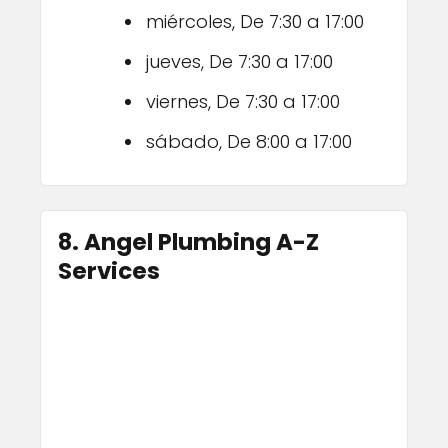
miércoles, De 7:30 a 17:00
jueves, De 7:30 a 17:00
viernes, De 7:30 a 17:00
sábado, De 8:00 a 17:00
8. Angel Plumbing A-Z
Services