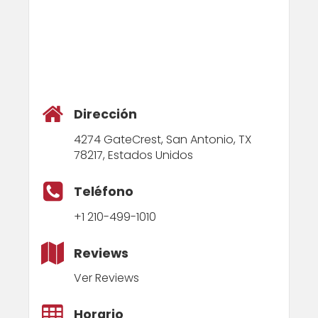
Dirección
4274 GateCrest, San Antonio, TX
78217, Estados Unidos
Teléfono
+1 210-499-1010
Reviews
Ver Reviews
Horario