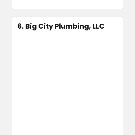
6. Big City Plumbing, LLC