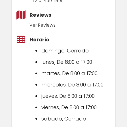
+1 210-435-1951
Reviews
Ver Reviews
Horario
domingo, Cerrado
lunes, De 8:00 a 17:00
martes, De 8:00 a 17:00
miércoles, De 8:00 a 17:00
jueves, De 8:00 a 17:00
viernes, De 8:00 a 17:00
sábado, Cerrado