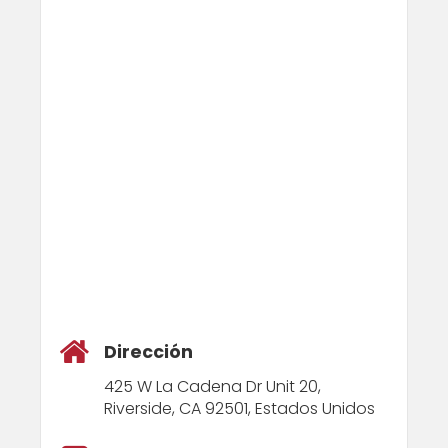
Dirección
425 W La Cadena Dr Unit 20,
Riverside, CA 92501, Estados Unidos