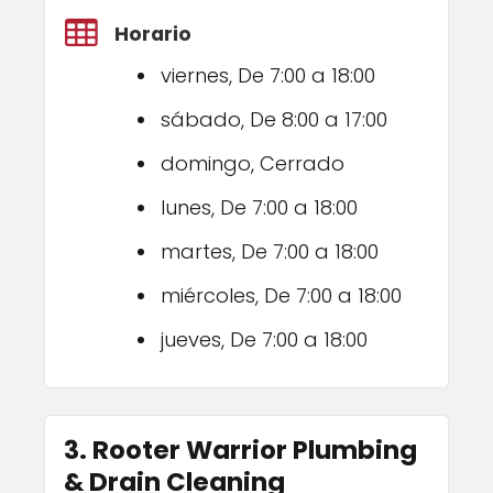
Horario
viernes, De 7:00 a 18:00
sábado, De 8:00 a 17:00
domingo, Cerrado
lunes, De 7:00 a 18:00
martes, De 7:00 a 18:00
miércoles, De 7:00 a 18:00
jueves, De 7:00 a 18:00
3. Rooter Warrior Plumbing
& Drain Cleaning