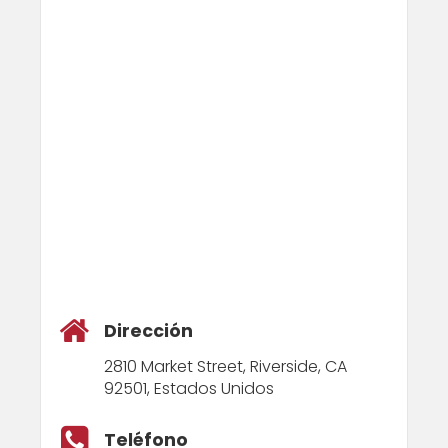
Dirección
2810 Market Street, Riverside, CA
92501, Estados Unidos
Teléfono