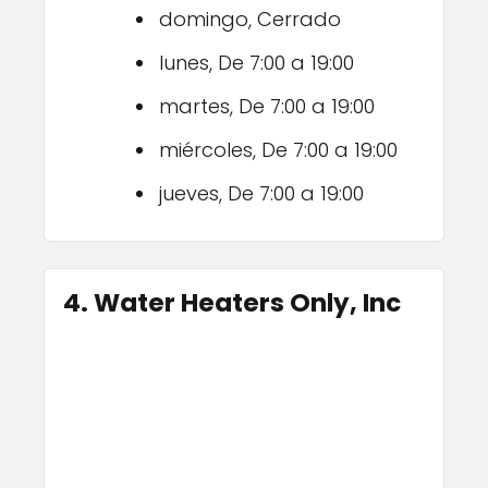
domingo, Cerrado
lunes, De 7:00 a 19:00
martes, De 7:00 a 19:00
miércoles, De 7:00 a 19:00
jueves, De 7:00 a 19:00
4. Water Heaters Only, Inc