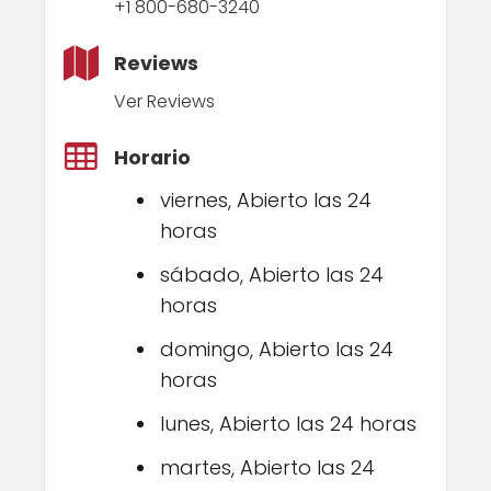
+1 800-680-3240
Reviews
Ver Reviews
Horario
viernes, Abierto las 24
horas
sábado, Abierto las 24
horas
domingo, Abierto las 24
horas
lunes, Abierto las 24 horas
martes, Abierto las 24