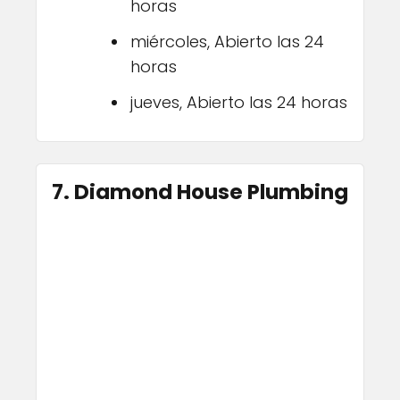
horas
miércoles, Abierto las 24
horas
jueves, Abierto las 24 horas
7. Diamond House Plumbing