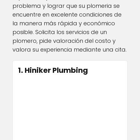
problema y lograr que su plomeria se
encuentre en excelente condiciones de
la manera más rápida y económico
posible. Solicita los servicios de un
plomero, pide valoración del costo y
valora su experiencia mediante una cita.
1. Hiniker Plumbing