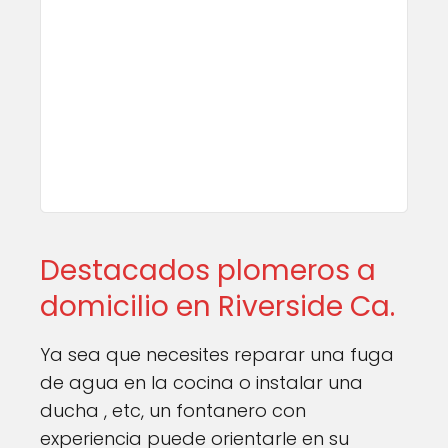
Destacados plomeros a
domicilio en Riverside Ca.
Ya sea que necesites reparar una fuga
de agua en la cocina o instalar una
ducha , etc, un fontanero con
experiencia puede orientarle en su