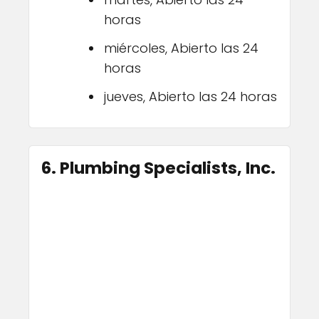
horas
miércoles, Abierto las 24
horas
jueves, Abierto las 24 horas
6. Plumbing Specialists, Inc.