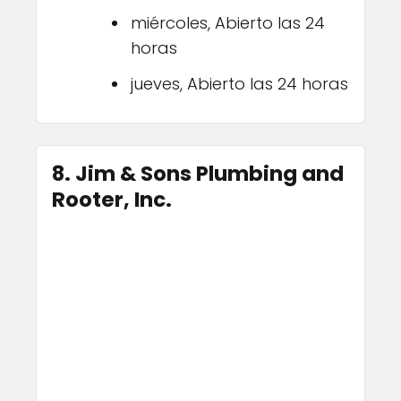
miércoles, Abierto las 24
horas
jueves, Abierto las 24 horas
8. Jim & Sons Plumbing and
Rooter, Inc.