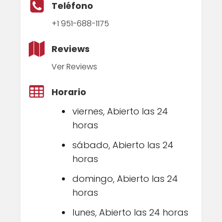
Teléfono
+1 951-688-1175
Reviews
Ver Reviews
Horario
viernes, Abierto las 24
horas
sábado, Abierto las 24
horas
domingo, Abierto las 24
horas
lunes, Abierto las 24 horas