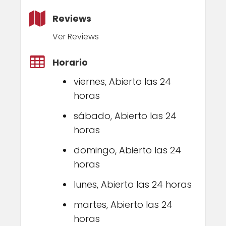
Reviews
Ver Reviews
Horario
viernes, Abierto las 24
horas
sábado, Abierto las 24
horas
domingo, Abierto las 24
horas
lunes, Abierto las 24 horas
martes, Abierto las 24
horas