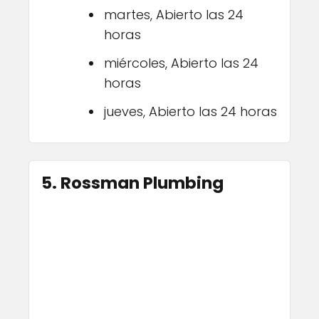
martes, Abierto las 24
horas
miércoles, Abierto las 24
horas
jueves, Abierto las 24 horas
5. Rossman Plumbing