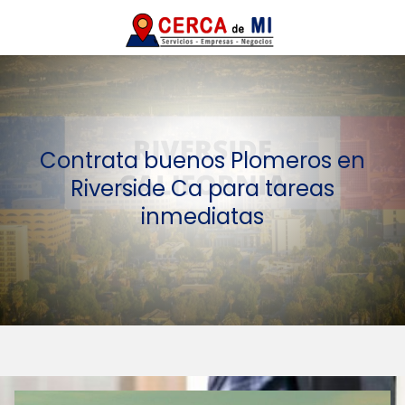
Contrata buenos Plomeros en
Riverside Ca para tareas
inmediatas