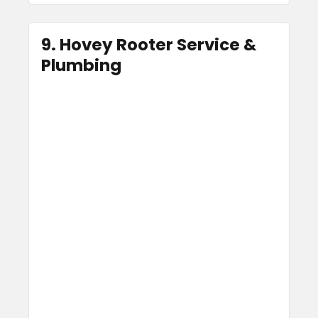
9. Hovey Rooter Service &
Plumbing