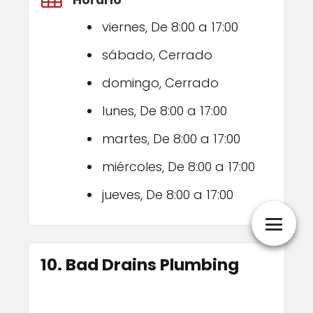
viernes, De 8:00 a 17:00
sábado, Cerrado
domingo, Cerrado
lunes, De 8:00 a 17:00
martes, De 8:00 a 17:00
miércoles, De 8:00 a 17:00
jueves, De 8:00 a 17:00
10. Bad Drains Plumbing