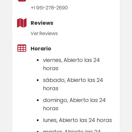
+1 951-278-2690
Reviews
Ver Reviews
Horario
viernes, Abierto las 24
horas
sábado, Abierto las 24
horas
domingo, Abierto las 24
horas
lunes, Abierto las 24 horas
martes, Abierto las 24