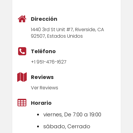
Dirección
1440 3rd St Unit #7, Riverside, CA
92507, Estados Unidos
Teléfono
+1 951-476-1627
Reviews
Ver Reviews
Horario
viernes, De 7:00 a 19:00
sábado, Cerrado