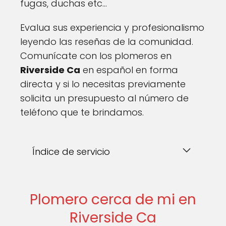
fugas, duchas etc...
Evalua sus experiencia y profesionalismo
leyendo las reseñas de la comunidad.
Comunícate con los plomeros en
Riverside Ca
en español en forma
directa y si lo necesitas previamente
solicita un presupuesto al número de
teléfono que te brindamos.
Índice de servicio
Plomero cerca de mi en
Riverside Ca