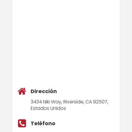
Dirección
3434 Niki Way, Riverside, CA 92507,
Estados Unidos
Teléfono