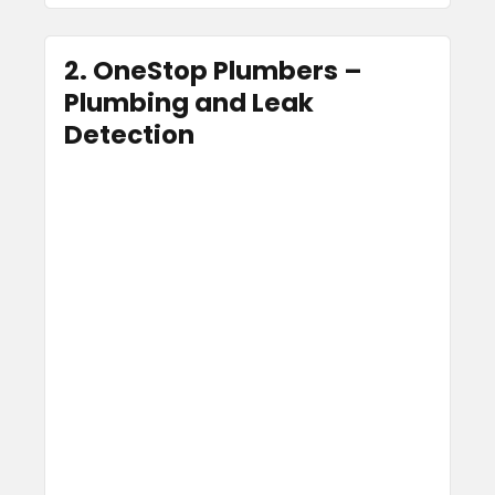
2. OneStop Plumbers –
Plumbing and Leak
Detection