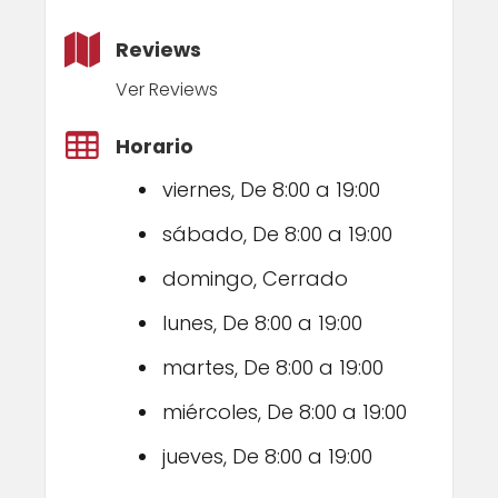
Reviews
Ver Reviews
Horario
viernes, De 8:00 a 19:00
sábado, De 8:00 a 19:00
domingo, Cerrado
lunes, De 8:00 a 19:00
martes, De 8:00 a 19:00
miércoles, De 8:00 a 19:00
jueves, De 8:00 a 19:00