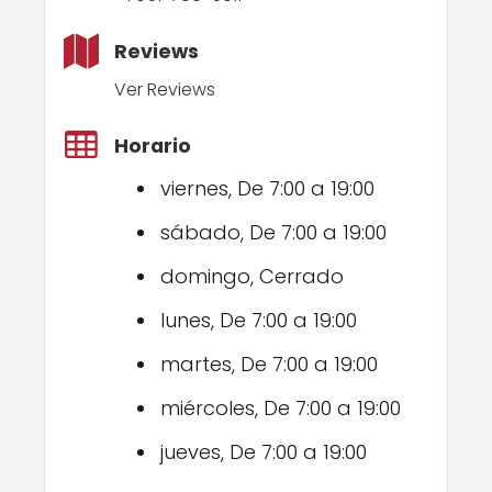
Reviews
Ver Reviews
Horario
viernes, De 7:00 a 19:00
sábado, De 7:00 a 19:00
domingo, Cerrado
lunes, De 7:00 a 19:00
martes, De 7:00 a 19:00
miércoles, De 7:00 a 19:00
jueves, De 7:00 a 19:00