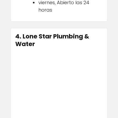
viernes, Abierto las 24
horas
4. Lone Star Plumbing &
Water