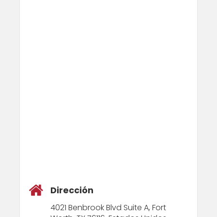
Dirección
4021 Benbrook Blvd Suite A, Fort