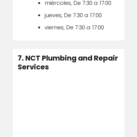
miércoles, De 7:30 a 17:00
jueves, De 7:30 a 17:00
viernes, De 7:30 a 17:00
7. NCT Plumbing and Repair
Services