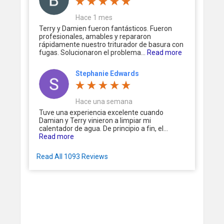
Hace 1 mes
Terry y Damien fueron fantásticos. Fueron
profesionales, amables y repararon
rápidamente nuestro triturador de basura con
fugas. Solucionaron el problema...
Read more
Stephanie Edwards
Hace una semana
Tuve una experiencia excelente cuando
Damian y Terry vinieron a limpiar mi
calentador de agua. De principio a fin, el...
Read more
Read All 1093 Reviews