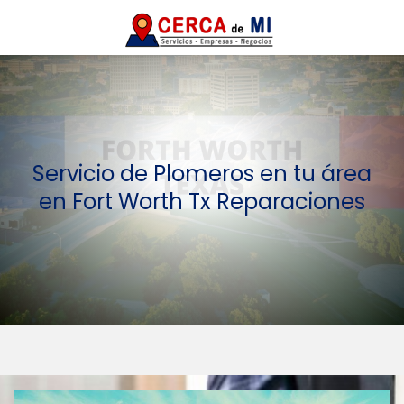
Servicio de Plomeros en tu área
en Fort Worth Tx Reparaciones