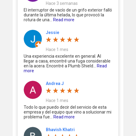
Hace 3 semanas
El interruptor de vacío de un grifo exterior falló
durante la última helada, lo que provocó la
rotura de una...
Read more
Jessie
Hace 1 mes
Una experiencia excelente en general. Al
llegar a casa, encontré una fuga considerable
en la acera. Encontré a Plumb Shield...
Read
more
Andrea J
Hace 1 mes
Todo lo que puedo decir del servicio de esta
empresa y del equipo que vino a solucionar mi
problema fue...
Read more
Bhavish Khatri