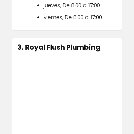
jueves, De 8:00 a 17:00
viernes, De 8:00 a 17:00
3. Royal Flush Plumbing