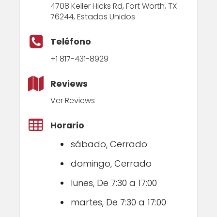
4708 Keller Hicks Rd, Fort Worth, TX
76244, Estados Unidos
Teléfono
+1 817-431-8929
Reviews
Ver Reviews
Horario
sábado, Cerrado
domingo, Cerrado
lunes, De 7:30 a 17:00
martes, De 7:30 a 17:00