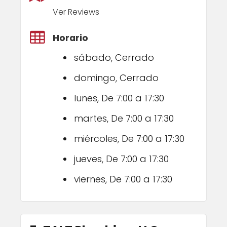
Ver Reviews
Horario
sábado, Cerrado
domingo, Cerrado
lunes, De 7:00 a 17:30
martes, De 7:00 a 17:30
miércoles, De 7:00 a 17:30
jueves, De 7:00 a 17:30
viernes, De 7:00 a 17:30