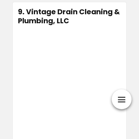
9. Vintage Drain Cleaning &
Plumbing, LLC