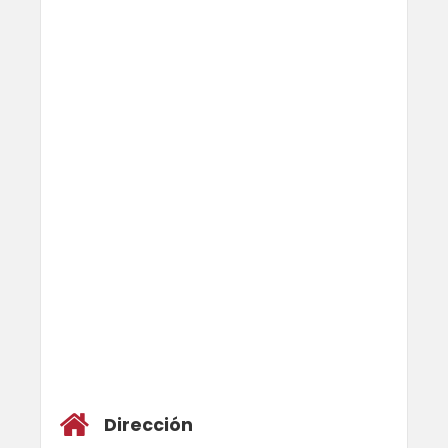
Dirección