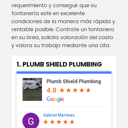
requerimiento y conseguir que su
fontanería esté en excelente
condiciones de la manera más rápida y
rentable posible. Contrate un fontanero
en su área, solicita valoración del costo
y valora su trabajo mediante una cita.
1. PLUMB SHIELD PLUMBING
Plumb Shield Plumbing
4.8
Gabriel Martinez