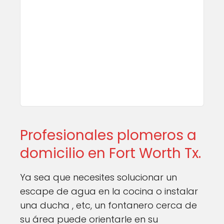
Profesionales plomeros a
domicilio en Fort Worth Tx.
Ya sea que necesites solucionar un
escape de agua en la cocina o instalar
una ducha , etc, un fontanero cerca de
su área puede orientarle en su