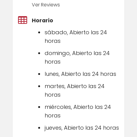
Ver Reviews
Horario
sábado, Abierto las 24
horas
domingo, Abierto las 24
horas
lunes, Abierto las 24 horas
martes, Abierto las 24
horas
miércoles, Abierto las 24
horas
jueves, Abierto las 24 horas