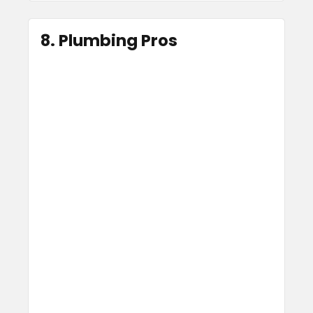
8. Plumbing Pros