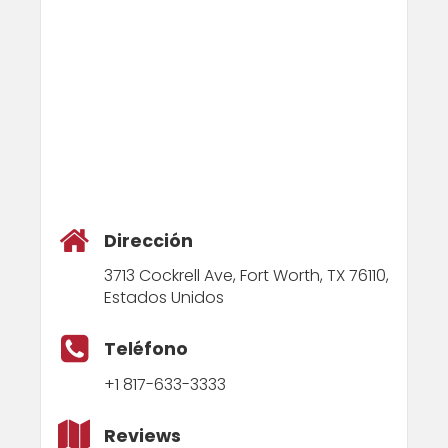
Dirección
3713 Cockrell Ave, Fort Worth, TX 76110,
Estados Unidos
Teléfono
+1 817-633-3333
Reviews