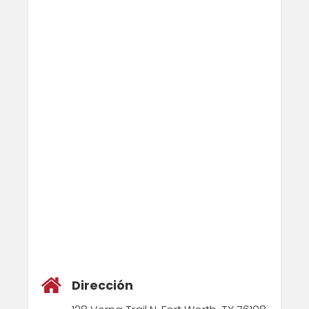
Dirección