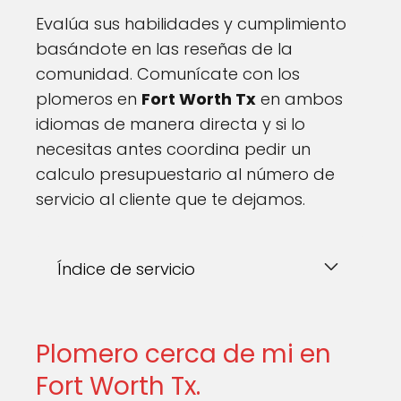
Evalúa sus habilidades y cumplimiento
basándote en las reseñas de la
comunidad. Comunícate con los
plomeros en
Fort Worth Tx
en ambos
idiomas de manera directa y si lo
necesitas antes coordina pedir un
calculo presupuestario al número de
servicio al cliente que te dejamos.
Índice de servicio
Plomero cerca de mi en
Fort Worth Tx.