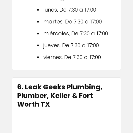
lunes, De 7:30 a 17:00
martes, De 7:30 a 17:00
miércoles, De 7:30 a 17:00
jueves, De 7:30 a 17:00
viernes, De 7:30 a 17:00
6. Leak Geeks Plumbing,
Plumber, Keller & Fort
Worth TX