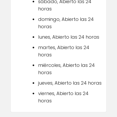
sábado, Abierto las 24
horas
domingo, Abierto las 24
horas
lunes, Abierto las 24 horas
martes, Abierto las 24
horas
miércoles, Abierto las 24
horas
jueves, Abierto las 24 horas
viernes, Abierto las 24
horas