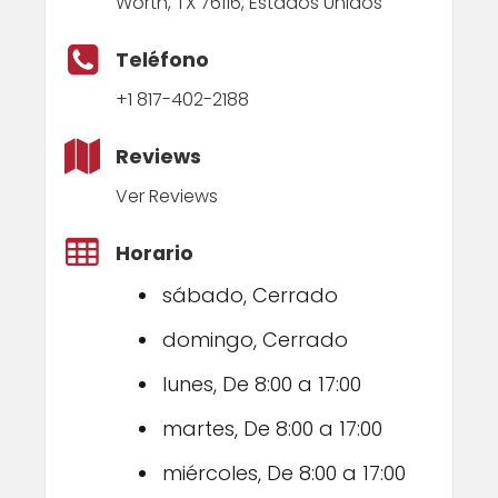
Worth, TX 76116, Estados Unidos
Teléfono
+1 817-402-2188
Reviews
Ver Reviews
Horario
sábado, Cerrado
domingo, Cerrado
lunes, De 8:00 a 17:00
martes, De 8:00 a 17:00
miércoles, De 8:00 a 17:00