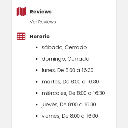
Reviews
Ver Reviews
Horario
sábado, Cerrado
domingo, Cerrado
lunes, De 8:00 a 16:30
martes, De 8:00 a 16:30
miércoles, De 8:00 a 16:30
jueves, De 8:00 a 16:30
viernes, De 8:00 a 16:00