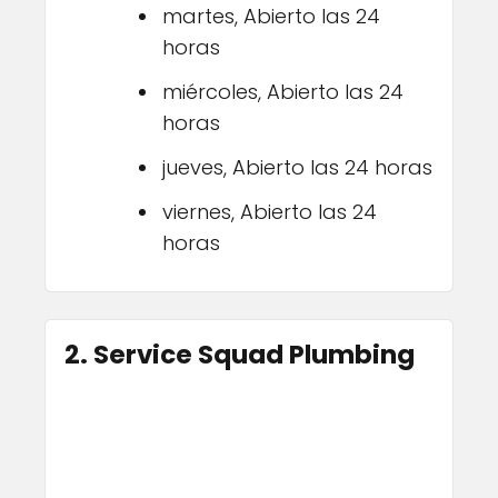
martes, Abierto las 24
horas
miércoles, Abierto las 24
horas
jueves, Abierto las 24 horas
viernes, Abierto las 24
horas
2. Service Squad Plumbing