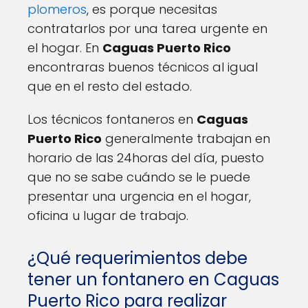
plomeros
, es porque necesitas
contratarlos por una tarea urgente en
el hogar. En
Caguas Puerto Rico
encontraras buenos técnicos al igual
que en el resto del estado.
Los técnicos fontaneros en
Caguas
Puerto Rico
generalmente trabajan en
horario de las 24horas del día, puesto
que no se sabe cuándo se le puede
presentar una urgencia en el hogar,
oficina u lugar de trabajo.
¿Qué requerimientos debe
tener un fontanero en Caguas
Puerto Rico para realizar