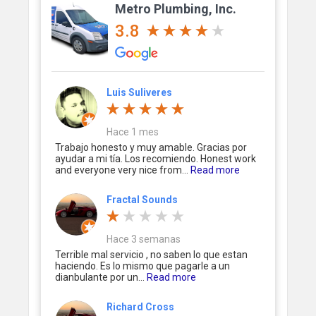
Metro Plumbing, Inc.
3.8
Luis Suliveres
Hace 1 mes
Trabajo honesto y muy amable. Gracias por
ayudar a mi tía. Los recomiendo. Honest work
and everyone very nice from...
Read more
Fractal Sounds
Hace 3 semanas
Terrible mal servicio , no saben lo que estan
haciendo. Es lo mismo que pagarle a un
dianbulante por un...
Read more
Richard Cross