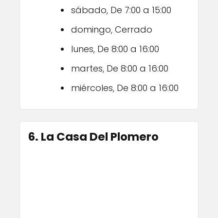
sábado, De 7:00 a 15:00
domingo, Cerrado
lunes, De 8:00 a 16:00
martes, De 8:00 a 16:00
miércoles, De 8:00 a 16:00
6. La Casa Del Plomero