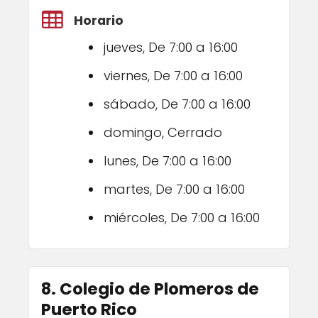
Horario
jueves, De 7:00 a 16:00
viernes, De 7:00 a 16:00
sábado, De 7:00 a 16:00
domingo, Cerrado
lunes, De 7:00 a 16:00
martes, De 7:00 a 16:00
miércoles, De 7:00 a 16:00
8. Colegio de Plomeros de
Puerto Rico