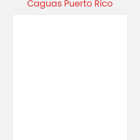
Caguas Puerto Rico