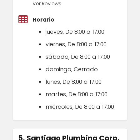
Ver Reviews
Horario
jueves, De 8:00 a 17:00
viernes, De 8:00 a 17:00
sábado, De 8:00 a 17:00
domingo, Cerrado
lunes, De 8:00 a 17:00
martes, De 8:00 a 17:00
miércoles, De 8:00 a 17:00
5. Santiago Plumbing Corp.