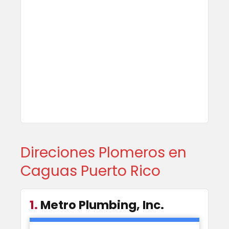
Direciones Plomeros en
Caguas Puerto Rico
1.
Metro Plumbing, Inc.