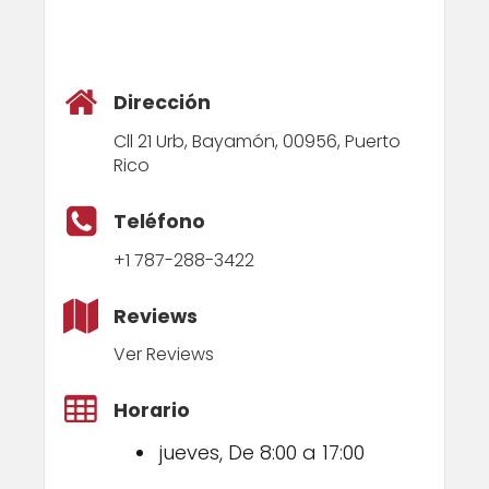
Dirección
Cll 21 Urb, Bayamón, 00956, Puerto
Rico
Teléfono
+1 787-288-3422
Reviews
Ver Reviews
Horario
jueves, De 8:00 a 17:00