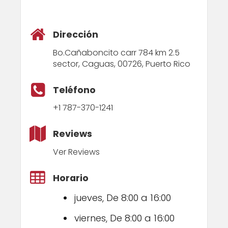
Dirección
Bo.Cañaboncito carr 784 km 2.5
sector, Caguas, 00726, Puerto Rico
Teléfono
+1 787-370-1241
Reviews
Ver Reviews
Horario
jueves, De 8:00 a 16:00
viernes, De 8:00 a 16:00