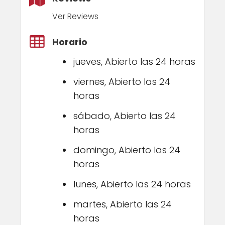
Ver Reviews
Horario
jueves, Abierto las 24 horas
viernes, Abierto las 24
horas
sábado, Abierto las 24
horas
domingo, Abierto las 24
horas
lunes, Abierto las 24 horas
martes, Abierto las 24
horas