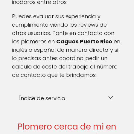
inodoros entre otros.
Puedes evaluar sus experiencia y
cumplimiento viendo los reviews de
otros usuarios. Ponte en contacto con
los plomeros en
Caguas Puerto Rico
en
inglés o español de manera directa y si
lo precisas antes coordina pedir un
calculo de coste del trabajo al número
de contacto que te brindamos.
Índice de servicio
Plomero cerca de mi en