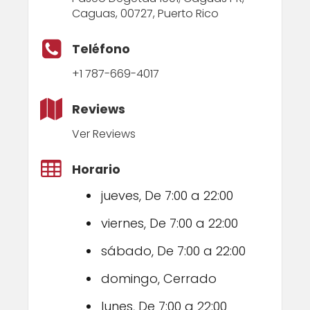
Caguas, 00727, Puerto Rico
Teléfono
+1 787-669-4017
Reviews
Ver Reviews
Horario
jueves, De 7:00 a 22:00
viernes, De 7:00 a 22:00
sábado, De 7:00 a 22:00
domingo, Cerrado
lunes, De 7:00 a 22:00