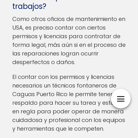
trabajos?
Como otros oficios de mantenimiento en
USA, es preciso contar con ciertos
permisos y licencias para contratar de
forma legal, más aún si en el proceso de
las reparaciones logran ocurrir
desperfectos o daños.
El contar con los permisos y licencias
necesarios un técnicos fontaneros de
Caguas Puerto Rico le permite tener un
respaldo para hacer su tarea y estaría
en regla para poder operar de manera
cuidadosa y profesional con los equipos
y herramientas que le competen.