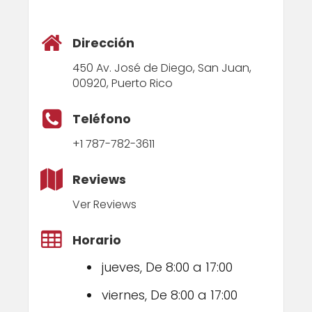
Dirección
450 Av. José de Diego, San Juan,
00920, Puerto Rico
Teléfono
+1 787-782-3611
Reviews
Ver Reviews
Horario
jueves, De 8:00 a 17:00
viernes, De 8:00 a 17:00