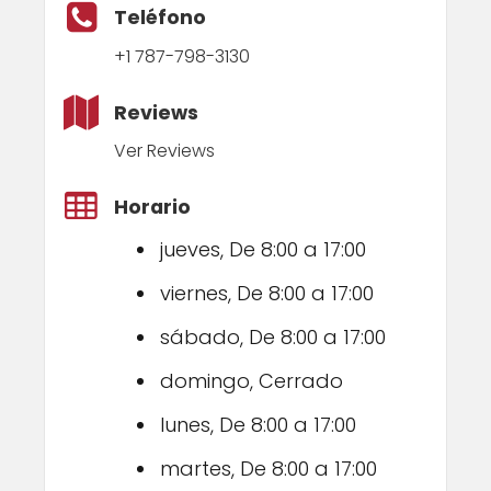
Teléfono
+1 787-798-3130
Reviews
Ver Reviews
Horario
jueves, De 8:00 a 17:00
viernes, De 8:00 a 17:00
sábado, De 8:00 a 17:00
domingo, Cerrado
lunes, De 8:00 a 17:00
martes, De 8:00 a 17:00