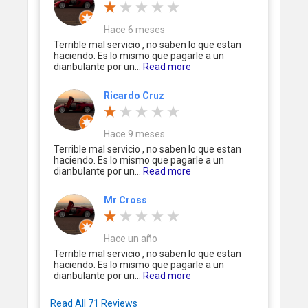
Hace 6 meses
Terrible mal servicio , no saben lo que estan
haciendo. Es lo mismo que pagarle a un
dianbulante por un...
Read more
Ricardo Cruz
Hace 9 meses
Terrible mal servicio , no saben lo que estan
haciendo. Es lo mismo que pagarle a un
dianbulante por un...
Read more
Mr Cross
Hace un año
Terrible mal servicio , no saben lo que estan
haciendo. Es lo mismo que pagarle a un
dianbulante por un...
Read more
Read All 71 Reviews