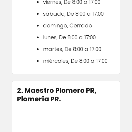
viernes, De 8:00 a 17:00
sábado, De 8:00 a 17:00
domingo, Cerrado
lunes, De 8:00 a 17:00
martes, De 8:00 a 17:00
miércoles, De 8:00 a 17:00
2. Maestro Plomero PR,
Plomería PR.