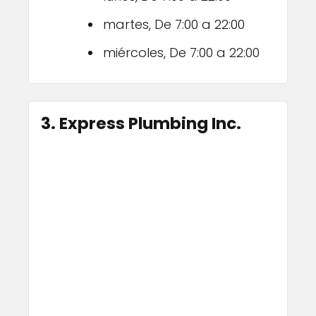
martes, De 7:00 a 22:00
miércoles, De 7:00 a 22:00
3. Express Plumbing Inc.