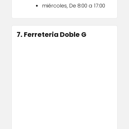
miércoles, De 8:00 a 17:00
7. Ferreteria Doble G