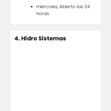
miércoles, Abierto las 24
horas
4. Hidro Sistemas