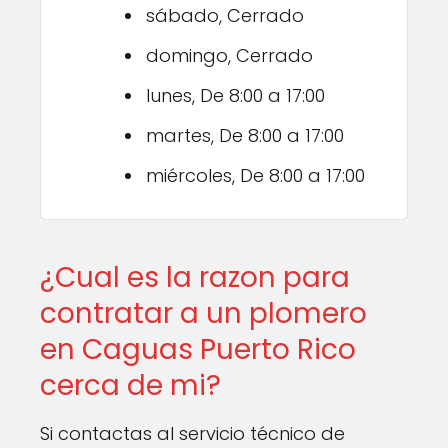
sábado, Cerrado
domingo, Cerrado
lunes, De 8:00 a 17:00
martes, De 8:00 a 17:00
miércoles, De 8:00 a 17:00
¿Cual es la razon para
contratar a un plomero
en Caguas Puerto Rico
cerca de mi?
Si contactas al servicio técnico de