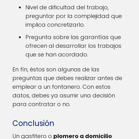
Nivel de dificultad del trabajo,
preguntar por la complejidad que
implica concretizarlo.
Pregunta sobre las garantías que
ofrecen al desarrollar los trabajos
que se han acordado.
En fín, éstos son algunas de las
preguntas que debes realizar antes de
emplear a un fontanero. Con estos
datos, debes ya asumir una decisión
para contratar o no.
Conclusión
Un gasfitero o
plomero a domicilio