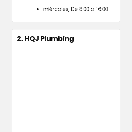
miércoles, De 8:00 a 16:00
2. HQJ Plumbing