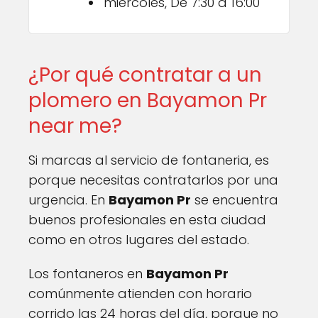
miércoles, De 7:30 a 16:00
¿Por qué contratar a un
plomero en Bayamon Pr
near me?
Si marcas al servicio de fontaneria, es
porque necesitas contratarlos por una
urgencia. En
Bayamon Pr
se encuentra
buenos profesionales en esta ciudad
como en otros lugares del estado.
Los fontaneros en
Bayamon Pr
comúnmente atienden con horario
corrido las 24 horas del día, porque no