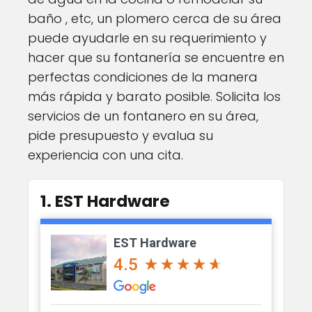
baño , etc, un plomero cerca de su área
puede ayudarle en su requerimiento y
hacer que su fontanería se encuentre en
perfectas condiciones de la manera
más rápida y barato posible. Solicita los
servicios de un fontanero en su área,
pide presupuesto y evalua su
experiencia con una cita.
1. EST Hardware
EST Hardware
4.5