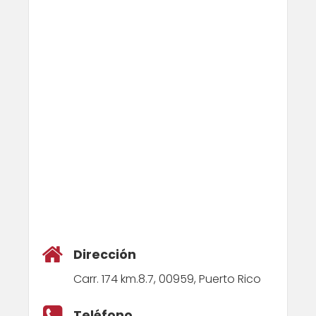
Dirección
Carr. 174 km.8.7, 00959, Puerto Rico
Teléfono