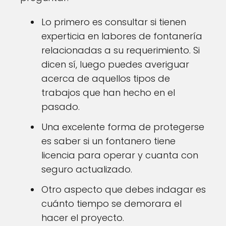
Lo primero es consultar si tienen
experticia en labores de fontanería
relacionadas a su requerimiento. Si
dicen sí, luego puedes averiguar
acerca de aquellos tipos de
trabajos que han hecho en el
pasado.
Una excelente forma de protegerse
es saber si un fontanero tiene
licencia para operar y cuanta con
seguro actualizado.
Otro aspecto que debes indagar es
cuánto tiempo se demorara el
hacer el proyecto.