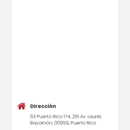
Dirección
63 Puerto Rico 174, 219 Av. Laurel,
Bayamón, 00959, Puerto Rico