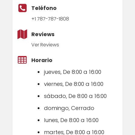
Teléfono
+1 787-787-1808
Reviews
Ver Reviews
Horario
jueves, De 8:00 a 16:00
viernes, De 8:00 a 16:00
sábado, De 8:00 a 16:00
domingo, Cerrado
lunes, De 8:00 a 16:00
martes, De 8:00 a 16:00