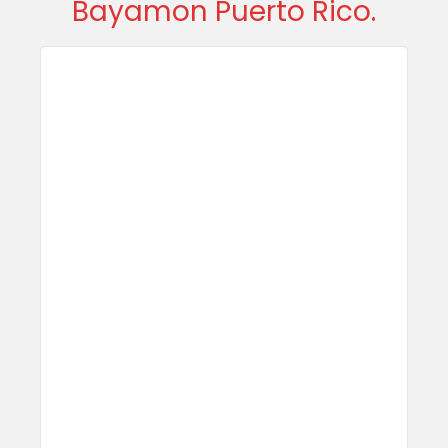
Bayamon Puerto Rico.