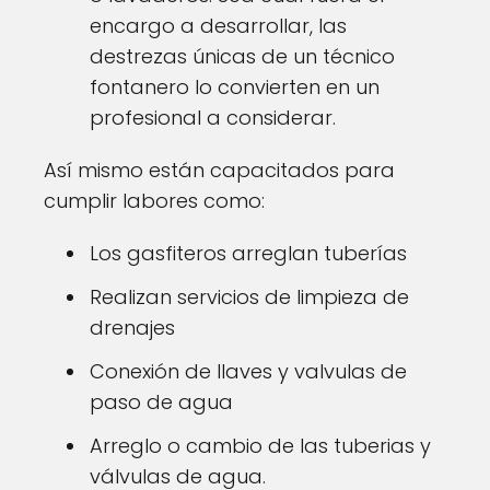
encargo a desarrollar, las
destrezas únicas de un técnico
fontanero lo convierten en un
profesional a considerar.
Así mismo están capacitados para
cumplir labores como:
Los gasfiteros arreglan tuberías
Realizan servicios de limpieza de
drenajes
Conexión de llaves y valvulas de
paso de agua
Arreglo o cambio de las tuberias y
válvulas de agua.