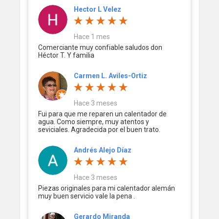
Hector L Velez
Hace 1 mes
Comerciante muy confiable saludos don
Héctor T. Y familia
Carmen L. Aviles-Ortiz
Hace 3 meses
Fui para que me reparen un calentador de
agua. Como siempre, muy atentos y
seviciales. Agradecida por el buen trato.
Andrés Alejo Díaz
Hace 3 meses
Piezas originales para mi calentador alemán
muy buen servicio vale la pena .
Gerardo Miranda