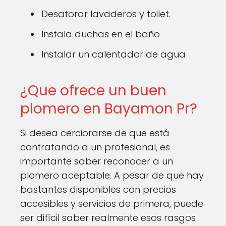
Desatorar lavaderos y toilet.
Instala duchas en el baño
Instalar un calentador de agua
¿Que ofrece un buen
plomero en Bayamon Pr?
Si desea cerciorarse de que está
contratando a un profesional, es
importante saber reconocer a un
plomero aceptable. A pesar de que hay
bastantes disponibles con precios
accesibles y servicios de primera, puede
ser difícil saber realmente esos rasgos