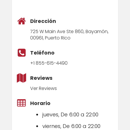
Dirección
725 W Main Ave Ste 860, Bayamón,
00961, Puerto Rico
Teléfono
+1 855-615-4490
Reviews
Ver Reviews
Horario
jueves, De 6:00 a 22:00
viernes, De 6:00 a 22:00