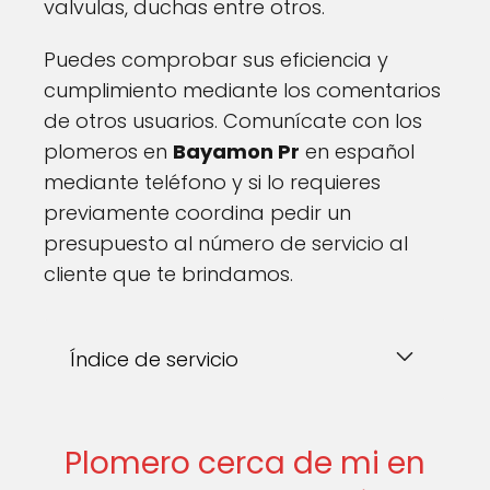
valvulas, duchas entre otros.
Puedes comprobar sus eficiencia y
cumplimiento mediante los comentarios
de otros usuarios. Comunícate con los
plomeros en
Bayamon Pr
en español
mediante teléfono y si lo requieres
previamente coordina pedir un
presupuesto al número de servicio al
cliente que te brindamos.
Índice de servicio
Plomero cerca de mi en