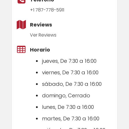
+1 787-778-5911
Reviews
Ver Reviews
Horario
jueves, De 7:30 a 16:00
viernes, De 7:30 a 16:00
sábado, De 7:30 a 16:00
domingo, Cerrado
lunes, De 7:30 a 16:00
martes, De 7:30 a 16:00