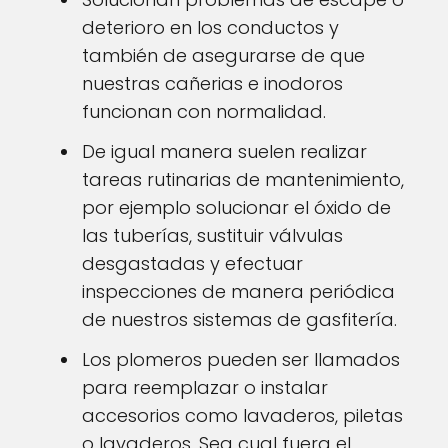
deterioro en los conductos y
también de asegurarse de que
nuestras cañerias e inodoros
funcionan con normalidad.
De igual manera suelen realizar
tareas rutinarias de mantenimiento,
por ejemplo solucionar el óxido de
las tuberías, sustituir válvulas
desgastadas y efectuar
inspecciones de manera periódica
de nuestros sistemas de gasfitería.
Los plomeros pueden ser llamados
para reemplazar o instalar
accesorios como lavaderos, piletas
o lavaderos. Sea cual fuera el