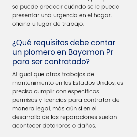
se puede predecir cuándo se le puede
presentar una urgencia en el hogar,
oficina u lugar de trabajo.
¿Qué requisitos debe contar
un plomero en Bayamon Pr
para ser contratado?
Al igual que otros trabajos de
mantenimiento en los Estados Unidos, es
preciso cumplir con específicos
permisos y licencias para contratar de
manera legal, más aún si en el
desarrollo de las reparaciones suelan
acontecer deterioros o daños.