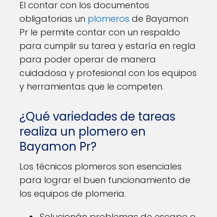
El contar con los documentos
obligatorias un
plomeros
de Bayamon
Pr le permite contar con un respaldo
para cumplir su tarea y estaría en regla
para poder operar de manera
cuidadosa y profesional con los equipos
y herramientas que le competen.
¿Qué variedades de tareas
realiza un plomero en
Bayamon Pr?
Los técnicos plomeros son esenciales
para lograr el buen funcionamiento de
los equipos de plomeria.
Solucionán problemas de escape o