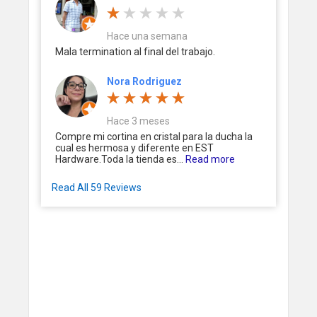
Hace una semana
Mala termination al final del trabajo.
Nora Rodriguez
Hace 3 meses
Compre mi cortina en cristal para la ducha la
cual es hermosa y diferente en EST
Hardware.Toda la tienda es...
Read more
Read All 59 Reviews