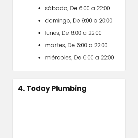
sábado, De 6:00 a 22:00
domingo, De 9:00 a 20:00
lunes, De 6:00 a 22:00
martes, De 6:00 a 22:00
miércoles, De 6:00 a 22:00
4. Today Plumbing