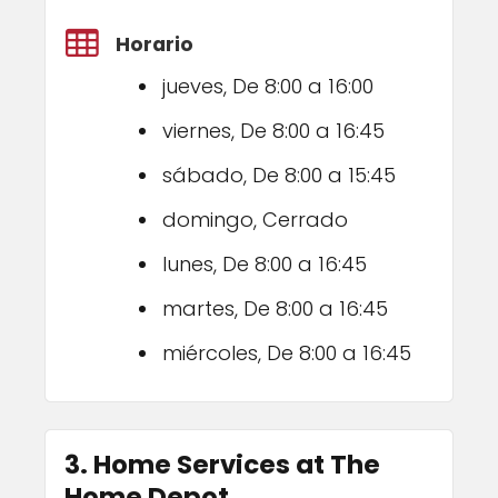
Horario
jueves, De 8:00 a 16:00
viernes, De 8:00 a 16:45
sábado, De 8:00 a 15:45
domingo, Cerrado
lunes, De 8:00 a 16:45
martes, De 8:00 a 16:45
miércoles, De 8:00 a 16:45
3. Home Services at The
Home Depot