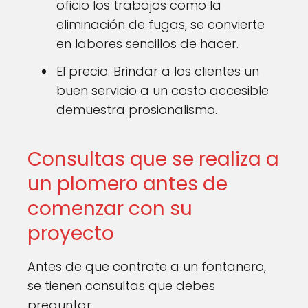
oficio los trabajos como la
eliminación de fugas, se convierte
en labores sencillos de hacer.
El precio. Brindar a los clientes un
buen servicio a un costo accesible
demuestra prosionalismo.
Consultas que se realiza a
un plomero antes de
comenzar con su
proyecto
Antes de que contrate a un fontanero,
se tienen consultas que debes
preguntar.