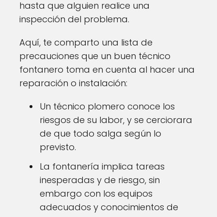
hasta que alguien realice una
inspección del problema.
Aquí, te comparto una lista de
precauciones que un buen técnico
fontanero toma en cuenta al hacer una
reparación o instalación:
Un técnico plomero conoce los
riesgos de su labor, y se cerciorara
de que todo salga según lo
previsto.
La fontanería implica tareas
inesperadas y de riesgo, sin
embargo con los equipos
adecuados y conocimientos de