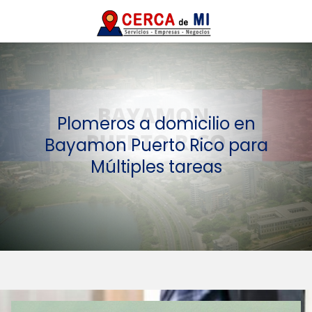
Plomeros a domicilio en
Bayamon Puerto Rico para
Múltiples tareas