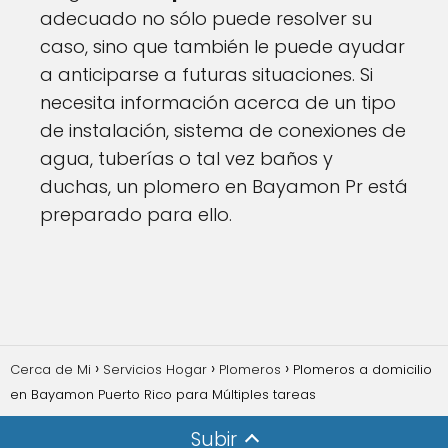
adecuado no sólo puede resolver su
caso, sino que también le puede ayudar
a anticiparse a futuras situaciones. Si
necesita información acerca de un tipo
de instalación, sistema de conexiones de
agua, tuberías o tal vez baños y
duchas, un plomero en Bayamon Pr está
preparado para ello.
Cerca de Mi
Servicios Hogar
Plomeros
Plomeros a domicilio
en Bayamon Puerto Rico para Múltiples tareas
Subir