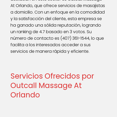
At Orlando, que ofrece servicios de masajistas
a domicilio. Con un enfoque en la comodidad
y la satisfacción del cliente, esta empresa se
ha ganado una sólida reputación, logrando
un ranking de 4.7 basado en 3 votos. Su
número de contacto es (407) 361-1544, lo que
facilita a los interesados acceder a sus
servicios de manera rápida y eficiente.
Servicios Ofrecidos por
Outcall Massage At
Orlando