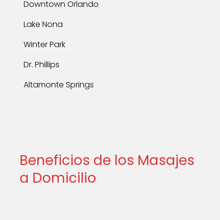
Downtown Orlando
Lake Nona
Winter Park
Dr. Phillips
Altamonte Springs
Beneficios de los Masajes
a Domicilio