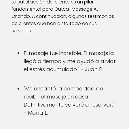
La satisfacción del cliente es un pilar
fundamental para Outcall Massage At
Orlando. A continuación, algunos testimonios
de clientes que han disfrutado de sus
servicios:
El masaje fue increíble. El masajista
llegó a tiempo y me ayudó a aliviar
el estrés acumulado." - Juan P.
"Me encantó la comodidad de
recibir el masaje en casa.
Definitivamente volveré a reservar."
- María L.