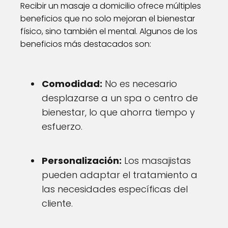
Recibir un masaje a domicilio ofrece múltiples
beneficios que no solo mejoran el bienestar
físico, sino también el mental. Algunos de los
beneficios más destacados son:
Comodidad:
No es necesario
desplazarse a un spa o centro de
bienestar, lo que ahorra tiempo y
esfuerzo.
Personalización:
Los masajistas
pueden adaptar el tratamiento a
las necesidades específicas del
cliente.