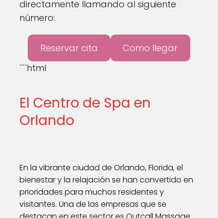
directamente llamando al siguiente
número:
Reservar cita
Como llegar
```html
El Centro de Spa en
Orlando
En la vibrante ciudad de Orlando, Florida, el
bienestar y la relajación se han convertido en
prioridades para muchos residentes y
visitantes. Una de las empresas que se
destacan en este sector es Outcall Massage