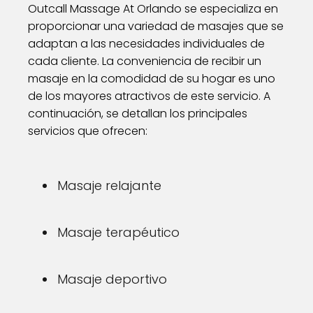
Outcall Massage At Orlando se especializa en
proporcionar una variedad de masajes que se
adaptan a las necesidades individuales de
cada cliente. La conveniencia de recibir un
masaje en la comodidad de su hogar es uno
de los mayores atractivos de este servicio. A
continuación, se detallan los principales
servicios que ofrecen:
Masaje relajante
Masaje terapéutico
Masaje deportivo