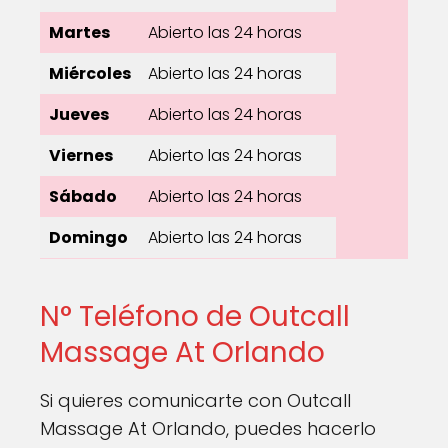
Martes
Abierto las 24 horas
Miércoles
Abierto las 24 horas
Jueves
Abierto las 24 horas
Viernes
Abierto las 24 horas
Sábado
Abierto las 24 horas
Domingo
Abierto las 24 horas
N° Teléfono de Outcall
Massage At Orlando
Si quieres comunicarte con Outcall
Massage At Orlando, puedes hacerlo