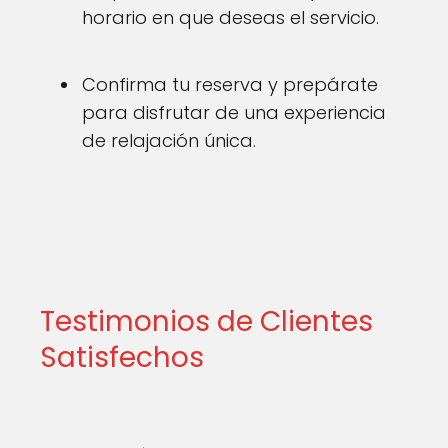
horario en que deseas el servicio.
Confirma tu reserva y prepárate
para disfrutar de una experiencia
de relajación única.
Testimonios de Clientes
Satisfechos