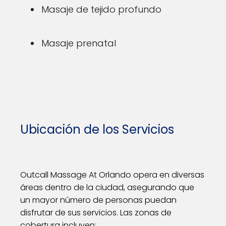
Masaje de tejido profundo
Masaje prenatal
Ubicación de los Servicios
Outcall Massage At Orlando opera en diversas
áreas dentro de la ciudad, asegurando que
un mayor número de personas puedan
disfrutar de sus servicios. Las zonas de
cobertura incluyen: