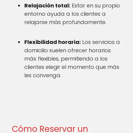
Relajación total:
Estar en su propio
entorno ayuda a los clientes a
relajarse más profundamente.
Flexibilidad horaria:
Los servicios a
domicilio suelen ofrecer horarios
más flexibles, permitiendo a los
clientes elegir el momento que más
les convenga.
Cómo Reservar un