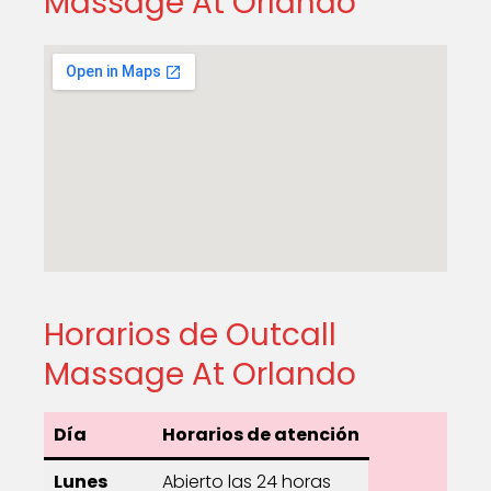
Massage At Orlando
Horarios de Outcall
Massage At Orlando
Día
Horarios de atención
Lunes
Abierto las 24 horas