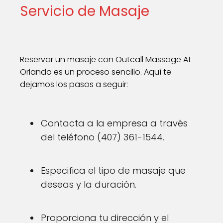
Servicio de Masaje
Reservar un masaje con Outcall Massage At
Orlando es un proceso sencillo. Aquí te
dejamos los pasos a seguir:
Contacta a la empresa a través
del teléfono (407) 361-1544.
Especifica el tipo de masaje que
deseas y la duración.
Proporciona tu dirección y el