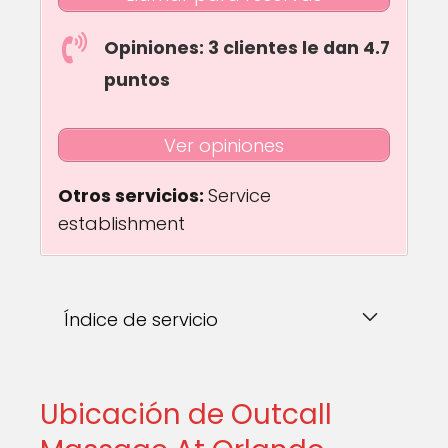
Opiniones: 3 clientes le dan 4.7
puntos
Ver opiniones
Otros servicios:
Service
establishment
Índice de servicio
Ubicación de Outcall