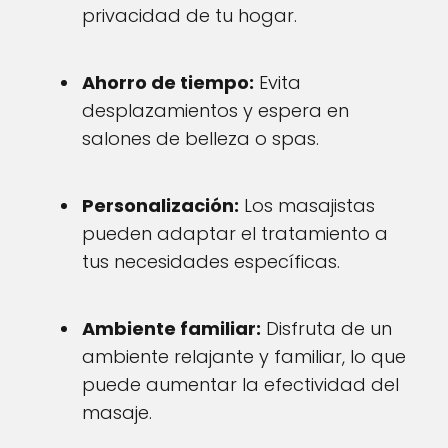
privacidad de tu hogar.
Ahorro de tiempo:
Evita
desplazamientos y espera en
salones de belleza o spas.
Personalización:
Los masajistas
pueden adaptar el tratamiento a
tus necesidades específicas.
Ambiente familiar:
Disfruta de un
ambiente relajante y familiar, lo que
puede aumentar la efectividad del
masaje.