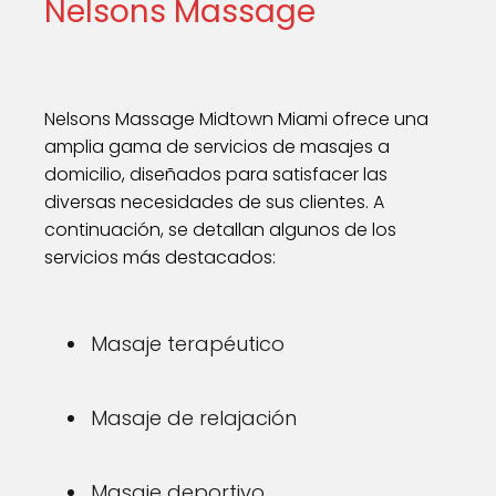
Nelsons Massage
Nelsons Massage Midtown Miami ofrece una
amplia gama de servicios de masajes a
domicilio, diseñados para satisfacer las
diversas necesidades de sus clientes. A
continuación, se detallan algunos de los
servicios más destacados:
Masaje terapéutico
Masaje de relajación
Masaje deportivo