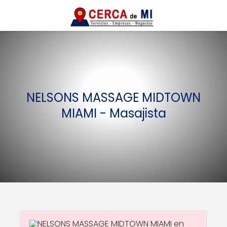
NELSONS MASSAGE MIDTOWN
MIAMI - Masajista