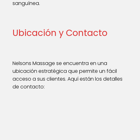
sanguínea.
Ubicación y Contacto
Nelsons Massage se encuentra en una
ubicación estratégica que permite un fácil
acceso a sus clientes. Aquí están los detalles
de contacto: