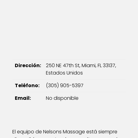
Dirección:
250 NE 47th St, Miami, FL 33137,
Estados Unidos
Teléfono:
(305) 905-5397
Email:
No disponible
El equipo de Nelsons Massage está siempre