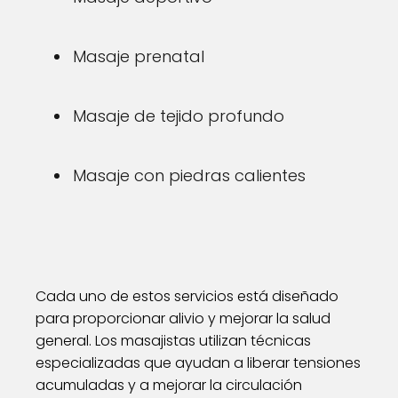
Masaje prenatal
Masaje de tejido profundo
Masaje con piedras calientes
Cada uno de estos servicios está diseñado
para proporcionar alivio y mejorar la salud
general. Los masajistas utilizan técnicas
especializadas que ayudan a liberar tensiones
acumuladas y a mejorar la circulación