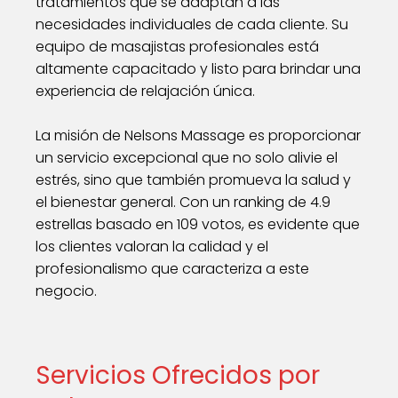
tratamientos que se adaptan a las
necesidades individuales de cada cliente. Su
equipo de masajistas profesionales está
altamente capacitado y listo para brindar una
experiencia de relajación única.
La misión de Nelsons Massage es proporcionar
un servicio excepcional que no solo alivie el
estrés, sino que también promueva la salud y
el bienestar general. Con un ranking de 4.9
estrellas basado en 109 votos, es evidente que
los clientes valoran la calidad y el
profesionalismo que caracteriza a este
negocio.
Servicios Ofrecidos por