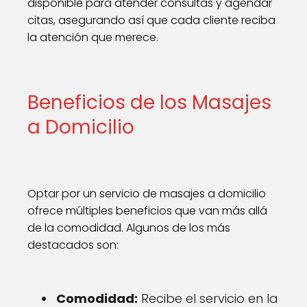
disponible para atender consultas y agendar
citas, asegurando así que cada cliente reciba
la atención que merece.
Beneficios de los Masajes
a Domicilio
Optar por un servicio de masajes a domicilio
ofrece múltiples beneficios que van más allá
de la comodidad. Algunos de los más
destacados son:
Comodidad:
Recibe el servicio en la