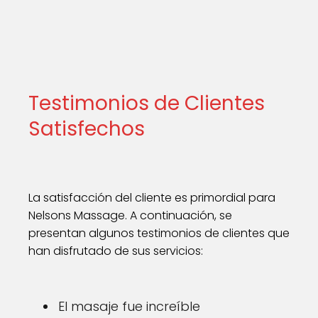
Testimonios de Clientes
Satisfechos
La satisfacción del cliente es primordial para
Nelsons Massage. A continuación, se
presentan algunos testimonios de clientes que
han disfrutado de sus servicios:
El masaje fue increíble