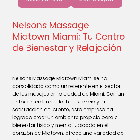
Nelsons Massage
Midtown Miami: Tu Centro
de Bienestar y Relajación
Nelsons Massage Midtown Miami se ha
consolidado como un referente en el sector
de los masajes en la ciudad de Miami. Con un
enfoque en la calidad del servicio y la
satisfacción del cliente, esta empresa ha
logrado crear un ambiente propicio para el
bienestar físico y mental. Ubicada en el
corazón de Midtown, ofrece una variedad de