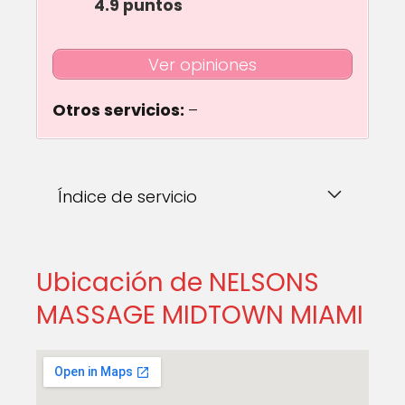
4.9 puntos
Ver opiniones
Otros servicios:
–
Índice de servicio
Ubicación de NELSONS
MASSAGE MIDTOWN MIAMI