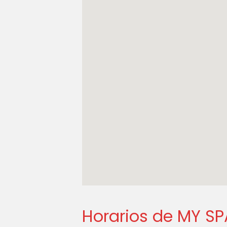
Horarios de MY S