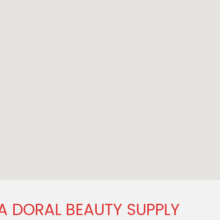
PA DORAL BEAUTY SUPPLY