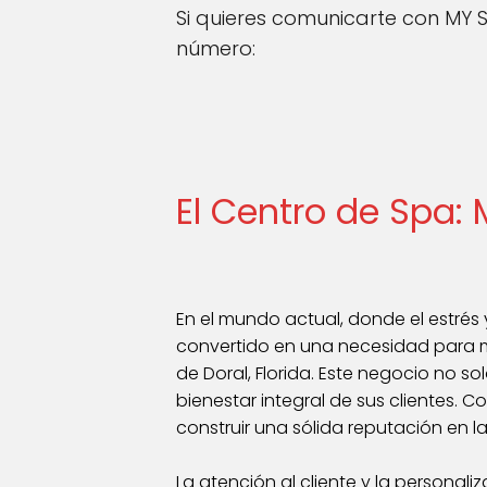
Si quieres comunicarte con MY 
número:
El Centro de Spa:
En el mundo actual, donde el estrés y
convertido en una necesidad para 
de Doral, Florida. Este negocio no s
bienestar integral de sus clientes. 
construir una sólida reputación en 
La atención al cliente y la personal