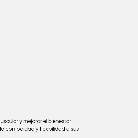
uscular y mejorar el bienestar
o comodidad y flexibilidad a sus