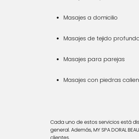
Masajes a domicilio
Masajes de tejido profund
Masajes para parejas
Masajes con piedras calien
Cada uno de estos servicios está dise
general. Además, MY SPA DORAL BEAUT
clientes.