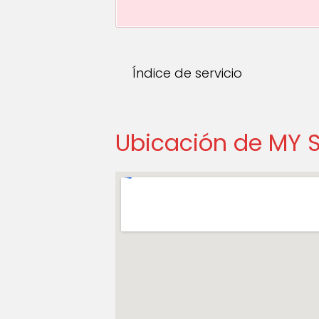
Índice de servicio
Ubicación de MY 