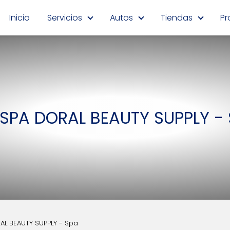
Inicio
Servicios
Autos
Tiendas
Pr
SPA DORAL BEAUTY SUPPLY -
AL BEAUTY SUPPLY - Spa