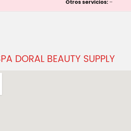
Otros servicios:
–
SPA DORAL BEAUTY SUPPLY