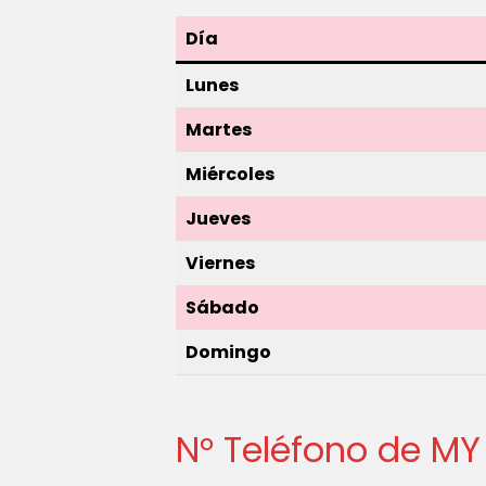
Día
Lunes
Martes
Miércoles
Jueves
Viernes
Sábado
Domingo
N° Teléfono de M