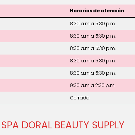
Horarios de atención
8:30 a.m a 5:30 p.m.
8:30 a.m a 5:30 p.m.
8:30 a.m a 5:30 p.m.
8:30 a.m a 5:30 p.m.
8:30 a.m a 5:30 p.m.
9:30 a.m a 2:30 p.m.
Cerrado
Y SPA DORAL BEAUTY SUPPLY