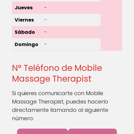
Jueves
-
Viernes
-
Sábado
-
Domingo
-
N° Teléfono de Mobile
Massage Therapist
Si quieres comunicarte con Mobile
Massage Therapist, puedes hacerlo
directamente llamando al siguiente
número: