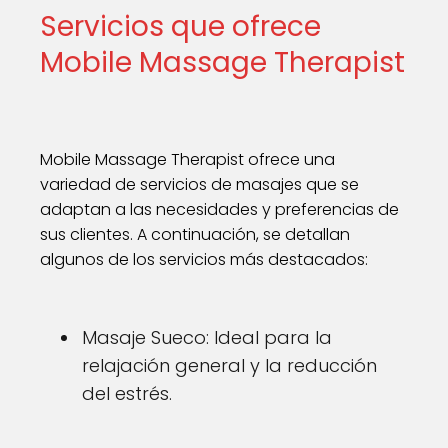
Servicios que ofrece
Mobile Massage Therapist
Mobile Massage Therapist ofrece una
variedad de servicios de masajes que se
adaptan a las necesidades y preferencias de
sus clientes. A continuación, se detallan
algunos de los servicios más destacados:
Masaje Sueco: Ideal para la
relajación general y la reducción
del estrés.