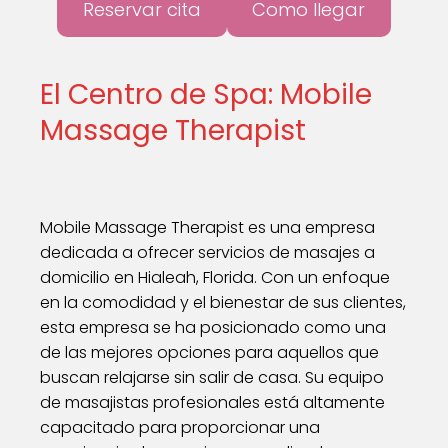
Reservar cita
Como llegar
El Centro de Spa: Mobile
Massage Therapist
Mobile Massage Therapist es una empresa
dedicada a ofrecer servicios de masajes a
domicilio en Hialeah, Florida. Con un enfoque
en la comodidad y el bienestar de sus clientes,
esta empresa se ha posicionado como una
de las mejores opciones para aquellos que
buscan relajarse sin salir de casa. Su equipo
de masajistas profesionales está altamente
capacitado para proporcionar una