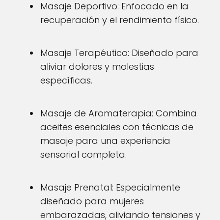
Masaje Deportivo: Enfocado en la
recuperación y el rendimiento físico.
Masaje Terapéutico: Diseñado para
aliviar dolores y molestias
específicas.
Masaje de Aromaterapia: Combina
aceites esenciales con técnicas de
masaje para una experiencia
sensorial completa.
Masaje Prenatal: Especialmente
diseñado para mujeres
embarazadas, aliviando tensiones y