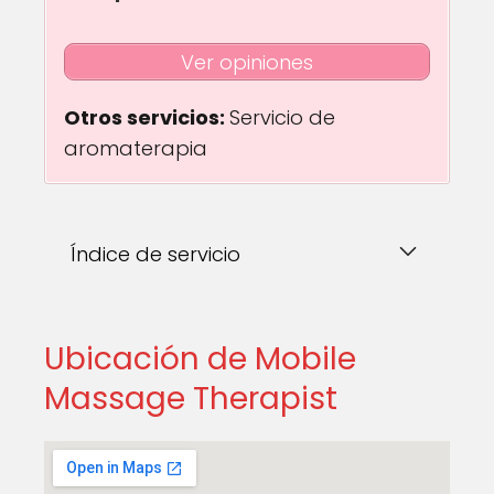
Ver opiniones
Otros servicios:
Servicio de
aromaterapia
Índice de servicio
Ubicación de Mobile
Massage Therapist