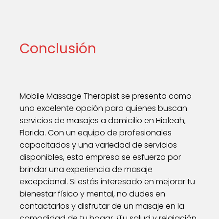
Conclusión
Mobile Massage Therapist se presenta como
una excelente opción para quienes buscan
servicios de masajes a domicilio en Hialeah,
Florida. Con un equipo de profesionales
capacitados y una variedad de servicios
disponibles, esta empresa se esfuerza por
brindar una experiencia de masaje
excepcional. Si estás interesado en mejorar tu
bienestar físico y mental, no dudes en
contactarlos y disfrutar de un masaje en la
comodidad de tu hogar. ¡Tu salud y relajación