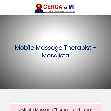
Mobile Massage Therapist -
Masajista