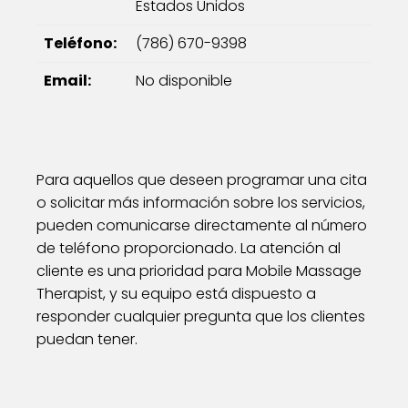
Estados Unidos
Teléfono:
(786) 670-9398
Email:
No disponible
Para aquellos que deseen programar una cita
o solicitar más información sobre los servicios,
pueden comunicarse directamente al número
de teléfono proporcionado. La atención al
cliente es una prioridad para Mobile Massage
Therapist, y su equipo está dispuesto a
responder cualquier pregunta que los clientes
puedan tener.