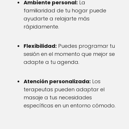
Ambiente personal:
La
familiaridad de tu hogar puede
ayudarte a relajarte más
rápidamente.
Flexibilidad:
Puedes programar tu
sesión en el momento que mejor se
adapte a tu agenda.
Atención personalizada:
Los
terapeutas pueden adaptar el
masaje a tus necesidades
específicas en un entorno cómodo.