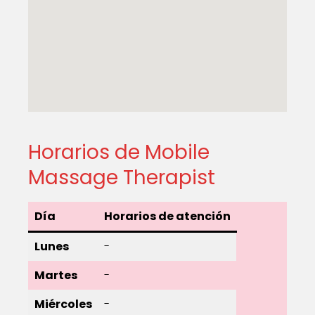
Horarios de Mobile
Massage Therapist
Día
Horarios de atención
Lunes
-
Martes
-
Miércoles
-