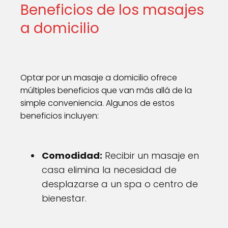
Beneficios de los masajes
a domicilio
Optar por un masaje a domicilio ofrece
múltiples beneficios que van más allá de la
simple conveniencia. Algunos de estos
beneficios incluyen:
Comodidad:
Recibir un masaje en
casa elimina la necesidad de
desplazarse a un spa o centro de
bienestar.