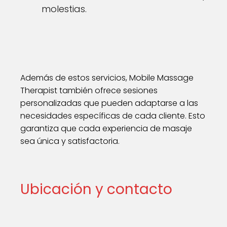
molestias.
Además de estos servicios, Mobile Massage
Therapist también ofrece sesiones
personalizadas que pueden adaptarse a las
necesidades específicas de cada cliente. Esto
garantiza que cada experiencia de masaje
sea única y satisfactoria.
Ubicación y contacto