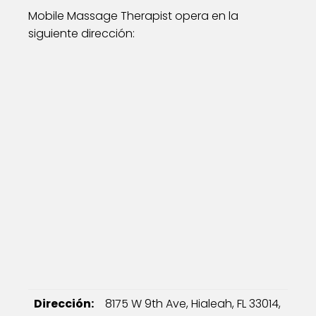
Mobile Massage Therapist opera en la
siguiente dirección:
Dirección:
8175 W 9th Ave, Hialeah, FL 33014,