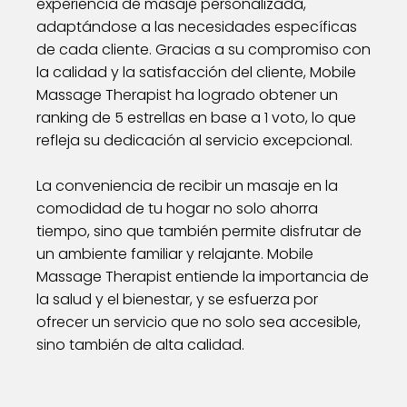
experiencia de masaje personalizada,
adaptándose a las necesidades específicas
de cada cliente. Gracias a su compromiso con
la calidad y la satisfacción del cliente, Mobile
Massage Therapist ha logrado obtener un
ranking de 5 estrellas en base a 1 voto, lo que
refleja su dedicación al servicio excepcional.
La conveniencia de recibir un masaje en la
comodidad de tu hogar no solo ahorra
tiempo, sino que también permite disfrutar de
un ambiente familiar y relajante. Mobile
Massage Therapist entiende la importancia de
la salud y el bienestar, y se esfuerza por
ofrecer un servicio que no solo sea accesible,
sino también de alta calidad.