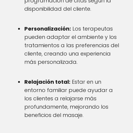
programación de citas según la
disponibilidad del cliente.
Personalización:
Los terapeutas
pueden adaptar el ambiente y los
tratamientos a las preferencias del
cliente, creando una experiencia
más personalizada.
Relajación total:
Estar en un
entorno familiar puede ayudar a
los clientes a relajarse más
profundamente, mejorando los
beneficios del masaje.