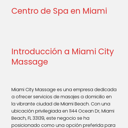
Centro de Spa en Miami
Introducción a Miami City
Massage
Miami City Massage es una empresa dedicada
a ofrecer servicios de masajes a domicilio en
la vibrante ciudad de Miami Beach. Con una
ubicación privilegiada en 1144 Ocean Dr, Miami
Beach, FL 33139, este negocio se ha
posicionado como una opción preferida para