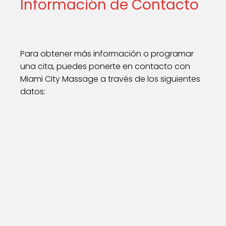
Información de Contacto
Para obtener más información o programar
una cita, puedes ponerte en contacto con
Miami City Massage a través de los siguientes
datos: