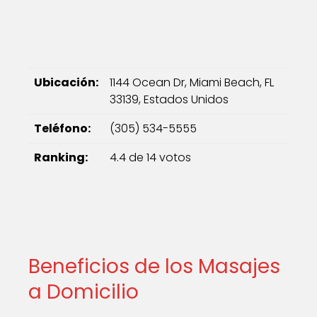
Ubicación:
1144 Ocean Dr, Miami Beach, FL
33139, Estados Unidos
Teléfono:
(305) 534-5555
Ranking:
4.4 de 14 votos
Beneficios de los Masajes
a Domicilio