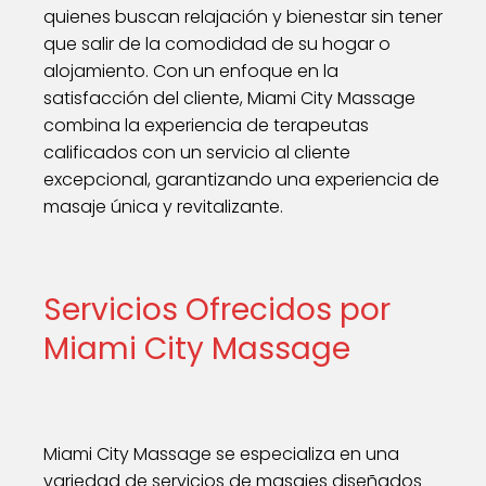
quienes buscan relajación y bienestar sin tener
que salir de la comodidad de su hogar o
alojamiento. Con un enfoque en la
satisfacción del cliente, Miami City Massage
combina la experiencia de terapeutas
calificados con un servicio al cliente
excepcional, garantizando una experiencia de
masaje única y revitalizante.
Servicios Ofrecidos por
Miami City Massage
Miami City Massage se especializa en una
variedad de servicios de masajes diseñados