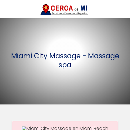
Miami City Massage - Massage
spa