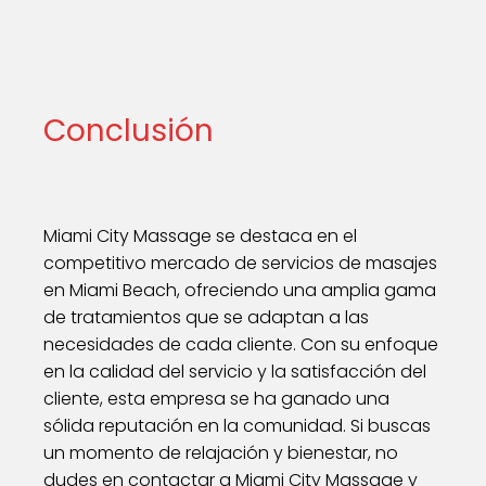
Conclusión
Miami City Massage se destaca en el
competitivo mercado de servicios de masajes
en Miami Beach, ofreciendo una amplia gama
de tratamientos que se adaptan a las
necesidades de cada cliente. Con su enfoque
en la calidad del servicio y la satisfacción del
cliente, esta empresa se ha ganado una
sólida reputación en la comunidad. Si buscas
un momento de relajación y bienestar, no
dudes en contactar a Miami City Massage y