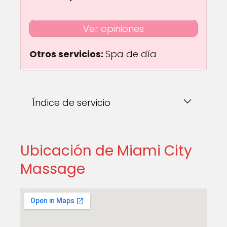
Ver opiniones
Otros servicios:
Spa de día
Índice de servicio
Ubicación de Miami City
Massage