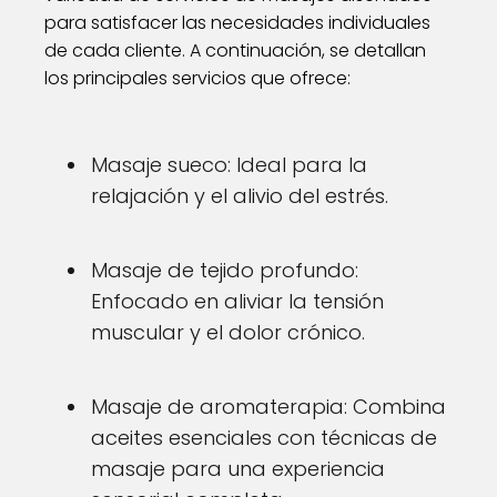
para satisfacer las necesidades individuales
de cada cliente. A continuación, se detallan
los principales servicios que ofrece:
Masaje sueco: Ideal para la
relajación y el alivio del estrés.
Masaje de tejido profundo:
Enfocado en aliviar la tensión
muscular y el dolor crónico.
Masaje de aromaterapia: Combina
aceites esenciales con técnicas de
masaje para una experiencia