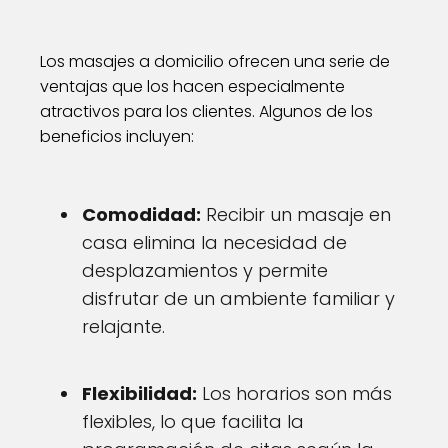
Los masajes a domicilio ofrecen una serie de
ventajas que los hacen especialmente
atractivos para los clientes. Algunos de los
beneficios incluyen:
Comodidad:
Recibir un masaje en
casa elimina la necesidad de
desplazamientos y permite
disfrutar de un ambiente familiar y
relajante.
Flexibilidad:
Los horarios son más
flexibles, lo que facilita la