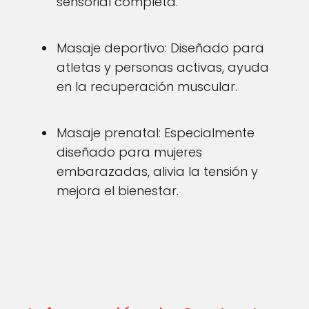
sensorial completa.
Masaje deportivo: Diseñado para
atletas y personas activas, ayuda
en la recuperación muscular.
Masaje prenatal: Especialmente
diseñado para mujeres
embarazadas, alivia la tensión y
mejora el bienestar.