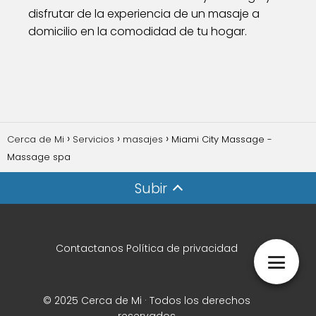
disfrutar de la experiencia de un masaje a
domicilio en la comodidad de tu hogar.
Cerca de Mi
Servicios
masajes
Miami City Massage -
Massage spa
Subir
Contactanos
Política de privacidad
© 2025 Cerca de Mi · Todos los derechos