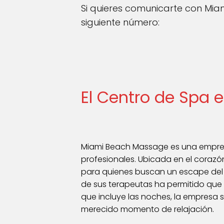
Si quieres comunicarte con Mi
siguiente número:
El Centro de Spa 
Miami Beach Massage es una empresa
profesionales. Ubicada en el coraz
para quienes buscan un escape del est
de sus terapeutas ha permitido qu
que incluye las noches, la empresa 
merecido momento de relajación.