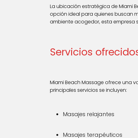
La ubicación estratégica de Miami B
opción ideal para quienes buscan m
ambiente acogedor, esta empresa se 
Servicios ofrecid
Miami Beach Massage ofrece una vari
principales servicios se incluyen:
Masajes relajantes
Masajes terapéuticos