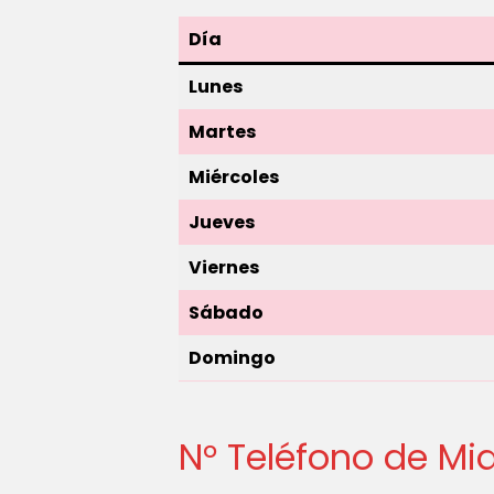
Día
Lunes
Martes
Miércoles
Jueves
Viernes
Sábado
Domingo
N° Teléfono de M