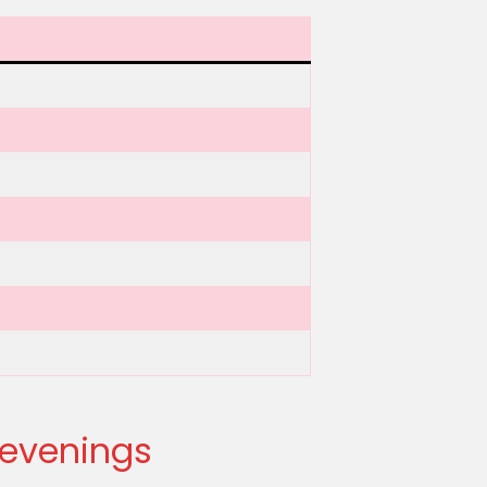
 evenings