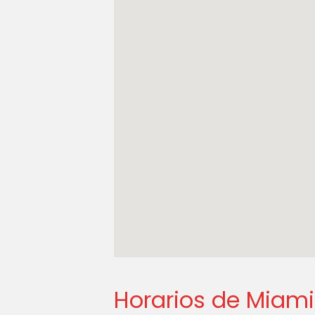
Horarios de Miam