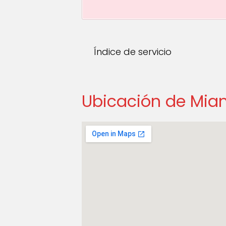
Índice de servicio
Ubicación de Mia