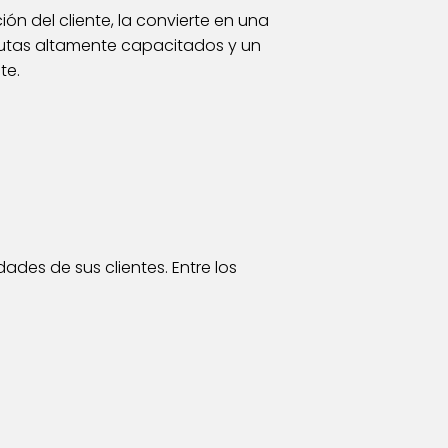
n del cliente, la convierte en una
eutas altamente capacitados y un
te.
des de sus clientes. Entre los