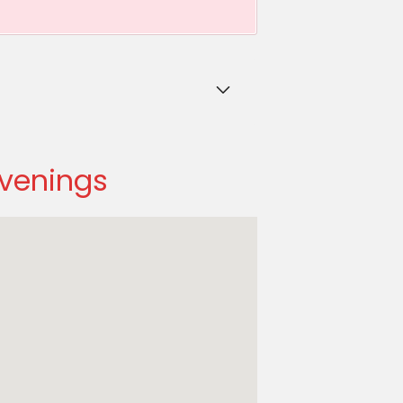
venings