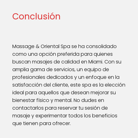
Conclusión
Massage & Oriental Spa se ha consolidado
como una opción preferida para quienes
buscan masajes de calidad en Miami. Con su
amplia gama de servicios, un equipo de
profesionales dedicados y un enfoque en la
satisfacción del cliente, este spa es la elección
ideal para aquellos que desean mejorar su
bienestar físico y mental. No dudes en
contactarlos para reservar tu sesión de
masaje y experimentar todos los beneficios
que tienen para ofrecer.