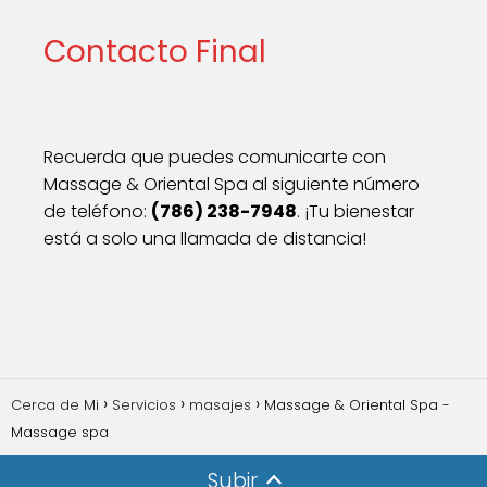
Contacto Final
Recuerda que puedes comunicarte con
Massage & Oriental Spa al siguiente número
de teléfono:
(786) 238-7948
. ¡Tu bienestar
está a solo una llamada de distancia!
Cerca de Mi
Servicios
masajes
Massage & Oriental Spa -
Massage spa
Subir