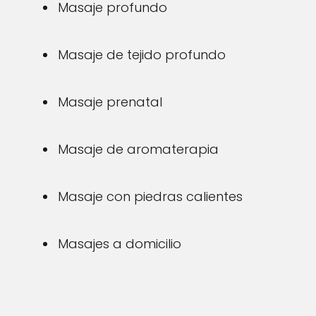
Masaje profundo
Masaje de tejido profundo
Masaje prenatal
Masaje de aromaterapia
Masaje con piedras calientes
Masajes a domicilio