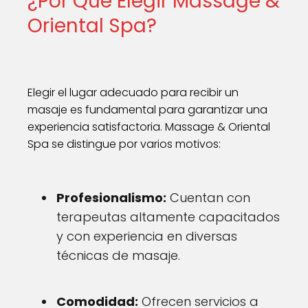
¿Por Qué Elegir Massage &
Oriental Spa?
Elegir el lugar adecuado para recibir un
masaje es fundamental para garantizar una
experiencia satisfactoria. Massage & Oriental
Spa se distingue por varios motivos:
Profesionalismo:
Cuentan con
terapeutas altamente capacitados
y con experiencia en diversas
técnicas de masaje.
Comodidad:
Ofrecen servicios a