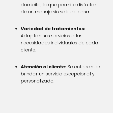
domicilio, lo que permite disfrutar
de un masaje sin salir de casa.
Variedad de tratamientos:
Adaptan sus servicios a las
necesidades individuales de cada
cliente.
Atención al cliente:
Se enfocan en
brindar un servicio excepcional y
personalizado.