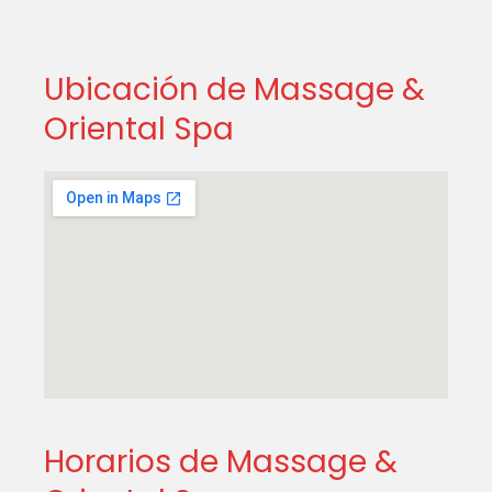
Ubicación de Massage &
Oriental Spa
Horarios de Massage &