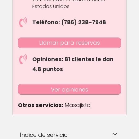
Estados Unidos
Teléfono: (786) 238-7948
Llamar para reservas
Opiniones: 81 clientes le dan
4.8 puntos
Ver opiniones
Otros servicios:
Masajista
Índice de servicio