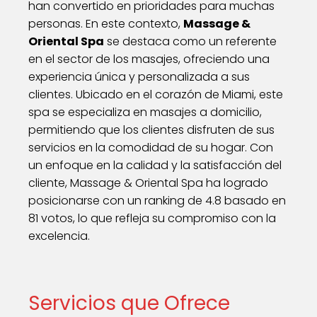
han convertido en prioridades para muchas
personas. En este contexto,
Massage &
Oriental Spa
se destaca como un referente
en el sector de los masajes, ofreciendo una
experiencia única y personalizada a sus
clientes. Ubicado en el corazón de Miami, este
spa se especializa en masajes a domicilio,
permitiendo que los clientes disfruten de sus
servicios en la comodidad de su hogar. Con
un enfoque en la calidad y la satisfacción del
cliente, Massage & Oriental Spa ha logrado
posicionarse con un ranking de 4.8 basado en
81 votos, lo que refleja su compromiso con la
excelencia.
Servicios que Ofrece