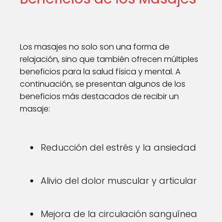
Los masajes no solo son una forma de
relajación, sino que también ofrecen múltiples
beneficios para la salud física y mental. A
continuación, se presentan algunos de los
beneficios más destacados de recibir un
masaje:
Reducción del estrés y la ansiedad
Alivio del dolor muscular y articular
Mejora de la circulación sanguínea