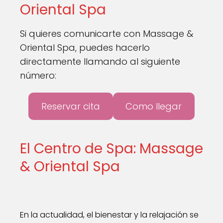
Oriental Spa
Si quieres comunicarte con Massage &
Oriental Spa, puedes hacerlo
directamente llamando al siguiente
número:
Reservar cita
Como llegar
El Centro de Spa: Massage
& Oriental Spa
En la actualidad, el bienestar y la relajación se