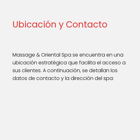
Ubicación y Contacto
Massage & Oriental Spa se encuentra en una
ubicación estratégica que facilita el acceso a
sus clientes. A continuación, se detallan los
datos de contacto y la dirección del spa: