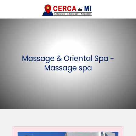
Massage & Oriental Spa -
Massage spa