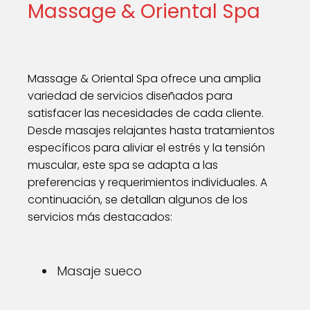
Massage & Oriental Spa
Massage & Oriental Spa ofrece una amplia
variedad de servicios diseñados para
satisfacer las necesidades de cada cliente.
Desde masajes relajantes hasta tratamientos
específicos para aliviar el estrés y la tensión
muscular, este spa se adapta a las
preferencias y requerimientos individuales. A
continuación, se detallan algunos de los
servicios más destacados:
Masaje sueco