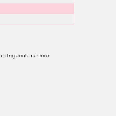
 al siguiente número: