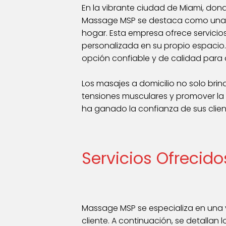
En la vibrante ciudad de Miami, don
Massage MSP se destaca como una op
hogar. Esta empresa ofrece servicios
personalizada en su propio espacio
opción confiable y de calidad para 
Los masajes a domicilio no solo brin
tensiones musculares y promover la
ha ganado la confianza de sus client
Servicios Ofrecid
Massage MSP se especializa en una 
cliente. A continuación, se detallan l