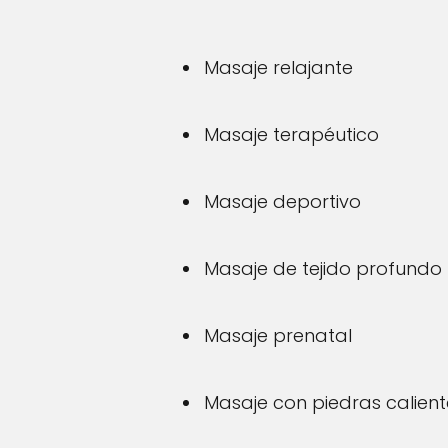
Masaje relajante
Masaje terapéutico
Masaje deportivo
Masaje de tejido profundo
Masaje prenatal
Masaje con piedras calient