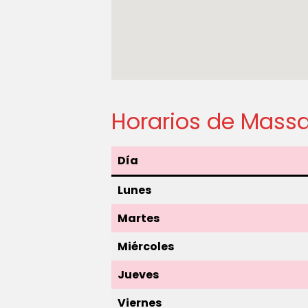
Horarios de Mass
Día
Lunes
Martes
Miércoles
Jueves
Viernes