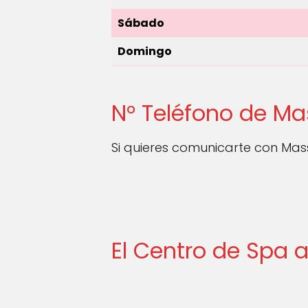
Sábado
Domingo
N° Teléfono de M
Si quieres comunicarte con Ma
El Centro de Spa 