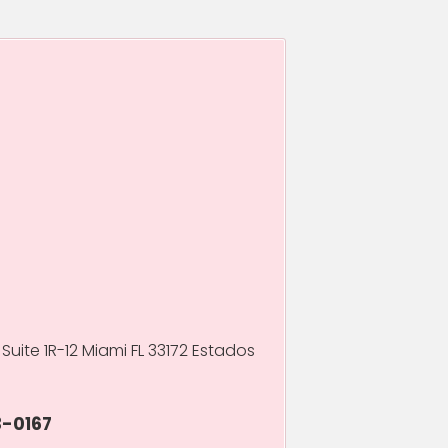
Suite 1R-12 Miami FL 33172 Estados
3-0167