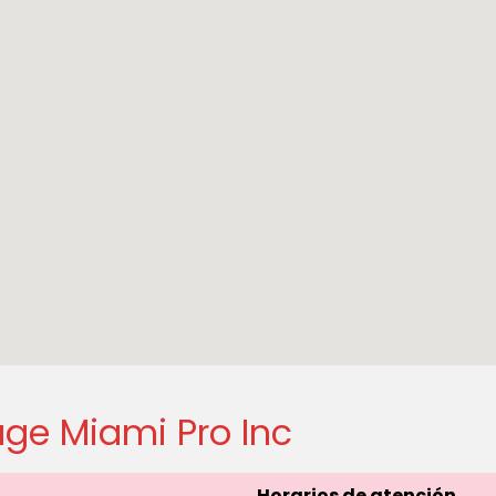
ge Miami Pro Inc
Horarios de atención