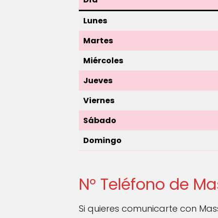
Lunes
Martes
Miércoles
Jueves
Viernes
Sábado
Domingo
N° Teléfono de Ma
Si quieres comunicarte con Mas