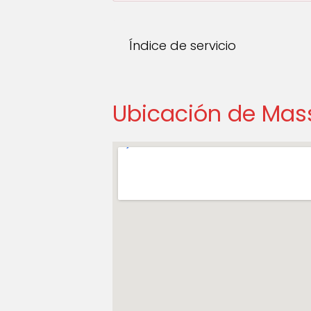
Índice de servicio
Ubicación de Mas