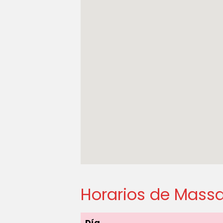
Horarios de Massa
Día