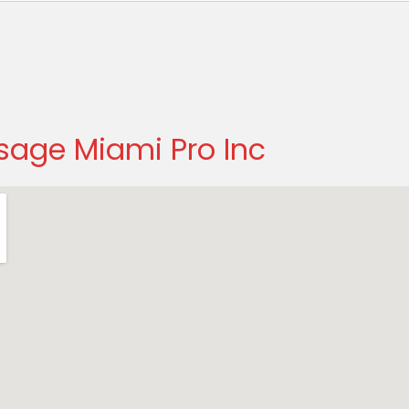
sage Miami Pro Inc