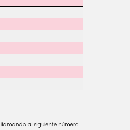
 llamando al siguiente número: