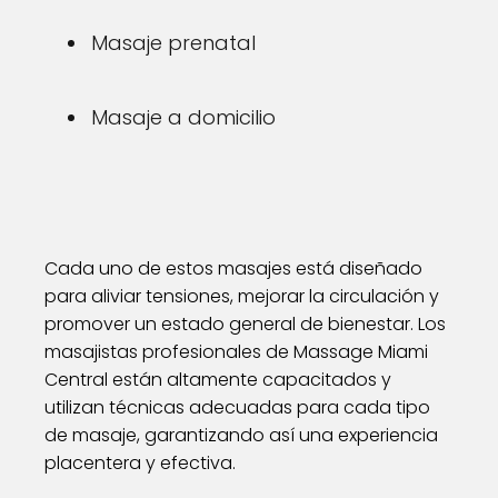
Masaje prenatal
Masaje a domicilio
Cada uno de estos masajes está diseñado
para aliviar tensiones, mejorar la circulación y
promover un estado general de bienestar. Los
masajistas profesionales de Massage Miami
Central están altamente capacitados y
utilizan técnicas adecuadas para cada tipo
de masaje, garantizando así una experiencia
placentera y efectiva.