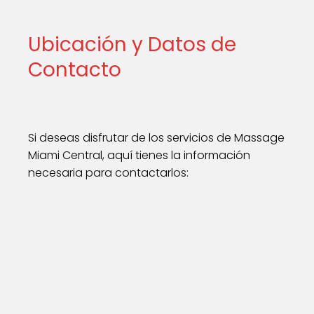
Ubicación y Datos de
Contacto
Si deseas disfrutar de los servicios de Massage
Miami Central, aquí tienes la información
necesaria para contactarlos: