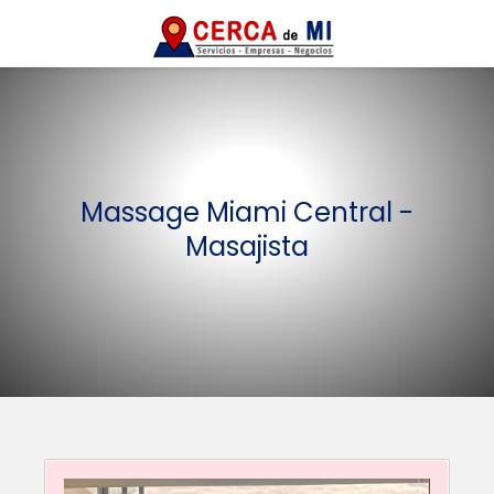
Massage Miami Central -
Masajista