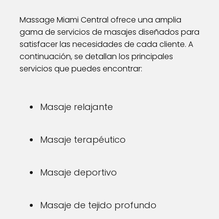
Massage Miami Central ofrece una amplia
gama de servicios de masajes diseñados para
satisfacer las necesidades de cada cliente. A
continuación, se detallan los principales
servicios que puedes encontrar:
Masaje relajante
Masaje terapéutico
Masaje deportivo
Masaje de tejido profundo