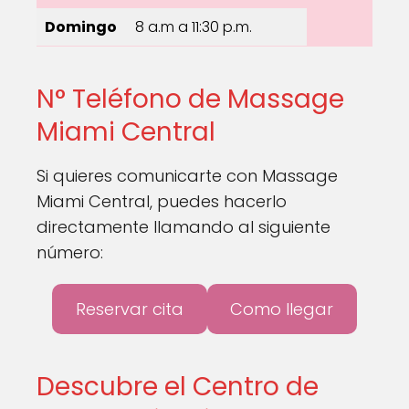
Domingo
8 a.m a 11:30 p.m.
N° Teléfono de Massage
Miami Central
Si quieres comunicarte con Massage
Miami Central, puedes hacerlo
directamente llamando al siguiente
número:
Reservar cita
Como llegar
Descubre el Centro de