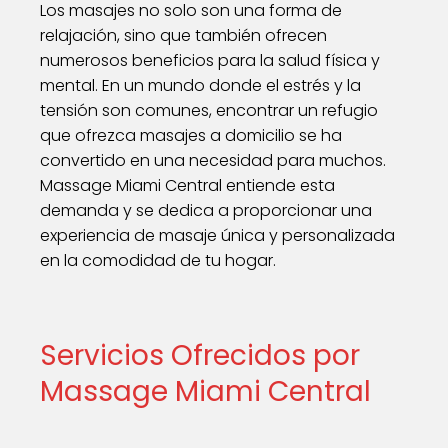
Los masajes no solo son una forma de
relajación, sino que también ofrecen
numerosos beneficios para la salud física y
mental. En un mundo donde el estrés y la
tensión son comunes, encontrar un refugio
que ofrezca masajes a domicilio se ha
convertido en una necesidad para muchos.
Massage Miami Central entiende esta
demanda y se dedica a proporcionar una
experiencia de masaje única y personalizada
en la comodidad de tu hogar.
Servicios Ofrecidos por
Massage Miami Central