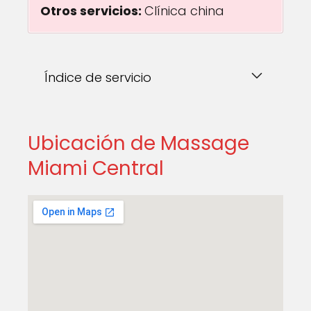
Otros servicios:
Clínica china
Índice de servicio
Ubicación de Massage
Miami Central