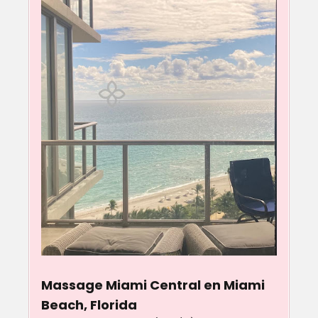
Massage Miami Central en Miami
Beach, Florida