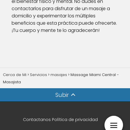
el bienestar físico y mental. No dudes en
contactarlos para disfrutar de un masaje a
domicilio y experimentar los múltiples
beneficios que esta práctica puede ofrecerte.
¡Tu cuerpo y mente te lo agradecerán!
Cerca de Mi
Servicios
masajes
Massage Miami Central -
Masajista
Subir
Contactanos
Política de privacidad