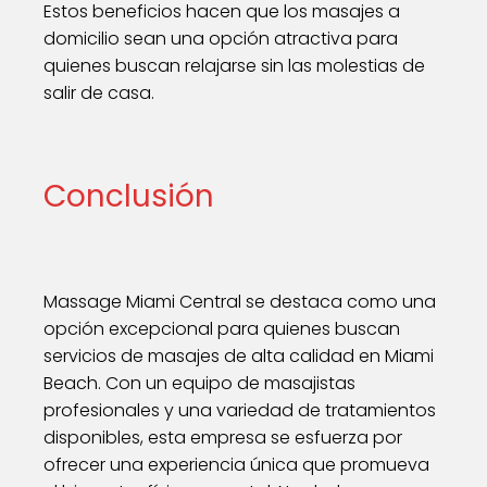
Estos beneficios hacen que los masajes a
domicilio sean una opción atractiva para
quienes buscan relajarse sin las molestias de
salir de casa.
Conclusión
Massage Miami Central se destaca como una
opción excepcional para quienes buscan
servicios de masajes de alta calidad en Miami
Beach. Con un equipo de masajistas
profesionales y una variedad de tratamientos
disponibles, esta empresa se esfuerza por
ofrecer una experiencia única que promueva