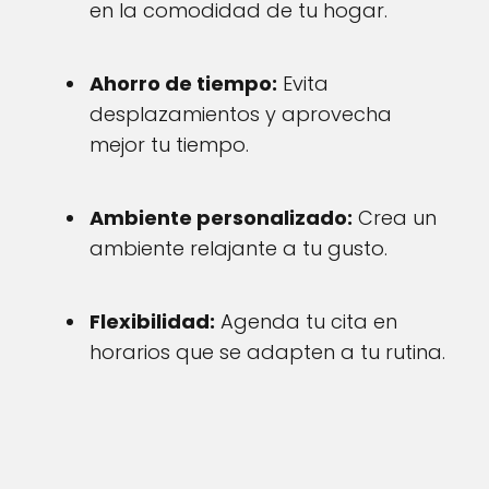
en la comodidad de tu hogar.
Ahorro de tiempo:
Evita
desplazamientos y aprovecha
mejor tu tiempo.
Ambiente personalizado:
Crea un
ambiente relajante a tu gusto.
Flexibilidad:
Agenda tu cita en
horarios que se adapten a tu rutina.