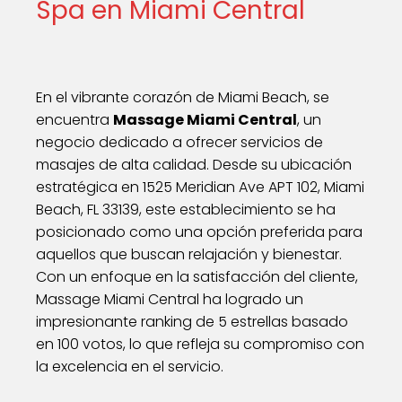
Spa en Miami Central
En el vibrante corazón de Miami Beach, se
encuentra
Massage Miami Central
, un
negocio dedicado a ofrecer servicios de
masajes de alta calidad. Desde su ubicación
estratégica en 1525 Meridian Ave APT 102, Miami
Beach, FL 33139, este establecimiento se ha
posicionado como una opción preferida para
aquellos que buscan relajación y bienestar.
Con un enfoque en la satisfacción del cliente,
Massage Miami Central ha logrado un
impresionante ranking de 5 estrellas basado
en 100 votos, lo que refleja su compromiso con
la excelencia en el servicio.