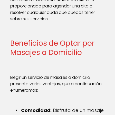
proporcionado para agendar una cita o
resolver cualquier duda que puedas tener
sobre sus servicios.
Beneficios de Optar por
Masajes a Domicilio
Elegir un servicio de masajes a domicilio
presenta varias ventajas, que a continuación
enumeramos:
Comodidad:
Disfruta de un masaje