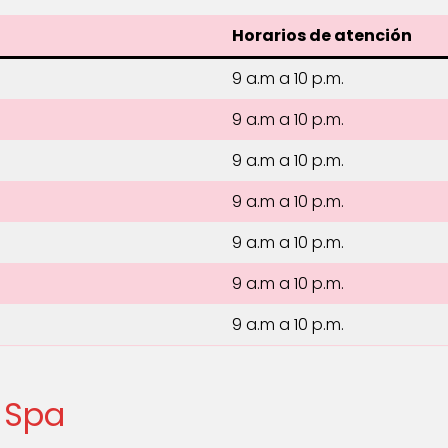
Horarios de atención
9 a.m a 10 p.m.
9 a.m a 10 p.m.
9 a.m a 10 p.m.
9 a.m a 10 p.m.
9 a.m a 10 p.m.
9 a.m a 10 p.m.
9 a.m a 10 p.m.
y Spa