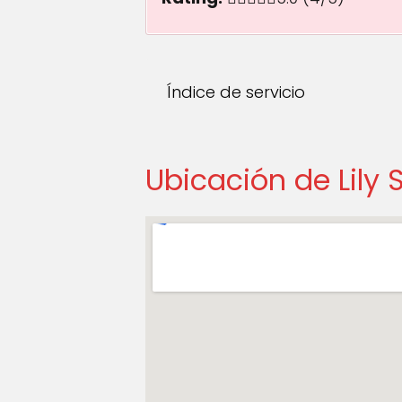
Índice de servicio
Ubicación de Lily 