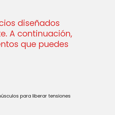
cios diseñados
e. A continuación,
ientos que puedes
sculos para liberar tensiones