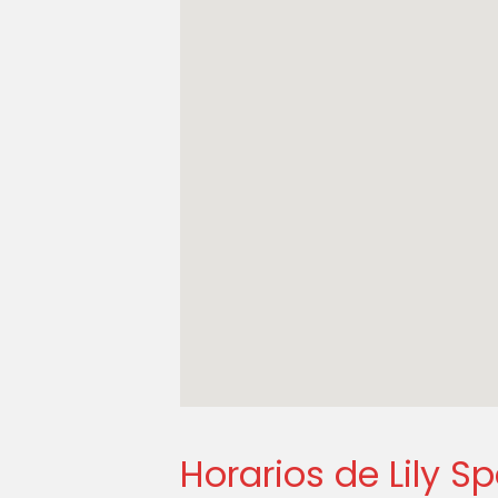
Horarios de Lily S