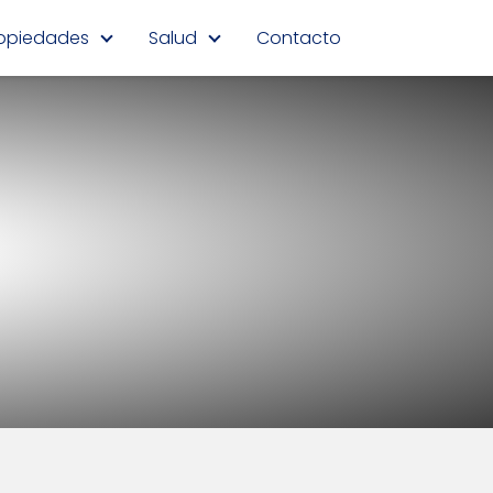
opiedades
Salud
Contacto