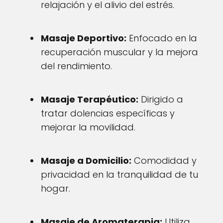
relajación y el alivio del estrés.
Masaje Deportivo:
Enfocado en la
recuperación muscular y la mejora
del rendimiento.
Masaje Terapéutico:
Dirigido a
tratar dolencias específicas y
mejorar la movilidad.
Masaje a Domicilio:
Comodidad y
privacidad en la tranquilidad de tu
hogar.
Masaje de Aromaterapia:
Utiliza