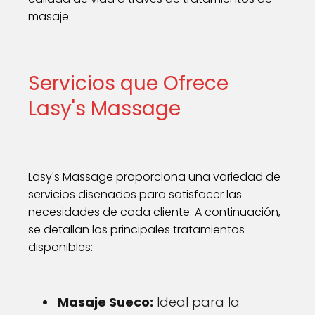
masaje.
Servicios que Ofrece
Lasy's Massage
Lasy's Massage proporciona una variedad de
servicios diseñados para satisfacer las
necesidades de cada cliente. A continuación,
se detallan los principales tratamientos
disponibles:
Masaje Sueco:
Ideal para la