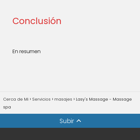
Conclusión
En resumen
Cerca de Mi
Servicios
masajes
Lasy's Massage - Massage
spa
Subir