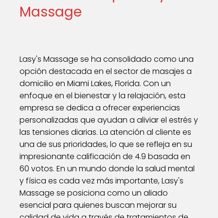
Massage
Lasy's Massage se ha consolidado como una
opción destacada en el sector de masajes a
domicilio en Miami Lakes, Florida. Con un
enfoque en el bienestar y la relajación, esta
empresa se dedica a ofrecer experiencias
personalizadas que ayudan a aliviar el estrés y
las tensiones diarias. La atención al cliente es
una de sus prioridades, lo que se refleja en su
impresionante calificación de 4.9 basada en
60 votos. En un mundo donde la salud mental
y física es cada vez más importante, Lasy's
Massage se posiciona como un aliado
esencial para quienes buscan mejorar su
calidad de vida a través de tratamientos de