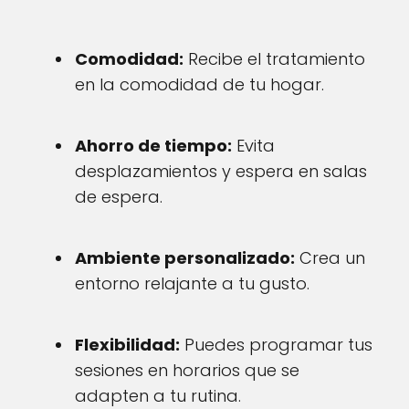
Comodidad:
Recibe el tratamiento
en la comodidad de tu hogar.
Ahorro de tiempo:
Evita
desplazamientos y espera en salas
de espera.
Ambiente personalizado:
Crea un
entorno relajante a tu gusto.
Flexibilidad:
Puedes programar tus
sesiones en horarios que se
adapten a tu rutina.