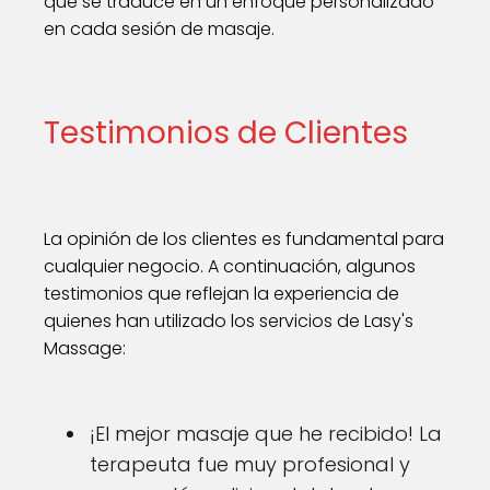
que se traduce en un enfoque personalizado
en cada sesión de masaje.
Testimonios de Clientes
La opinión de los clientes es fundamental para
cualquier negocio. A continuación, algunos
testimonios que reflejan la experiencia de
quienes han utilizado los servicios de Lasy's
Massage:
¡El mejor masaje que he recibido! La
terapeuta fue muy profesional y