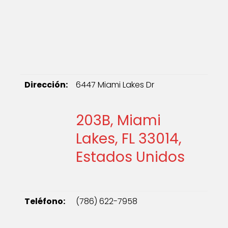
Dirección:
6447 Miami Lakes Dr
203B, Miami
Lakes, FL 33014,
Estados Unidos
Teléfono:
(786) 622-7958