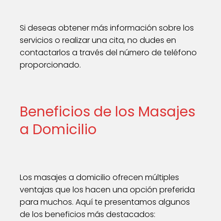
Si deseas obtener más información sobre los
servicios o realizar una cita, no dudes en
contactarlos a través del número de teléfono
proporcionado.
Beneficios de los Masajes
a Domicilio
Los masajes a domicilio ofrecen múltiples
ventajas que los hacen una opción preferida
para muchos. Aquí te presentamos algunos
de los beneficios más destacados: