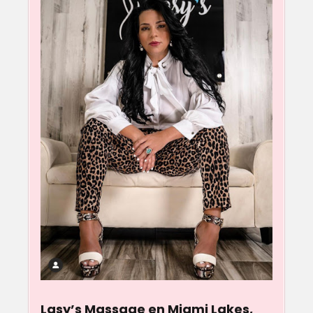
Lasy’s Massage en Miami Lakes,