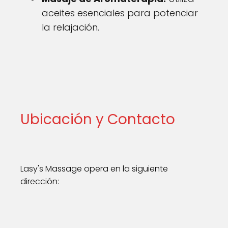
aceites esenciales para potenciar
la relajación.
Ubicación y Contacto
Lasy's Massage opera en la siguiente
dirección: