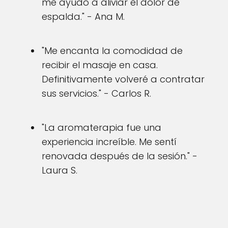
me ayudó a aliviar el dolor de
espalda." - Ana M.
"Me encanta la comodidad de
recibir el masaje en casa.
Definitivamente volveré a contratar
sus servicios." - Carlos R.
"La aromaterapia fue una
experiencia increíble. Me sentí
renovada después de la sesión." -
Laura S.