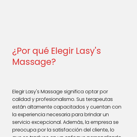
¿Por qué Elegir Lasy's
Massage?
Elegir Lasy's Massage significa optar por
calidad y profesionalismo. Sus terapeutas
están altamente capacitados y cuentan con
la experiencia necesaria para brindar un
servicio excepcional. Además, la empresa se
preocupa por la satisfacción del cliente, lo