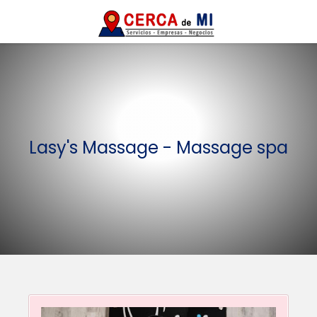
Lasy's Massage - Massage spa