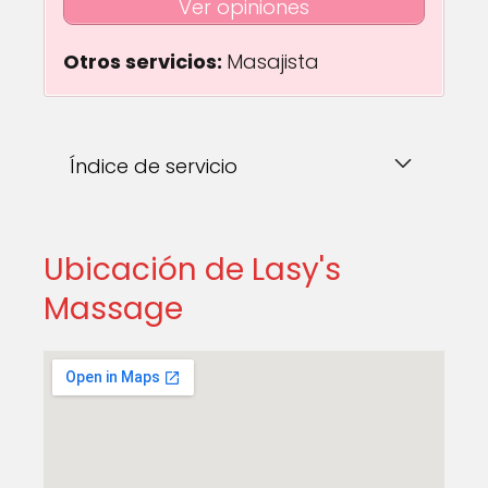
Ver opiniones
Otros servicios:
Masajista
Índice de servicio
Ubicación de Lasy's
Massage