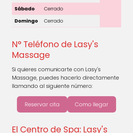
Sábado
Cerrado
Domingo
Cerrado
N° Teléfono de Lasy's
Massage
Si quieres comunicarte con Lasy's
Massage, puedes hacerlo directamente
llamando al siguiente número:
Reservar cita
Como llegar
El Centro de Spa: Lasy's