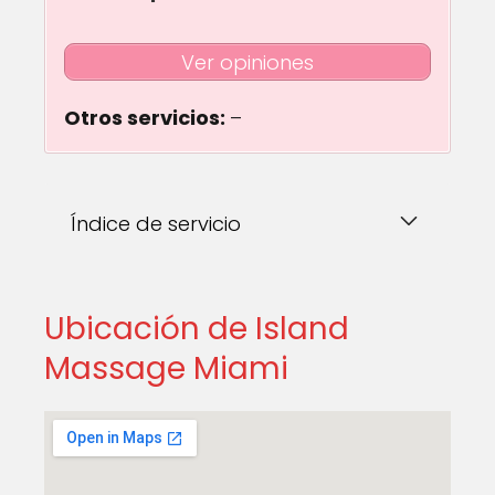
Ver opiniones
Otros servicios:
–
Índice de servicio
Ubicación de Island
Massage Miami