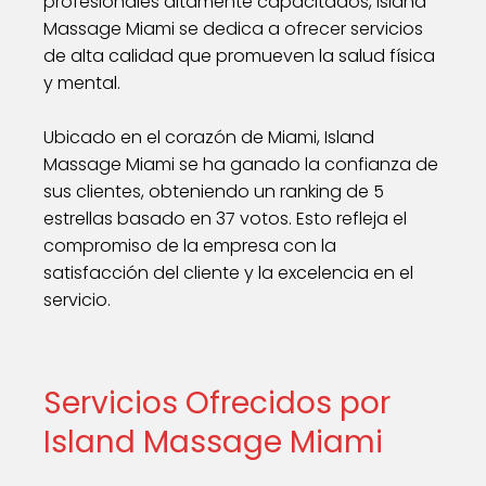
profesionales altamente capacitados, Island
Massage Miami se dedica a ofrecer servicios
de alta calidad que promueven la salud física
y mental.
Ubicado en el corazón de Miami, Island
Massage Miami se ha ganado la confianza de
sus clientes, obteniendo un ranking de 5
estrellas basado en 37 votos. Esto refleja el
compromiso de la empresa con la
satisfacción del cliente y la excelencia en el
servicio.
Servicios Ofrecidos por
Island Massage Miami