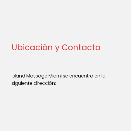
Ubicación y Contacto
Island Massage Miami se encuentra en la
siguiente dirección: