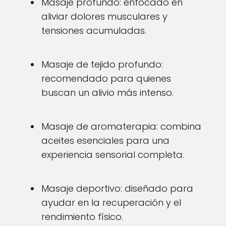
Masaje profundo: enfocado en
aliviar dolores musculares y
tensiones acumuladas.
Masaje de tejido profundo:
recomendado para quienes
buscan un alivio más intenso.
Masaje de aromaterapia: combina
aceites esenciales para una
experiencia sensorial completa.
Masaje deportivo: diseñado para
ayudar en la recuperación y el
rendimiento físico.