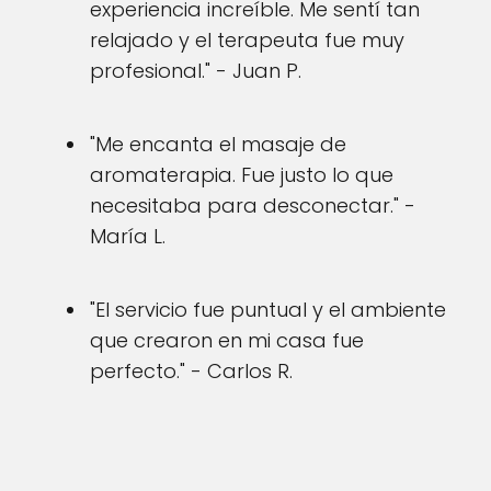
experiencia increíble. Me sentí tan
relajado y el terapeuta fue muy
profesional." - Juan P.
"Me encanta el masaje de
aromaterapia. Fue justo lo que
necesitaba para desconectar." -
María L.
"El servicio fue puntual y el ambiente
que crearon en mi casa fue
perfecto." - Carlos R.