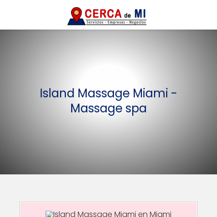
Island Massage Miami -
Massage spa