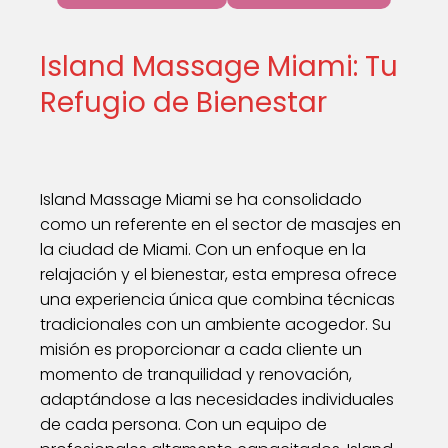
Island Massage Miami: Tu
Refugio de Bienestar
Island Massage Miami se ha consolidado
como un referente en el sector de masajes en
la ciudad de Miami. Con un enfoque en la
relajación y el bienestar, esta empresa ofrece
una experiencia única que combina técnicas
tradicionales con un ambiente acogedor. Su
misión es proporcionar a cada cliente un
momento de tranquilidad y renovación,
adaptándose a las necesidades individuales
de cada persona. Con un equipo de