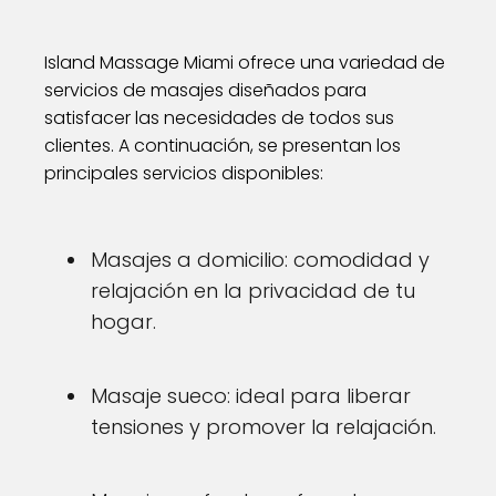
Island Massage Miami ofrece una variedad de
servicios de masajes diseñados para
satisfacer las necesidades de todos sus
clientes. A continuación, se presentan los
principales servicios disponibles:
Masajes a domicilio: comodidad y
relajación en la privacidad de tu
hogar.
Masaje sueco: ideal para liberar
tensiones y promover la relajación.