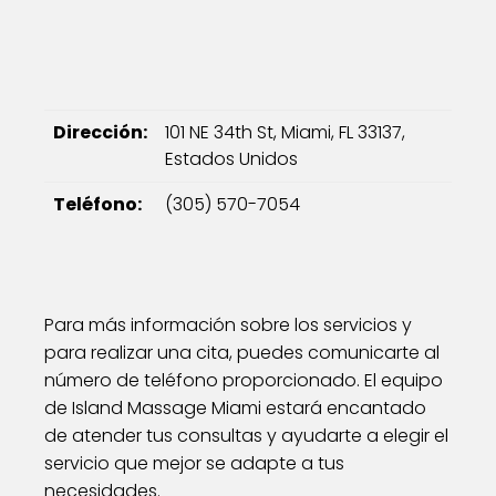
Dirección:
101 NE 34th St, Miami, FL 33137,
Estados Unidos
Teléfono:
(305) 570-7054
Para más información sobre los servicios y
para realizar una cita, puedes comunicarte al
número de teléfono proporcionado. El equipo
de Island Massage Miami estará encantado
de atender tus consultas y ayudarte a elegir el
servicio que mejor se adapte a tus
necesidades.