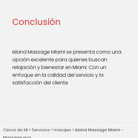
Conclusión
Island Massage Miami se presenta como una
opción excelente para quienes buscan
relajación y bienestar en Miami. Con un
enfoque en la calidad del servicio y la
satisfacción del cliente
Cerca de Mi
Servicios
masajes
Island Massage Miami -
Massage spa