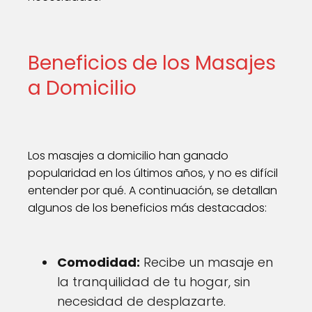
Beneficios de los Masajes
a Domicilio
Los masajes a domicilio han ganado
popularidad en los últimos años, y no es difícil
entender por qué. A continuación, se detallan
algunos de los beneficios más destacados:
Comodidad:
Recibe un masaje en
la tranquilidad de tu hogar, sin
necesidad de desplazarte.