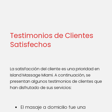
Testimonios de Clientes
Satisfechos
La satisfacción del cliente es una prioridad en
Island Massage Miami. A continuación, se
presentan algunos testimonios de clientes que
han disfrutado de sus servicios:
El masaje a domicilio fue una