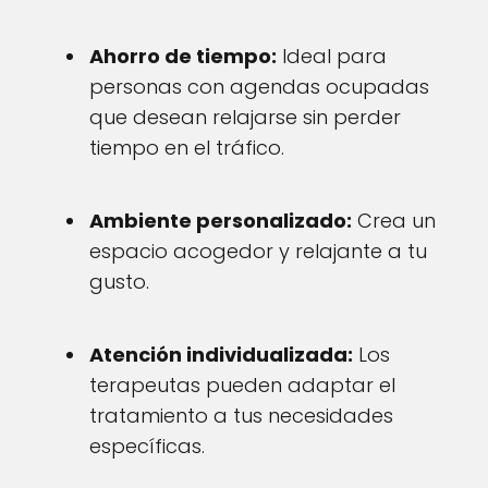
Ahorro de tiempo:
Ideal para
personas con agendas ocupadas
que desean relajarse sin perder
tiempo en el tráfico.
Ambiente personalizado:
Crea un
espacio acogedor y relajante a tu
gusto.
Atención individualizada:
Los
terapeutas pueden adaptar el
tratamiento a tus necesidades
específicas.