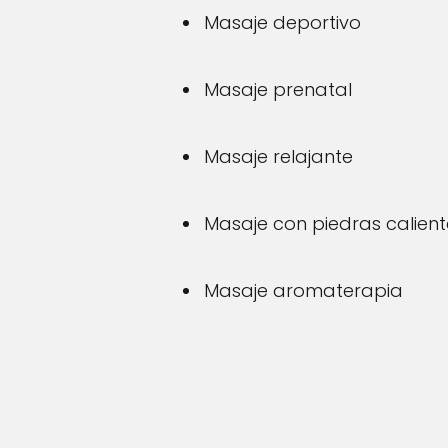
Masaje deportivo
Masaje prenatal
Masaje relajante
Masaje con piedras calient
Masaje aromaterapia