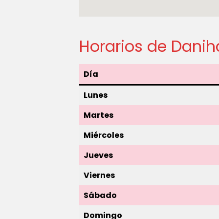
Horarios de Dani
Día
Lunes
Martes
Miércoles
Jueves
Viernes
Sábado
Domingo