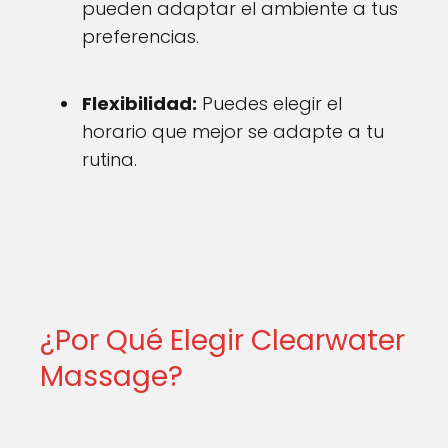
pueden adaptar el ambiente a tus
preferencias.
Flexibilidad:
Puedes elegir el
horario que mejor se adapte a tu
rutina.
¿Por Qué Elegir Clearwater
Massage?