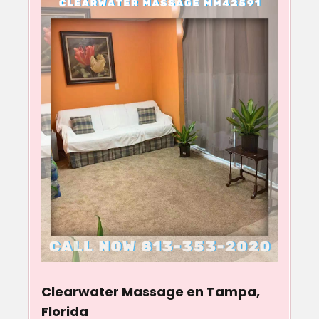
Clearwater Massage en Tampa,
Florida