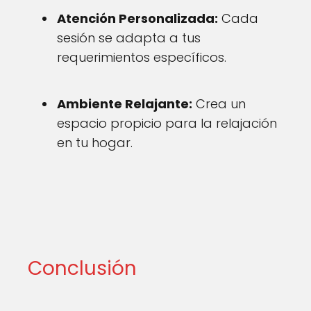
Atención Personalizada:
Cada
sesión se adapta a tus
requerimientos específicos.
Ambiente Relajante:
Crea un
espacio propicio para la relajación
en tu hogar.
Conclusión