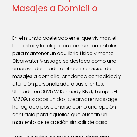
Masajes a Domicilio
En el mundo acelerado en el que vivimos, el
bienestar y la relajación son fundamentales
para mantener un equilibrio físico y mental.
Clearwater Massage se destaca como una
empresa dedicada a ofrecer servicios de
masajes a domicilio, brindando comodidad y
atención personalizada a sus clientes.
Ubicada en 3625 W Kennedy Blvd, Tampa, FL
33609, Estados Unidos, Clearwater Massage
ha logrado posicionarse como una opción
confiable para aquellos que buscan un
momento de relajación sin salir de casa.