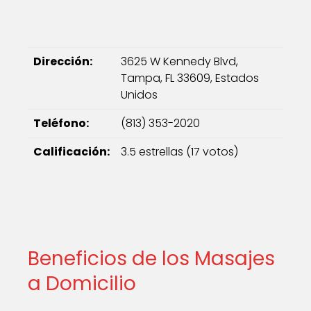
Dirección:
3625 W Kennedy Blvd,
Tampa, FL 33609, Estados
Unidos
Teléfono:
(813) 353-2020
Calificación:
3.5 estrellas (17 votos)
Beneficios de los Masajes
a Domicilio