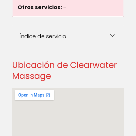
Otros servicios:
–
Índice de servicio
Ubicación de Clearwater
Massage