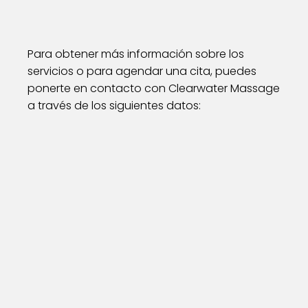
Para obtener más información sobre los
servicios o para agendar una cita, puedes
ponerte en contacto con Clearwater Massage
a través de los siguientes datos: