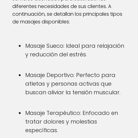
diferentes necesidades de sus clientes. A
continuación, se detallan los principales tipos
de masajes disponibles:
Masaje Sueco: Ideal para relajación
y reducción del estrés.
Masaje Deportivo: Perfecto para
atletas y personas activas que
buscan aliviar la tensión muscular.
Masaje Terapéutico: Enfocado en
tratar dolores y molestias
específicas.