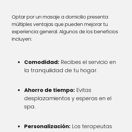
Optar por un masaje a domicilio presenta
múltiples ventajas que pueden mejorar tu
experiencia general. Algunos de los beneficios
incluyen:
Comodidad:
Recibes el servicio en
la tranquilidad de tu hogar.
Ahorro de tiempo:
Evitas
desplazamientos y esperas en el
spa.
Personalización:
Los terapeutas