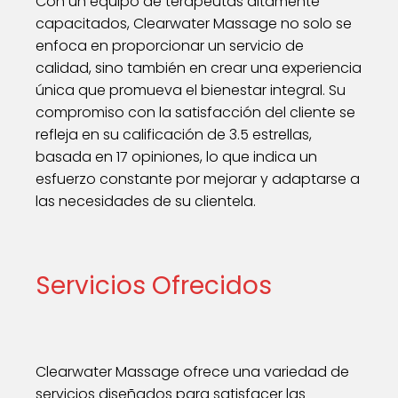
Con un equipo de terapeutas altamente
capacitados, Clearwater Massage no solo se
enfoca en proporcionar un servicio de
calidad, sino también en crear una experiencia
única que promueva el bienestar integral. Su
compromiso con la satisfacción del cliente se
refleja en su calificación de 3.5 estrellas,
basada en 17 opiniones, lo que indica un
esfuerzo constante por mejorar y adaptarse a
las necesidades de su clientela.
Servicios Ofrecidos
Clearwater Massage ofrece una variedad de
servicios diseñados para satisfacer las