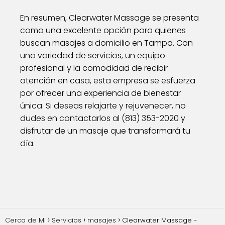
En resumen, Clearwater Massage se presenta
como una excelente opción para quienes
buscan masajes a domicilio en Tampa. Con
una variedad de servicios, un equipo
profesional y la comodidad de recibir
atención en casa, esta empresa se esfuerza
por ofrecer una experiencia de bienestar
única. Si deseas relajarte y rejuvenecer, no
dudes en contactarlos al (813) 353-2020 y
disfrutar de un masaje que transformará tu
día.
Cerca de Mi
Servicios
masajes
Clearwater Massage -