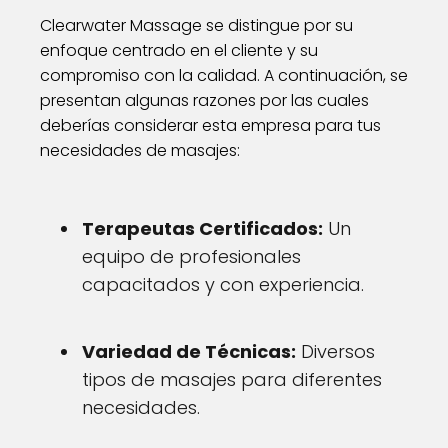
Clearwater Massage se distingue por su
enfoque centrado en el cliente y su
compromiso con la calidad. A continuación, se
presentan algunas razones por las cuales
deberías considerar esta empresa para tus
necesidades de masajes:
Terapeutas Certificados:
Un
equipo de profesionales
capacitados y con experiencia.
Variedad de Técnicas:
Diversos
tipos de masajes para diferentes
necesidades.