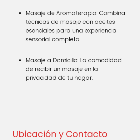
Masaje de Aromaterapia: Combina
técnicas de masaje con aceites
esenciales para una experiencia
sensorial completa.
Masaje a Domicilio: La comodidad
de recibir un masaje en la
privacidad de tu hogar.
Ubicación y Contacto