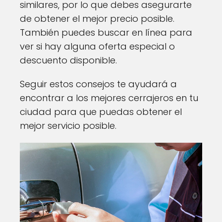
similares, por lo que debes asegurarte
de obtener el mejor precio posible.
También puedes buscar en línea para
ver si hay alguna oferta especial o
descuento disponible.
Seguir estos consejos te ayudará a
encontrar a los mejores cerrajeros en tu
ciudad para que puedas obtener el
mejor servicio posible.