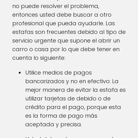
no puede resolver el problema,
entonces usted debe buscar a otro
profesional que pueda ayudarle. Las
estafas son frecuentes debido al tipo de
servicio urgente que supone el abrir un
carro o casa por lo que debe tener en
cuenta lo siguiente:
Utilice medios de pagos
bancarizados y no en efectivo: La
mejor manera de evitar la estafa es
utilizar tarjetas de debido o de
crédito para el pago, porque esta
es la forma de pago más
aceptada y precisa.