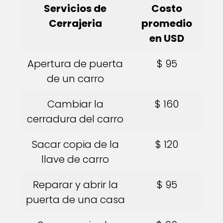
Servicios de
Costo
Cerrajeria
promedio
en USD
Apertura de puerta
$ 95
de un carro
Cambiar la
$ 160
cerradura del carro
Sacar copia de la
$ 120
llave de carro
Reparar y abrir la
$ 95
puerta de una casa