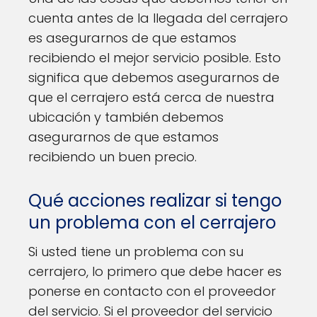
cuenta antes de la llegada del cerrajero
es asegurarnos de que estamos
recibiendo el mejor servicio posible. Esto
significa que debemos asegurarnos de
que el cerrajero está cerca de nuestra
ubicación y también debemos
asegurarnos de que estamos
recibiendo un buen precio.
Qué acciones realizar si tengo
un problema con el cerrajero
Si usted tiene un problema con su
cerrajero, lo primero que debe hacer es
ponerse en contacto con el proveedor
del servicio. Si el proveedor del servicio