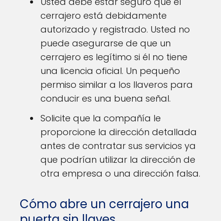
Usted debe estar seguro que el
cerrajero está debidamente
autorizado y registrado. Usted no
puede asegurarse de que un
cerrajero es legítimo si él no tiene
una licencia oficial. Un pequeño
permiso similar a los llaveros para
conducir es una buena señal.
Solicite que la compañía le
proporcione la dirección detallada
antes de contratar sus servicios ya
que podrían utilizar la dirección de
otra empresa o una dirección falsa.
Cómo abre un cerrajero una
puerta sin llaves