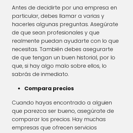
Antes de decidirte por una empresa en
particular, debes llamar a varias y
hacerles algunas preguntas. Asegúrate
de que sean profesionales y que
realmente puedan ayudarte con lo que
necesitas. También debes asegurarte
de que tengan un buen historial, por lo
que, si hay algo malo sobre ellos, lo
sabrás de inmediato.
Compara precios
Cuando hayas encontrado a alguien
que parezca ser bueno, asegúrate de
comparar los precios. Hay muchas
empresas que ofrecen servicios