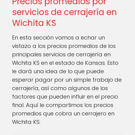
Precios promedios por
servicios de cerrajería en
Wichita KS
En esta sección vamos a echar un
vistazo a los precios promedios de los
principales servicios de cerrajería en
Wichita KS en el estado de Kansas. Esto
le dará una idea de lo que puede
esperar pagar por un simple trabajo de
cerrajería, así como algunos de los
factores que pueden influir en el precio
final. Aquí le compartimos los precios
promedios que cobra un cerrajero en
Wichita KS: