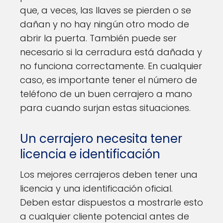
que, a veces, las llaves se pierden o se
dañan y no hay ningún otro modo de
abrir la puerta. También puede ser
necesario si la cerradura está dañada y
no funciona correctamente. En cualquier
caso, es importante tener el número de
teléfono de un buen cerrajero a mano
para cuando surjan estas situaciones.
Un cerrajero necesita tener
licencia e identificación
Los mejores cerrajeros deben tener una
licencia y una identificación oficial.
Deben estar dispuestos a mostrarle esto
a cualquier cliente potencial antes de