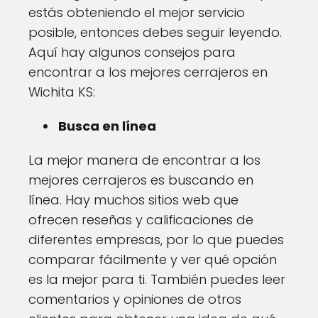
estás obteniendo el mejor servicio
posible, entonces debes seguir leyendo.
Aquí hay algunos consejos para
encontrar a los mejores cerrajeros en
Wichita KS:
Busca en línea
La mejor manera de encontrar a los
mejores cerrajeros es buscando en
línea. Hay muchos sitios web que
ofrecen reseñas y calificaciones de
diferentes empresas, por lo que puedes
comparar fácilmente y ver qué opción
es la mejor para ti. También puedes leer
comentarios y opiniones de otros