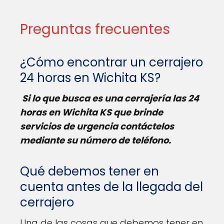
Preguntas frecuentes
¿Cómo encontrar un cerrajero
24 horas en Wichita KS?
Si lo que busca es una cerrajería las 24
horas en Wichita KS que brinde
servicios de urgencia contáctelos
mediante su número de teléfono.
Qué debemos tener en
cuenta antes de la llegada del
cerrajero
Una de las cosas que debemos tener en