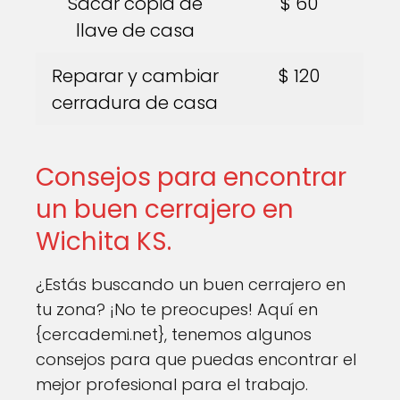
Sacar copia de
$ 60
llave de casa
Reparar y cambiar
$ 120
cerradura de casa
Consejos para encontrar
un buen cerrajero en
Wichita KS.
¿Estás buscando un buen cerrajero en
tu zona? ¡No te preocupes! Aquí en
{cercademi.net}, tenemos algunos
consejos para que puedas encontrar el
mejor profesional para el trabajo.