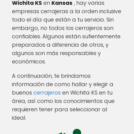
Wichita KS
en
Kansas
, hay varias
empresas cerrajeras a la orden inclusive
todo el día que están a tu servicio. Sin
embargo, no todos los cerrajeros son
confiables. Algunos están sufientemente
preparados a diferencia de otros, y
algunos son más responsables y
económicos.
A continuación, te brindamos
información de como hallar y elegir a
buenos
cerrajeros
en Wichita KS en tu
área, así como los conocimientos que
requieren tener para seleccionar al
ideal.