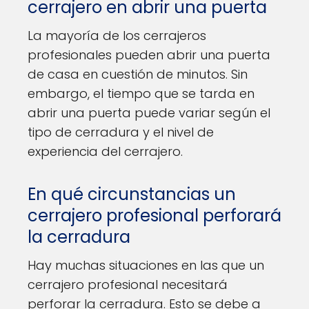
cerrajero en abrir una puerta
La mayoría de los cerrajeros
profesionales pueden abrir una puerta
de casa en cuestión de minutos. Sin
embargo, el tiempo que se tarda en
abrir una puerta puede variar según el
tipo de cerradura y el nivel de
experiencia del cerrajero.
En qué circunstancias un
cerrajero profesional perforará
la cerradura
Hay muchas situaciones en las que un
cerrajero profesional necesitará
perforar la cerradura. Esto se debe a