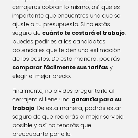
cerrajeros cobran lo mismo, así que es
importante que encuentres uno que se
ajuste a tu presupuesto. Si no estás
seguro de
cuánto te costará el trabajo
,
puedes pedirles a los candidatos
potenciales que te den una estimación
de los costos. De esta manera, podrás
comparar fácilmente sus tarifas
y
elegir el mejor precio.
Finalmente, no olvides preguntarle al
cerrajero si tiene una
garantía para su
trabajo
. De esta manera, podrás estar
seguro de que recibirás el mejor servicio
posible y así no tendrás que
preocuparte por ello.