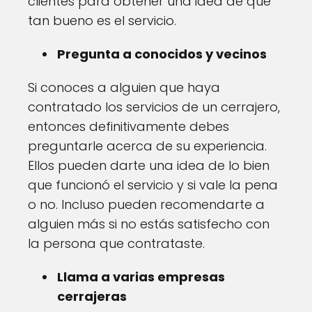
clientes para obtener una idea de qué
tan bueno es el servicio.
Pregunta a conocidos y vecinos
Si conoces a alguien que haya
contratado los servicios de un cerrajero,
entonces definitivamente debes
preguntarle acerca de su experiencia.
Ellos pueden darte una idea de lo bien
que funcionó el servicio y si vale la pena
o no. Incluso pueden recomendarte a
alguien más si no estás satisfecho con
la persona que contrataste.
Llama a varias empresas
cerrajeras