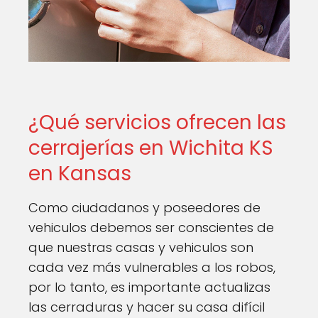
¿Qué servicios ofrecen las
cerrajerías en Wichita KS
en Kansas
Como ciudadanos y poseedores de
vehiculos debemos ser conscientes de
que nuestras casas y vehiculos son
cada vez más vulnerables a los robos,
por lo tanto, es importante actualizas
las cerraduras y hacer su casa difícil