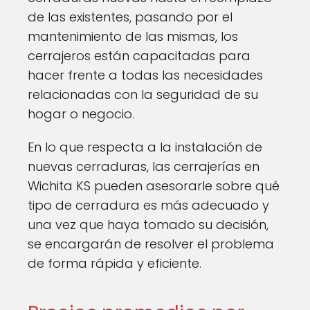
de las existentes, pasando por el
mantenimiento de las mismas, los
cerrajeros están capacitadas para
hacer frente a todas las necesidades
relacionadas con la seguridad de su
hogar o negocio.
En lo que respecta a la instalación de
nuevas cerraduras, las cerrajerías en
Wichita KS pueden asesorarle sobre qué
tipo de cerradura es más adecuado y
una vez que haya tomado su decisión,
se encargarán de resolver el problema
de forma rápida y eficiente.