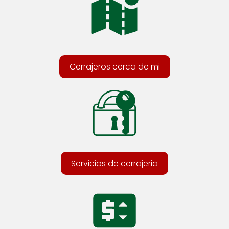
Cerrajeros cerca de mi
Servicios de cerrajeria