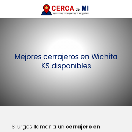
Mejores cerrajeros en Wichita
KS disponibles
Si urges llamar a un
cerrajero en