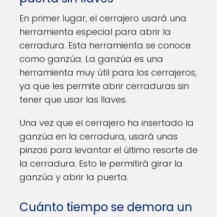
En primer lugar, el cerrajero usará una
herramienta especial para abrir la
cerradura. Esta herramienta se conoce
como ganzúa. La ganzúa es una
herramienta muy útil para los cerrajeros,
ya que les permite abrir cerraduras sin
tener que usar las llaves.
Una vez que el cerrajero ha insertado la
ganzúa en la cerradura, usará unas
pinzas para levantar el último resorte de
la cerradura. Esto le permitirá girar la
ganzúa y abrir la puerta.
Cuánto tiempo se demora un