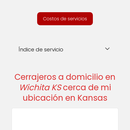
Costos de servicios
Índice de servicio
Cerrajeros a domicilio en
Wichita KS
cerca de mi
ubicación en Kansas