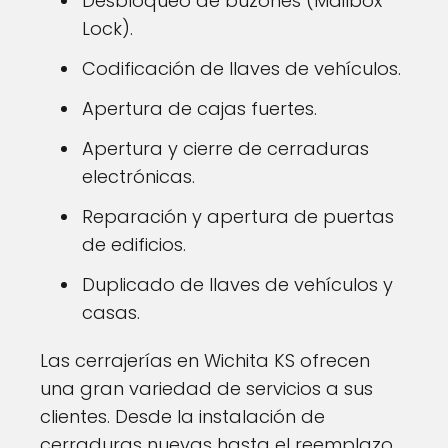
Desbloqueo de buzones (Mailbox
Lock).
Codificación de llaves de vehículos.
Apertura de cajas fuertes.
Apertura y cierre de cerraduras
electrónicas.
Reparación y apertura de puertas
de edificios.
Duplicado de llaves de vehículos y
casas.
Las cerrajerías en Wichita KS ofrecen
una gran variedad de servicios a sus
clientes. Desde la instalación de
cerraduras nuevas hasta el reemplazo