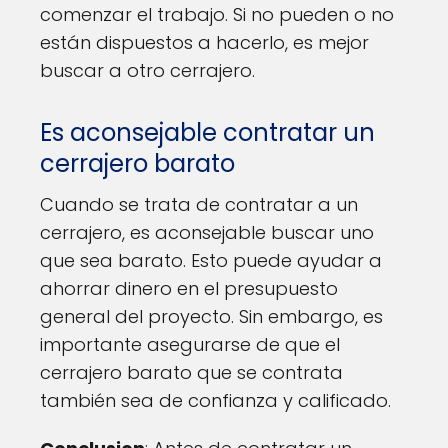
comenzar el trabajo. Si no pueden o no
están dispuestos a hacerlo, es mejor
buscar a otro cerrajero.
Es aconsejable contratar un
cerrajero barato
Cuando se trata de contratar a un
cerrajero, es aconsejable buscar uno
que sea barato. Esto puede ayudar a
ahorrar dinero en el presupuesto
general del proyecto. Sin embargo, es
importante asegurarse de que el
cerrajero barato que se contrata
también sea de confianza y calificado.