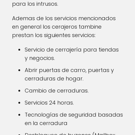
para los intrusos.
Ademas de los servicios mencionados
en general los cerajeros tambine
prestan los siguientes servicios:
Servicio de cerrajería para tiendas
y negocios.
Abrir puertas de carro, puertas y
cerraduras de hogar.
Cambio de cerraduras.
Servicios 24 horas.
Tecnologías de seguridad basadas
en la cerradura