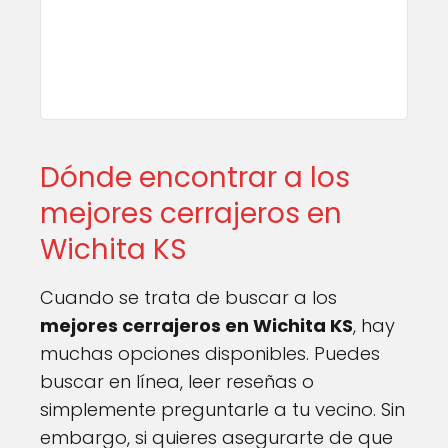
Dónde encontrar a los
mejores cerrajeros en
Wichita KS
Cuando se trata de buscar a los
mejores cerrajeros en Wichita KS
, hay
muchas opciones disponibles. Puedes
buscar en línea, leer reseñas o
simplemente preguntarle a tu vecino. Sin
embargo, si quieres asegurarte de que