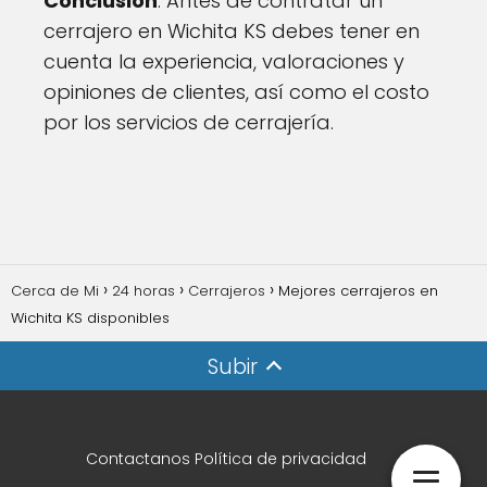
Conclusion
: Antes de contratar un
cerrajero en Wichita KS debes tener en
cuenta la experiencia, valoraciones y
opiniones de clientes, así como el costo
por los servicios de cerrajería.
Cerca de Mi
24 horas
Cerrajeros
Mejores cerrajeros en
Wichita KS disponibles
Subir
Contactanos
Política de privacidad