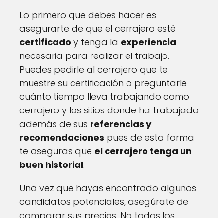
Lo primero que debes hacer es
asegurarte de que el cerrajero esté
certificado
y tenga la
experiencia
necesaria para realizar el trabajo.
Puedes pedirle al cerrajero que te
muestre su certificación o preguntarle
cuánto tiempo lleva trabajando como
cerrajero y los sitios donde ha trabajado
además de sus
referencias y
recomendaciones
pues de esta forma
te aseguras que
el cerrajero tenga un
buen historial
.
Una vez que hayas encontrado algunos
candidatos potenciales, asegúrate de
comparar sus precios. No todos los