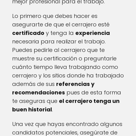
mejor profesional para el trabajo.
Lo primero que debes hacer es
asegurarte de que el cerrajero esté
certificado
y tenga la
experiencia
necesaria para realizar el trabajo.
Puedes pedirle al cerrajero que te
muestre su certificación o preguntarle
cuánto tiempo lleva trabajando como
cerrajero y los sitios donde ha trabajado
además de sus
referencias y
recomendaciones
pues de esta forma
te aseguras que
el cerrajero tenga un
buen historial
.
Una vez que hayas encontrado algunos
candidatos potenciales, asegúrate de