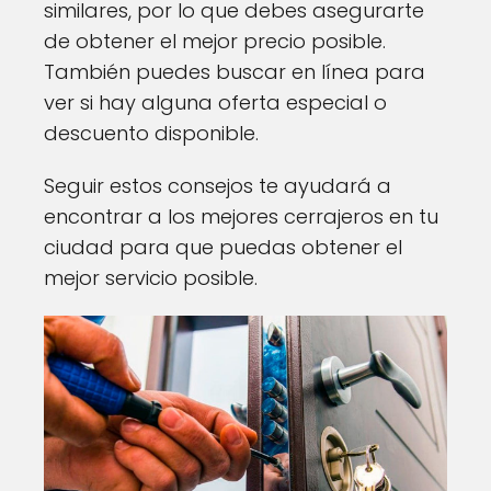
similares, por lo que debes asegurarte
de obtener el mejor precio posible.
También puedes buscar en línea para
ver si hay alguna oferta especial o
descuento disponible.
Seguir estos consejos te ayudará a
encontrar a los mejores cerrajeros en tu
ciudad para que puedas obtener el
mejor servicio posible.