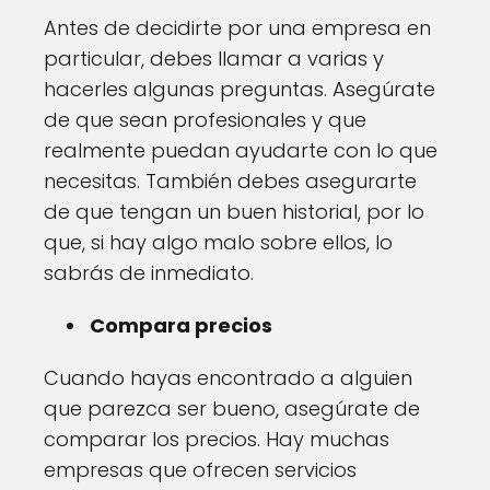
Antes de decidirte por una empresa en
particular, debes llamar a varias y
hacerles algunas preguntas. Asegúrate
de que sean profesionales y que
realmente puedan ayudarte con lo que
necesitas. También debes asegurarte
de que tengan un buen historial, por lo
que, si hay algo malo sobre ellos, lo
sabrás de inmediato.
Compara precios
Cuando hayas encontrado a alguien
que parezca ser bueno, asegúrate de
comparar los precios. Hay muchas
empresas que ofrecen servicios