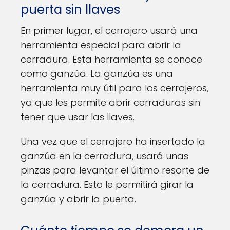
puerta sin llaves
En primer lugar, el cerrajero usará una
herramienta especial para abrir la
cerradura. Esta herramienta se conoce
como ganzúa. La ganzúa es una
herramienta muy útil para los cerrajeros,
ya que les permite abrir cerraduras sin
tener que usar las llaves.
Una vez que el cerrajero ha insertado la
ganzúa en la cerradura, usará unas
pinzas para levantar el último resorte de
la cerradura. Esto le permitirá girar la
ganzúa y abrir la puerta.