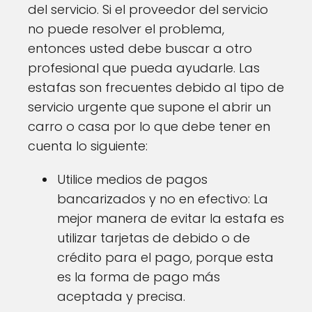
del servicio. Si el proveedor del servicio
no puede resolver el problema,
entonces usted debe buscar a otro
profesional que pueda ayudarle. Las
estafas son frecuentes debido al tipo de
servicio urgente que supone el abrir un
carro o casa por lo que debe tener en
cuenta lo siguiente:
Utilice medios de pagos
bancarizados y no en efectivo: La
mejor manera de evitar la estafa es
utilizar tarjetas de debido o de
crédito para el pago, porque esta
es la forma de pago más
aceptada y precisa.