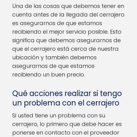
Una de las cosas que debemos tener en
cuenta antes de la llegada del cerrajero
es asegurarnos de que estamos
recibiendo el mejor servicio posible. Esto
significa que debemos asegurarnos de
que el cerrajero está cerca de nuestra
ubicación y también debemos
asegurarnos de que estamos
recibiendo un buen precio.
Qué acciones realizar si tengo
un problema con el cerrajero
Si usted tiene un problema con su
cerrajero, lo primero que debe hacer es
ponerse en contacto con el proveedor