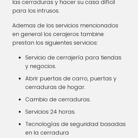
las cerraduras y hacer su casa difícil
para los intrusos.
Ademas de los servicios mencionados
en general los cerajeros tambine
prestan los siguientes servicios:
Servicio de cerrajería para tiendas
y negocios.
Abrir puertas de carro, puertas y
cerraduras de hogar.
Cambio de cerraduras.
Servicios 24 horas.
Tecnologías de seguridad basadas
en la cerradura