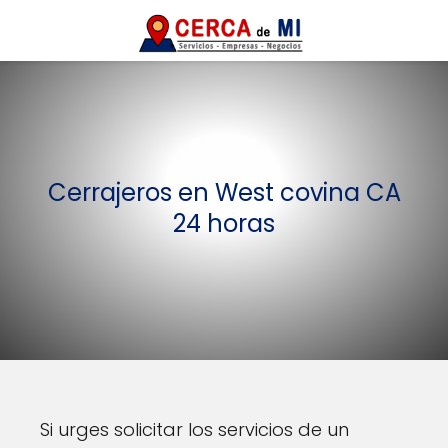
Cerrajeros en West covina CA
24 horas
Si urges solicitar los servicios de un