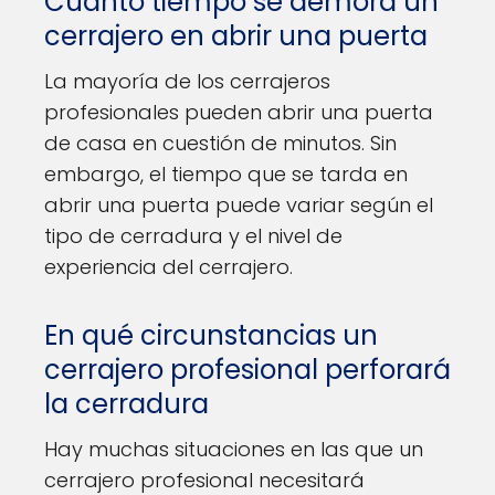
Cuánto tiempo se demora un
cerrajero en abrir una puerta
La mayoría de los cerrajeros
profesionales pueden abrir una puerta
de casa en cuestión de minutos. Sin
embargo, el tiempo que se tarda en
abrir una puerta puede variar según el
tipo de cerradura y el nivel de
experiencia del cerrajero.
En qué circunstancias un
cerrajero profesional perforará
la cerradura
Hay muchas situaciones en las que un
cerrajero profesional necesitará