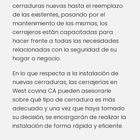
cerraduras nuevas hasta el reemplazo
de las existentes, pasando por el
mantenimiento de las mismas, los
cerrajeros están capacitadas para
hacer frente a todas las necesidades
relacionadas con la seguridad de su
hogar o negocio.
En lo que respecta a la instalación de
nuevas cerraduras, las cerrajerías en
West covina CA pueden asesorarle
sobre qué tipo de cerradura es más
adecuado y una vez que haya tomado
su decisión, se encargarán de realizar la
instalación de forma rápida y eficiente.