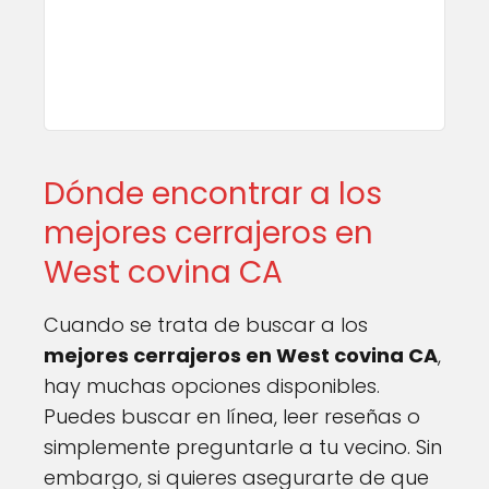
Dónde encontrar a los
mejores cerrajeros en
West covina CA
Cuando se trata de buscar a los
mejores cerrajeros en West covina CA
,
hay muchas opciones disponibles.
Puedes buscar en línea, leer reseñas o
simplemente preguntarle a tu vecino. Sin
embargo, si quieres asegurarte de que