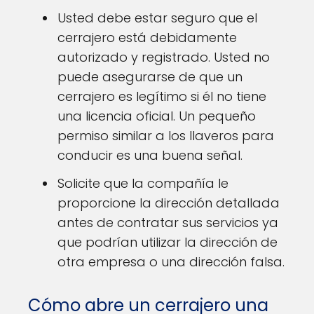
Usted debe estar seguro que el
cerrajero está debidamente
autorizado y registrado. Usted no
puede asegurarse de que un
cerrajero es legítimo si él no tiene
una licencia oficial. Un pequeño
permiso similar a los llaveros para
conducir es una buena señal.
Solicite que la compañía le
proporcione la dirección detallada
antes de contratar sus servicios ya
que podrían utilizar la dirección de
otra empresa o una dirección falsa.
Cómo abre un cerrajero una