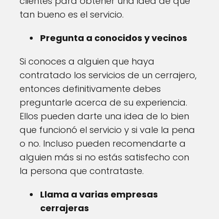
clientes para obtener una idea de qué
tan bueno es el servicio.
Pregunta a conocidos y vecinos
Si conoces a alguien que haya
contratado los servicios de un cerrajero,
entonces definitivamente debes
preguntarle acerca de su experiencia.
Ellos pueden darte una idea de lo bien
que funcionó el servicio y si vale la pena
o no. Incluso pueden recomendarte a
alguien más si no estás satisfecho con
la persona que contrataste.
Llama a varias empresas
cerrajeras