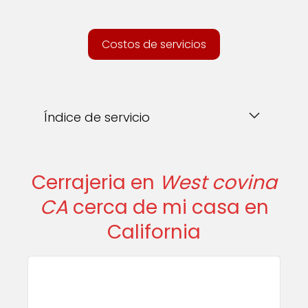
Costos de servicios
Índice de servicio
Cerrajeria en
West covina
CA
cerca de mi casa en
California