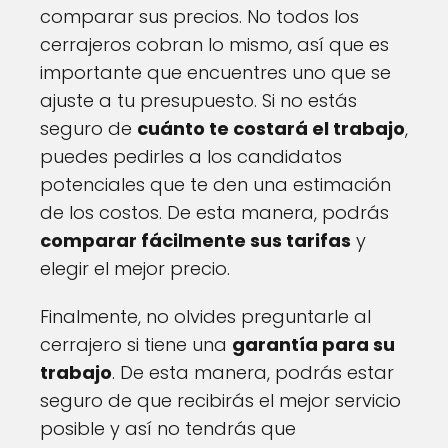
comparar sus precios. No todos los
cerrajeros cobran lo mismo, así que es
importante que encuentres uno que se
ajuste a tu presupuesto. Si no estás
seguro de
cuánto te costará el trabajo
,
puedes pedirles a los candidatos
potenciales que te den una estimación
de los costos. De esta manera, podrás
comparar fácilmente sus tarifas
y
elegir el mejor precio.
Finalmente, no olvides preguntarle al
cerrajero si tiene una
garantía para su
trabajo
. De esta manera, podrás estar
seguro de que recibirás el mejor servicio
posible y así no tendrás que