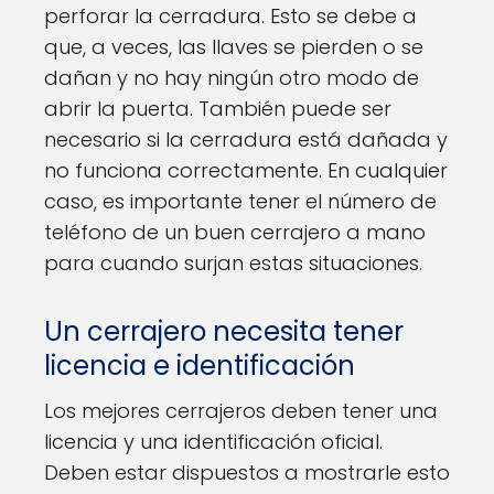
perforar la cerradura. Esto se debe a
que, a veces, las llaves se pierden o se
dañan y no hay ningún otro modo de
abrir la puerta. También puede ser
necesario si la cerradura está dañada y
no funciona correctamente. En cualquier
caso, es importante tener el número de
teléfono de un buen cerrajero a mano
para cuando surjan estas situaciones.
Un cerrajero necesita tener
licencia e identificación
Los mejores cerrajeros deben tener una
licencia y una identificación oficial.
Deben estar dispuestos a mostrarle esto