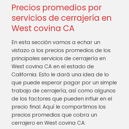
Precios promedios por
servicios de cerrajería en
West covina CA
En esta sección vamos a echar un
vistazo a los precios promedios de los
principales servicios de cerrajería en
West covina CA en el estado de
California. Esto le dará una idea de lo
que puede esperar pagar por un simple
trabajo de cerrajería, así como algunos
de los factores que pueden influir en el
precio final. Aquí le compartimos los
precios promedios que cobra un
cerrajero en West covina CA: