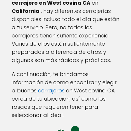
cerrajero en West covina CA
en
California
, hay diferentes cerrajerías
disponibles incluso todo el día que están
a tu servicio. Pero, no todos los
cerrajeros tienen sufiente experiencia.
Varios de ellos están sufientemente
preparados a diferencia de otros, y
algunos son más rápidos y prácticos.
A continuación, te brindamos
información de como encontrar y elegir
a buenos
cerrajeros
en West covina CA
cerca de tu ubicación, así como los
rasgos que requieren tener para
seleccionar al ideal.