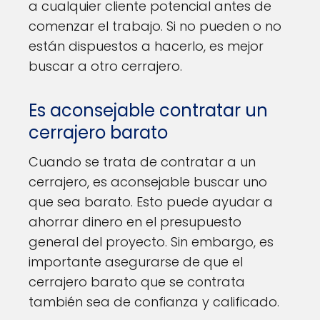
a cualquier cliente potencial antes de
comenzar el trabajo. Si no pueden o no
están dispuestos a hacerlo, es mejor
buscar a otro cerrajero.
Es aconsejable contratar un
cerrajero barato
Cuando se trata de contratar a un
cerrajero, es aconsejable buscar uno
que sea barato. Esto puede ayudar a
ahorrar dinero en el presupuesto
general del proyecto. Sin embargo, es
importante asegurarse de que el
cerrajero barato que se contrata
también sea de confianza y calificado.