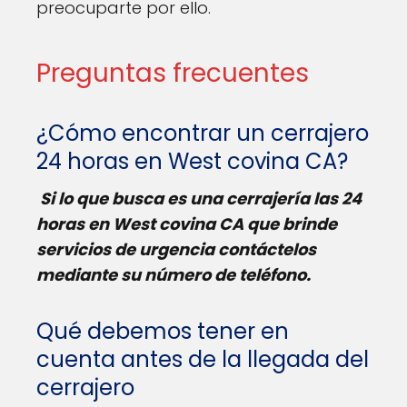
preocuparte por ello.
Preguntas frecuentes
¿Cómo encontrar un cerrajero
24 horas en West covina CA?
Si lo que busca es una cerrajería las 24
horas en West covina CA que brinde
servicios de urgencia contáctelos
mediante su número de teléfono.
Qué debemos tener en
cuenta antes de la llegada del
cerrajero