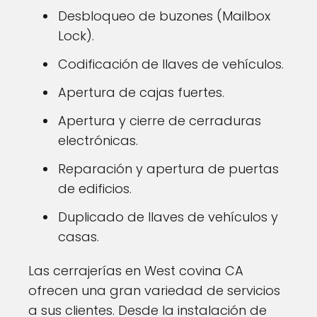
Desbloqueo de buzones (Mailbox
Lock).
Codificación de llaves de vehículos.
Apertura de cajas fuertes.
Apertura y cierre de cerraduras
electrónicas.
Reparación y apertura de puertas
de edificios.
Duplicado de llaves de vehículos y
casas.
Las cerrajerías en West covina CA
ofrecen una gran variedad de servicios
a sus clientes. Desde la instalación de