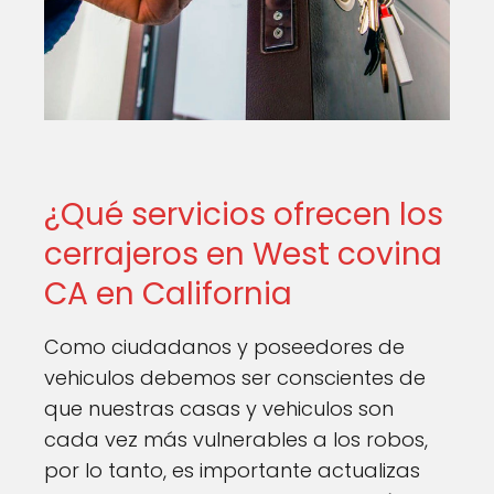
¿Qué servicios ofrecen los
cerrajeros en West covina
CA en California
Como ciudadanos y poseedores de
vehiculos debemos ser conscientes de
que nuestras casas y vehiculos son
cada vez más vulnerables a los robos,
por lo tanto, es importante actualizas