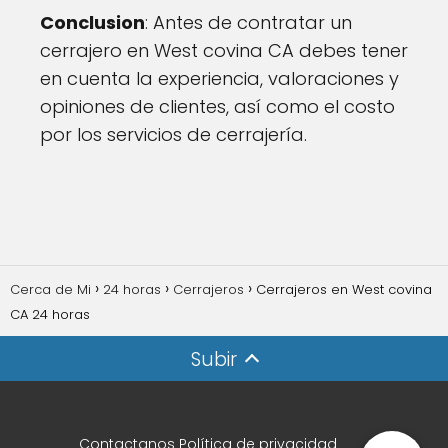
Conclusion
: Antes de contratar un
cerrajero en West covina CA debes tener
en cuenta la experiencia, valoraciones y
opiniones de clientes, así como el costo
por los servicios de cerrajería.
Cerca de Mi
24 horas
Cerrajeros
Cerrajeros en West covina
CA 24 horas
Subir
Contactanos
Política de privacidad