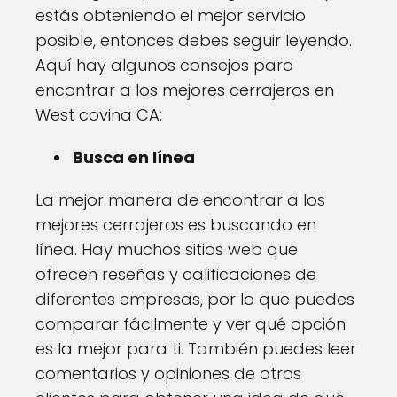
estás obteniendo el mejor servicio
posible, entonces debes seguir leyendo.
Aquí hay algunos consejos para
encontrar a los mejores cerrajeros en
West covina CA:
Busca en línea
La mejor manera de encontrar a los
mejores cerrajeros es buscando en
línea. Hay muchos sitios web que
ofrecen reseñas y calificaciones de
diferentes empresas, por lo que puedes
comparar fácilmente y ver qué opción
es la mejor para ti. También puedes leer
comentarios y opiniones de otros