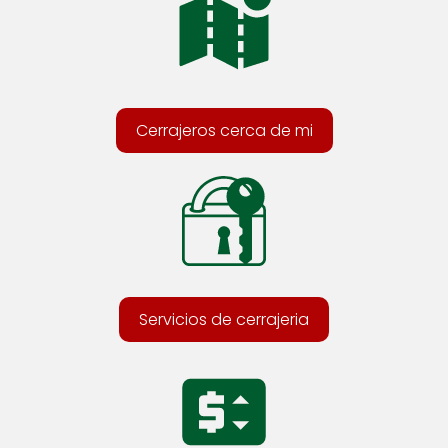
Cerrajeros cerca de mi
Servicios de cerrajeria