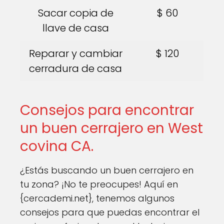
Sacar copia de
$ 60
llave de casa
Reparar y cambiar
$ 120
cerradura de casa
Consejos para encontrar
un buen cerrajero en West
covina CA.
¿Estás buscando un buen cerrajero en
tu zona? ¡No te preocupes! Aquí en
{cercademi.net}, tenemos algunos
consejos para que puedas encontrar el