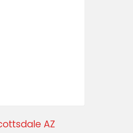
cottsdale AZ