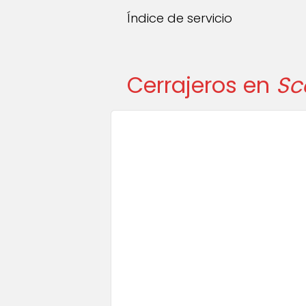
Índice de servicio
Cerrajeros en
Sc