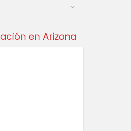
ación en Arizona