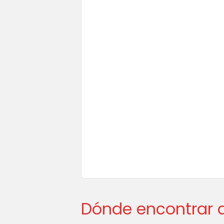
Dónde encontrar a