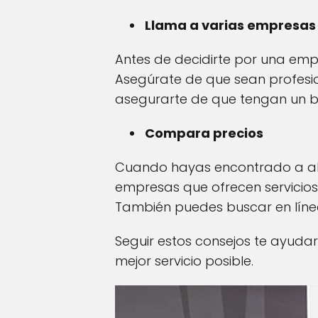
Llama a varias empresas 
Antes de decidirte por una emp
Asegúrate de que sean profesi
asegurarte de que tengan un bue
Compara precios
Cuando hayas encontrado a al
empresas que ofrecen servicios 
También puedes buscar en línea
Seguir estos consejos te ayuda
mejor servicio posible.