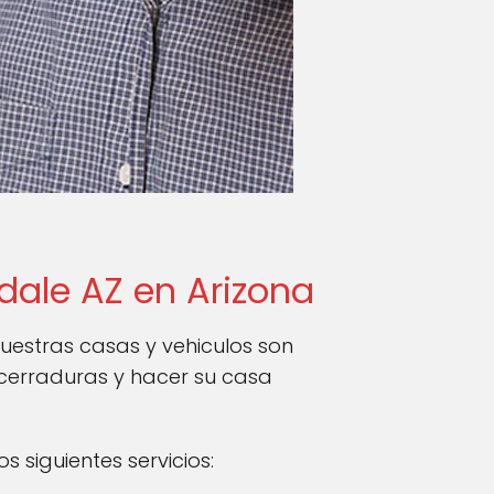
sdale AZ en Arizona
estras casas y vehiculos son
 cerraduras y hacer su casa
 siguientes servicios: