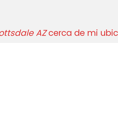
ottsdale AZ
cerca de mi ubic