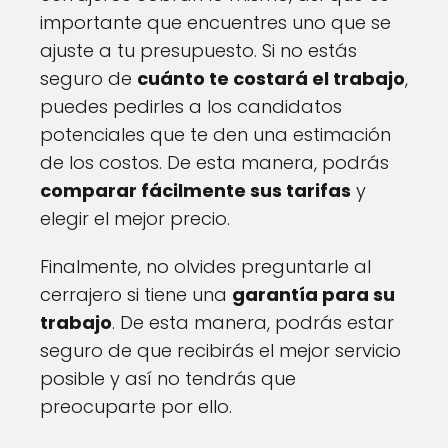
importante que encuentres uno que se
ajuste a tu presupuesto. Si no estás
seguro de
cuánto te costará el trabajo
,
puedes pedirles a los candidatos
potenciales que te den una estimación
de los costos. De esta manera, podrás
comparar fácilmente sus tarifas
y
elegir el mejor precio.
Finalmente, no olvides preguntarle al
cerrajero si tiene una
garantía para su
trabajo
. De esta manera, podrás estar
seguro de que recibirás el mejor servicio
posible y así no tendrás que
preocuparte por ello.