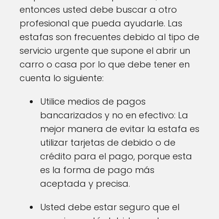
entonces usted debe buscar a otro
profesional que pueda ayudarle. Las
estafas son frecuentes debido al tipo de
servicio urgente que supone el abrir un
carro o casa por lo que debe tener en
cuenta lo siguiente:
Utilice medios de pagos
bancarizados y no en efectivo: La
mejor manera de evitar la estafa es
utilizar tarjetas de debido o de
crédito para el pago, porque esta
es la forma de pago más
aceptada y precisa.
Usted debe estar seguro que el