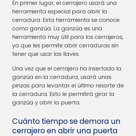
En primer lugar, el cerrajero usará una
herramienta especial para abrir la
cerradura. Esta herramienta se conoce
como ganzúa. La ganzúa es una
herramienta muy útil para los cerrajeros,
ya que les permite abrir cerraduras sin
tener que usar las llaves.
Una vez que el cerrajero ha insertado la
ganzúa en la cerradura, usará unas
pinzas para levantar el último resorte de
la cerradura. Esto le permitirá girar la
ganzúa y abrir la puerta.
Cuánto tiempo se demora un
cerrajero en abrir una puerta