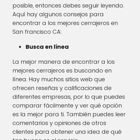
posible, entonces debes seguir leyendo.
Aquí hay algunos consejos para
encontrar a los mejores cerrajeros en
San francisco CA:
Busca en línea
La mejor manera de encontrar a los
mejores cerrajeros es buscando en
línea. Hay muchos sitios web que
ofrecen reseñas y calificaciones de
diferentes empresas, por lo que puedes
comparar fácilmente y ver qué opción
es la mejor para ti. También puedes leer
comentarios y opiniones de otros
clientes para obtener una idea de qué