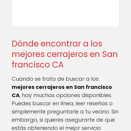
Dónde encontrar a los
mejores cerrajeros en San
francisco CA
Cuando se trata de buscar a los
mejores cerrajeros en San francisco
CA
, hay muchas opciones disponibles.
Puedes buscar en línea, leer reseñas o
simplemente preguntarle a tu vecino. Sin
embargo, si quieres asegurarte de que
estás obteniendo el mejor servicio