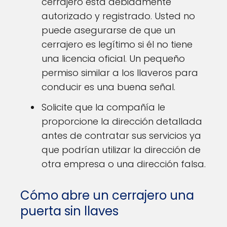
cerrajero está debidamente
autorizado y registrado. Usted no
puede asegurarse de que un
cerrajero es legítimo si él no tiene
una licencia oficial. Un pequeño
permiso similar a los llaveros para
conducir es una buena señal.
Solicite que la compañía le
proporcione la dirección detallada
antes de contratar sus servicios ya
que podrían utilizar la dirección de
otra empresa o una dirección falsa.
Cómo abre un cerrajero una
puerta sin llaves