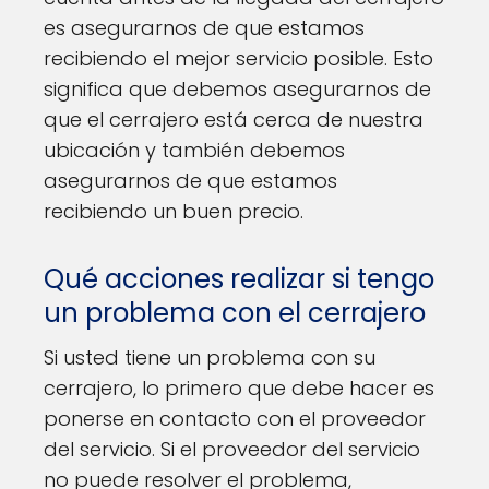
es asegurarnos de que estamos
recibiendo el mejor servicio posible. Esto
significa que debemos asegurarnos de
que el cerrajero está cerca de nuestra
ubicación y también debemos
asegurarnos de que estamos
recibiendo un buen precio.
Qué acciones realizar si tengo
un problema con el cerrajero
Si usted tiene un problema con su
cerrajero, lo primero que debe hacer es
ponerse en contacto con el proveedor
del servicio. Si el proveedor del servicio
no puede resolver el problema,