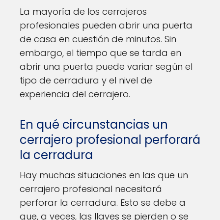
La mayoría de los cerrajeros
profesionales pueden abrir una puerta
de casa en cuestión de minutos. Sin
embargo, el tiempo que se tarda en
abrir una puerta puede variar según el
tipo de cerradura y el nivel de
experiencia del cerrajero.
En qué circunstancias un
cerrajero profesional perforará
la cerradura
Hay muchas situaciones en las que un
cerrajero profesional necesitará
perforar la cerradura. Esto se debe a
que, a veces, las llaves se pierden o se