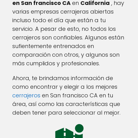
en San francisco CA
en
California
, hay
varias empresas cerrajeras abiertas
incluso todo el día que están a tu
servicio. A pesar de esto, no todos los
cerrajeros son confiables. Algunos están
sufientemente entrenados en
comparación con otros, y algunos son
más cumplidos y profesionales.
Ahora, te brindamos información de
como encontrar y elegir a los mejores
cerrajeros
en San francisco CA en tu
área, así como las características que
deben tener para seleccionar al mejor.