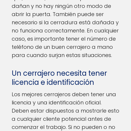
dañan y no hay ningún otro modo de
abrir la puerta. También puede ser
necesario si la cerradura está dañada y
no funciona correctamente. En cualquier
caso, es importante tener el número de
teléfono de un buen cerrajero a mano
para cuando surjan estas situaciones.
Un cerrajero necesita tener
licencia e identificación
Los mejores cerrajeros deben tener una
licencia y una identificación oficial.
Deben estar dispuestos a mostrarle esto
a cualquier cliente potencial antes de
comenzar el trabajo. Si no pueden o no