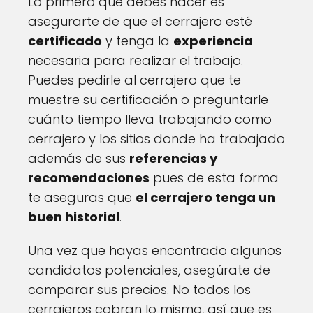
Lo primero que debes hacer es
asegurarte de que el cerrajero esté
certificado
y tenga la
experiencia
necesaria para realizar el trabajo.
Puedes pedirle al cerrajero que te
muestre su certificación o preguntarle
cuánto tiempo lleva trabajando como
cerrajero y los sitios donde ha trabajado
además de sus
referencias y
recomendaciones
pues de esta forma
te aseguras que
el cerrajero tenga un
buen historial
.
Una vez que hayas encontrado algunos
candidatos potenciales, asegúrate de
comparar sus precios. No todos los
cerrajeros cobran lo mismo, así que es