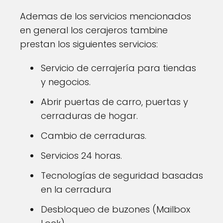
Ademas de los servicios mencionados
en general los cerajeros tambine
prestan los siguientes servicios:
Servicio de cerrajería para tiendas
y negocios.
Abrir puertas de carro, puertas y
cerraduras de hogar.
Cambio de cerraduras.
Servicios 24 horas.
Tecnologías de seguridad basadas
en la cerradura
Desbloqueo de buzones (Mailbox