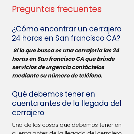
Preguntas frecuentes
¿Cómo encontrar un cerrajero
24 horas en San francisco CA?
Si lo que busca es una cerrajería las 24
horas en San francisco CA que brinde
servicios de urgencia contáctelos
mediante su número de teléfono.
Qué debemos tener en
cuenta antes de la llegada del
cerrajero
Una de las cosas que debemos tener en
cuenta antes de la llegada del cerrajero