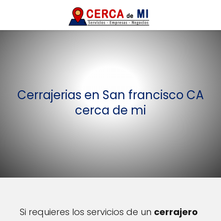
Cerrajerias en San francisco CA
cerca de mi
Si requieres los servicios de un
cerrajero