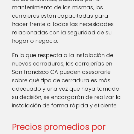
mantenimiento de las mismas, los
cerrajeros están capacitadas para
hacer frente a todas las necesidades
relacionadas con la seguridad de su
hogar o negocio.
En lo que respecta a la instalación de
nuevas cerraduras, las cerrajerías en
San francisco CA pueden asesorarle
sobre qué tipo de cerradura es más
adecuado y una vez que haya tomado
su decisión, se encargarán de realizar la
instalación de forma rápida y eficiente.
Precios promedios por