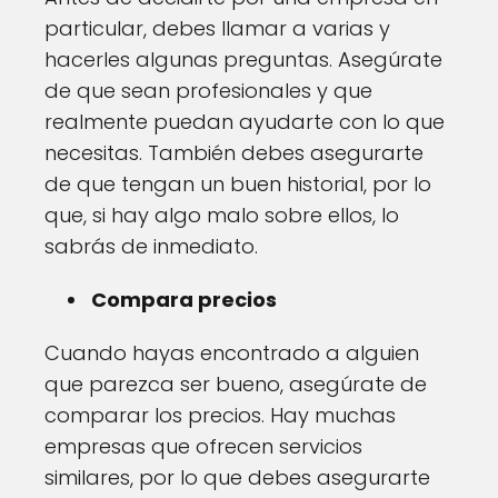
particular, debes llamar a varias y
hacerles algunas preguntas. Asegúrate
de que sean profesionales y que
realmente puedan ayudarte con lo que
necesitas. También debes asegurarte
de que tengan un buen historial, por lo
que, si hay algo malo sobre ellos, lo
sabrás de inmediato.
Compara precios
Cuando hayas encontrado a alguien
que parezca ser bueno, asegúrate de
comparar los precios. Hay muchas
empresas que ofrecen servicios
similares, por lo que debes asegurarte