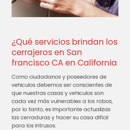
¿Qué servicios brindan los
cerrajeros en San
francisco CA en California
Como ciudadanos y poseedores de
vehiculos debemos ser conscientes de
que nuestras casas y vehiculos son
cada vez más vulnerables a los robos,
por lo tanto, es importante actualizas
las cerraduras y hacer su casa difícil
para los intrusos.