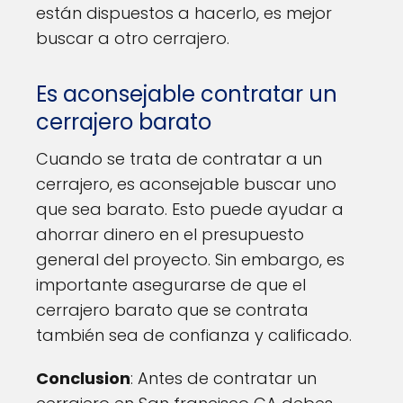
están dispuestos a hacerlo, es mejor
buscar a otro cerrajero.
Es aconsejable contratar un
cerrajero barato
Cuando se trata de contratar a un
cerrajero, es aconsejable buscar uno
que sea barato. Esto puede ayudar a
ahorrar dinero en el presupuesto
general del proyecto. Sin embargo, es
importante asegurarse de que el
cerrajero barato que se contrata
también sea de confianza y calificado.
Conclusion
: Antes de contratar un