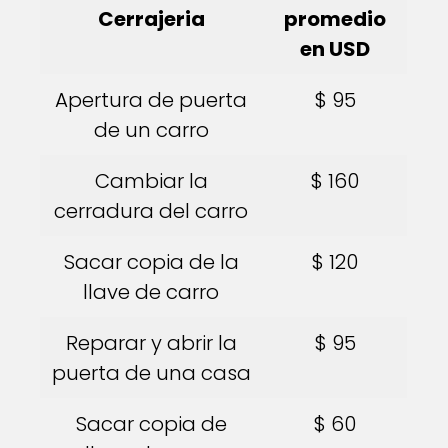
Cerrajeria
promedio
en USD
Apertura de puerta
$ 95
de un carro
Cambiar la
$ 160
cerradura del carro
Sacar copia de la
$ 120
llave de carro
Reparar y abrir la
$ 95
puerta de una casa
Sacar copia de
$ 60