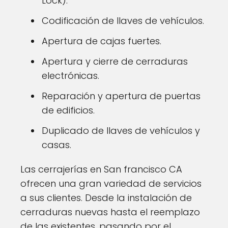
Lock).
Codificación de llaves de vehículos.
Apertura de cajas fuertes.
Apertura y cierre de cerraduras
electrónicas.
Reparación y apertura de puertas
de edificios.
Duplicado de llaves de vehículos y
casas.
Las cerrajerías en San francisco CA
ofrecen una gran variedad de servicios
a sus clientes. Desde la instalación de
cerraduras nuevas hasta el reemplazo
de las existentes, pasando por el