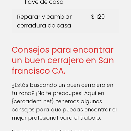
llave de casa
Reparar y cambiar
$ 120
cerradura de casa
Consejos para encontrar
un buen cerrajero en San
francisco CA.
¿Estás buscando un buen cerrajero en
tu zona? ¡No te preocupes! Aquí en
{cercademi.net}, tenemos algunos
consejos para que puedas encontrar el
mejor profesional para el trabajo.