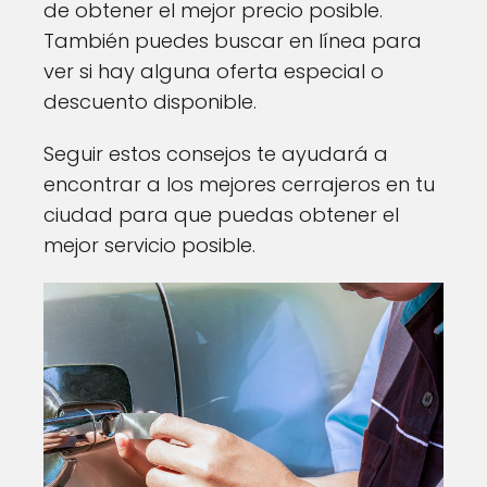
de obtener el mejor precio posible.
También puedes buscar en línea para
ver si hay alguna oferta especial o
descuento disponible.
Seguir estos consejos te ayudará a
encontrar a los mejores cerrajeros en tu
ciudad para que puedas obtener el
mejor servicio posible.