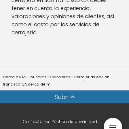
cerrajero en San francisco CA debes
tener en cuenta la experiencia,
valoraciones y opiniones de clientes, así
como el costo por los servicios de
cerrajería.
Cerca de Mi
24 horas
Cerrajeros
Cerrajerias en San
francisco CA cerca de mi
Subir
Contactanos
Política de privacidad