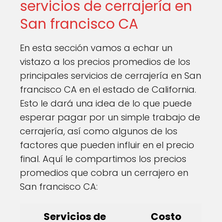
servicios de cerrajería en
San francisco CA
En esta sección vamos a echar un
vistazo a los precios promedios de los
principales servicios de cerrajería en San
francisco CA en el estado de California.
Esto le dará una idea de lo que puede
esperar pagar por un simple trabajo de
cerrajería, así como algunos de los
factores que pueden influir en el precio
final. Aquí le compartimos los precios
promedios que cobra un cerrajero en
San francisco CA:
Servicios de
Costo