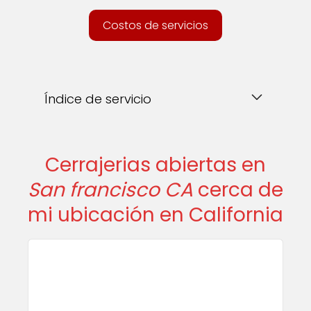
Costos de servicios
Índice de servicio
Cerrajerias abiertas en
San francisco CA
cerca de
mi ubicación en California