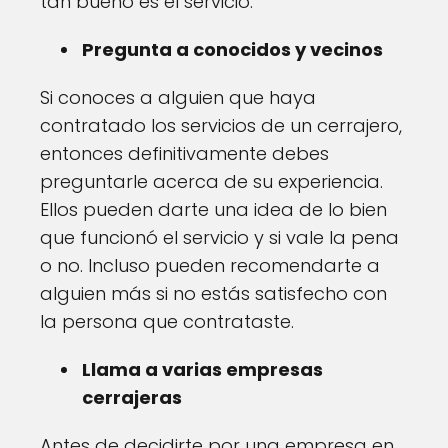
tan bueno es el servicio.
Pregunta a conocidos y vecinos
Si conoces a alguien que haya
contratado los servicios de un cerrajero,
entonces definitivamente debes
preguntarle acerca de su experiencia.
Ellos pueden darte una idea de lo bien
que funcionó el servicio y si vale la pena
o no. Incluso pueden recomendarte a
alguien más si no estás satisfecho con
la persona que contrataste.
Llama a varias empresas
cerrajeras
Antes de decidirte por una empresa en